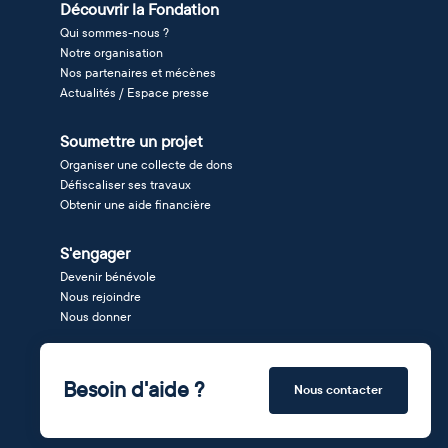
Découvrir la Fondation
Qui sommes-nous ?
Notre organisation
Nos partenaires et mécènes
Actualités / Espace presse
Soumettre un projet
Organiser une collecte de dons
Défiscaliser ses travaux
Obtenir une aide financière
S'engager
Devenir bénévole
Nous rejoindre
Nous donner
Besoin d'aide ?
Nous contacter