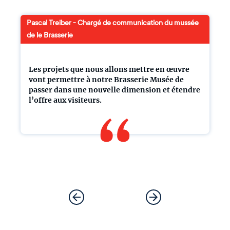
Pascal Treiber - Chargé de communication du mussée
de le Brasserie
Les projets que nous allons mettre en œuvre
vont permettre à notre Brasserie Musée de
passer dans une nouvelle dimension et étendre
l’offre aux visiteurs.