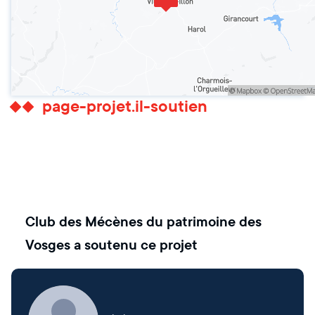
page-projet.il-soutien
Club des Mécènes du patrimoine des
Vosges
a soutenu ce projet