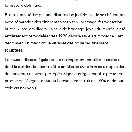
fermeture définitive.
Elle se caractérise par une distribution judicieuse de ses bâtiments
avec séparation des différentes activités : brassage, fermentation,
bureaux, ateliers divers. La salle de brassage, joyau du musée, a été
entièrement remodelée vers 1930 dans le style art moderne – art
déco avec un magnifique vitrail et des boiseries finement
sculptées.
Le musée dispose également d’un important mobilier brassicole
dont la distribution pourra être améliorée avec la mise à disposition
de nouveaux espaces protégés. Signalons également la présence
proche de l’élégant château Lobstein construit en 1904 et de pur
style art nouveau.