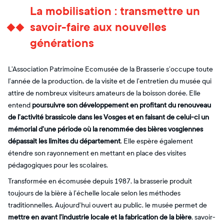
La mobilisation : transmettre un
savoir-faire aux nouvelles
générations
L’Association Patrimoine Ecomusée de la Brasserie s’occupe toute
l’année de la production, de la visite et de l’entretien du musée qui
attire de nombreux visiteurs amateurs de la boisson dorée. Elle
entend
poursuivre son développement en profitant du renouveau
de l’activité brassicole dans les Vosges et en faisant de celui-ci un
mémorial d’une période où la renommée des bières vosgiennes
dépassait les limites du département
. Elle espère également
étendre son rayonnement en mettant en place des visites
pédagogiques pour les scolaires.
Transformée en écomusée depuis 1987, la brasserie produit
toujours de la bière à l’échelle locale selon les méthodes
traditionnelles. Aujourd’hui ouvert au public, le musée permet de
mettre en avant l’industrie locale et la fabrication de la bière
, savoir-