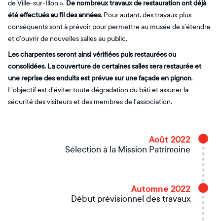
de Ville-sur-Illon ».
De nombreux travaux de restauration ont déjà
été effectués au fil des années
. Pour autant, des travaux plus
conséquents sont à prévoir pour permettre au musée de s’étendre
et d’ouvrir de nouvelles salles au public.
Les charpentes seront ainsi vérifiées puis restaurées ou
consolidées. La couverture de certaines salles sera restaurée et
une reprise des enduits est prévue sur une façade en pignon
.
L’objectif est d’éviter toute dégradation du bâti et assurer la
sécurité des visiteurs et des membres de l’association.
Août 2022
Sélection à la Mission Patrimoine
Automne 2022
Début prévisionnel des travaux