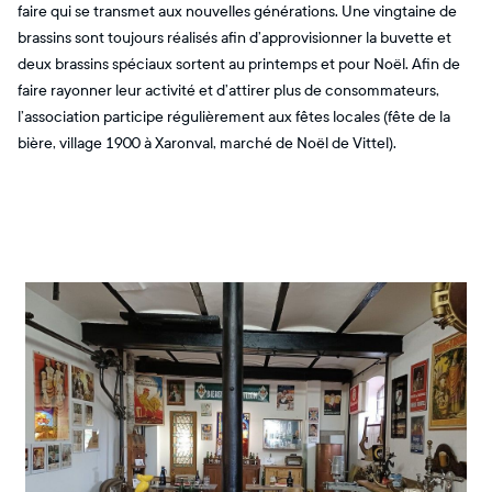
faire qui se transmet aux nouvelles générations. Une vingtaine de
brassins sont toujours réalisés afin d’approvisionner la buvette et
deux brassins spéciaux sortent au printemps et pour Noël. Afin de
faire rayonner leur activité et d’attirer plus de consommateurs,
l’association participe régulièrement aux fêtes locales (fête de la
bière, village 1900 à Xaronval, marché de Noël de Vittel).