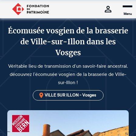
Menu
Écomusée vosgien de la brasserie
de Ville-sur-Illon dans les
Vosges
Véritable lieu de transmission d’un savoir-faire ancestral,
découvrez l’écomusée vosgien de la brasserie de Ville-
sur-Illon !
VILLE SUR ILLON - Vosges