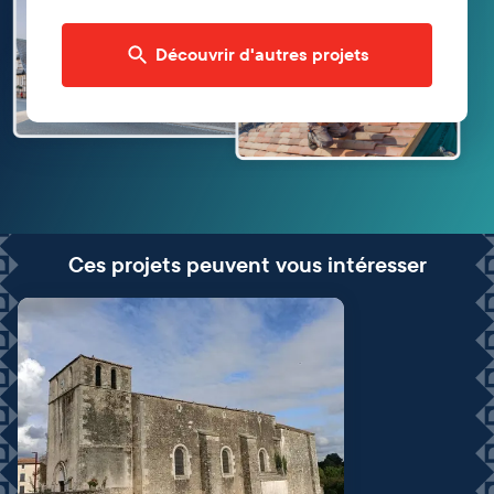
Découvrir d'autres projets
Ces projets peuvent vous intéresser