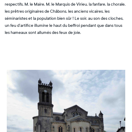
respectifs, M. le Maire, M. le Marquis de Virieu, la fanfare, la chorale,
les prêtres originaires de Châbons, les anciens vicaires, les
séminaristes et la population bien sûr ! Le soir, au son des cloches,
un feu d’artifice illumine le haut du beffroi pendant que dans tous
les hameaux sont allumés des feux de joie.