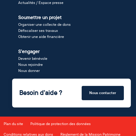
Actualités / Espace presse
Soumettre un projet
Organiser une collecte de dons
Défiscaliser ses travaux
Obtenir une aide financière
S'engager
Devenir bénévole
Nous rejoindre
Nous donner
Besoin d'aide ?
Nous contacter
Plan du site
Politique de protection des données
Conditions relatives aux dons
Règlement de la Mission Patrimoine