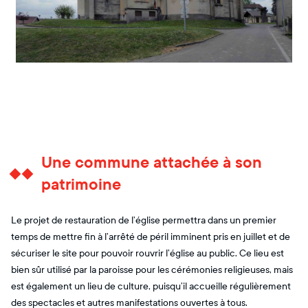
Une commune attachée à son
patrimoine
Le projet de restauration de l’église permettra dans un premier
temps de mettre fin à l’arrêté de péril imminent pris en juillet et de
sécuriser le site pour pouvoir rouvrir l’église au public. Ce lieu est
bien sûr utilisé par la paroisse pour les cérémonies religieuses, mais
est également un lieu de culture, puisqu’il accueille régulièrement
des spectacles et autres manifestations ouvertes à tous.