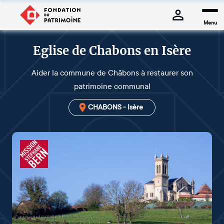
Menu
Eglise de Chabons en Isère
Aider la commune de Châbons à restaurer son
patrimoine communal
CHABONS - Isère