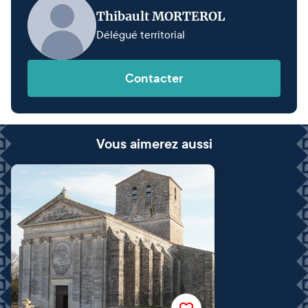
Thibault MORTEROL
Délégué territorial
Contacter
Vous aimerez aussi