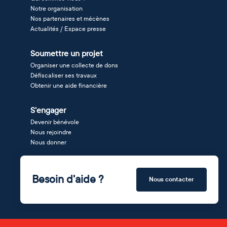
Notre organisation
Nos partenaires et mécènes
Actualités / Espace presse
Soumettre un projet
Organiser une collecte de dons
Défiscaliser ses travaux
Obtenir une aide financière
S'engager
Devenir bénévole
Nous rejoindre
Nous donner
Besoin d'aide ?
Nous contacter