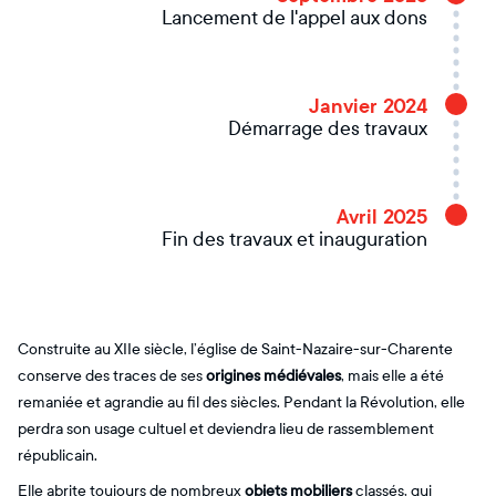
Lancement de l'appel aux dons
Janvier 2024
Démarrage des travaux
Avril 2025
Fin des travaux et inauguration
Construite au XIIe siècle, l’église de Saint-Nazaire-sur-Charente
conserve des traces de ses
origines médiévales
, mais elle a été
remaniée et agrandie au fil des siècles. Pendant la Révolution, elle
perdra son usage cultuel et deviendra lieu de rassemblement
républicain.
Elle abrite toujours de nombreux
objets mobiliers
classés, qui