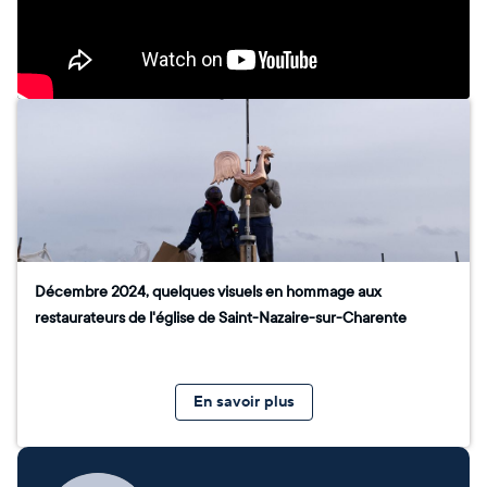
Décembre 2024, quelques visuels en hommage aux
restaurateurs de l'église de Saint-Nazaire-sur-Charente
En savoir plus