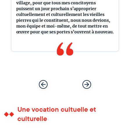
village, pour que tous mes concitoyens
puissent un jour prochain s’approprier
cultuellement et culturellement les vieilles
pierres qui le constituent, nous nous devions,
mon équipe et moi-même, de tout mettre en
œuvre pour que ses portes s’ouvrent à nouveau.
Une vocation cultuelle et
culturelle