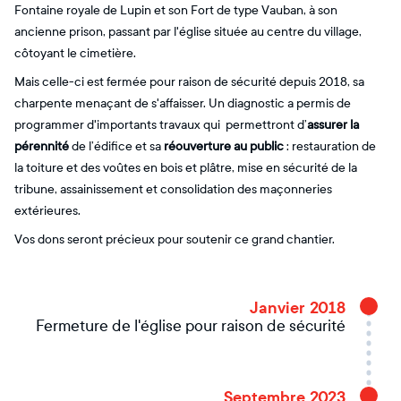
Fontaine royale de Lupin et son Fort de type Vauban, à son
ancienne prison, passant par l'église située au centre du village,
côtoyant le cimetière.
Mais celle-ci est fermée pour raison de sécurité depuis 2018, sa
charpente menaçant de s'affaisser. Un diagnostic a permis de
programmer d'importants travaux qui permettront d’
assurer la
pérennité
de l’édifice et sa
réouverture au public
: restauration de
la toiture et des voûtes en bois et plâtre, mise en sécurité de la
tribune, assainissement et consolidation des maçonneries
extérieures.
Vos dons seront précieux pour soutenir ce grand chantier.
Janvier 2018
Fermeture de l'église pour raison de sécurité
Septembre 2023