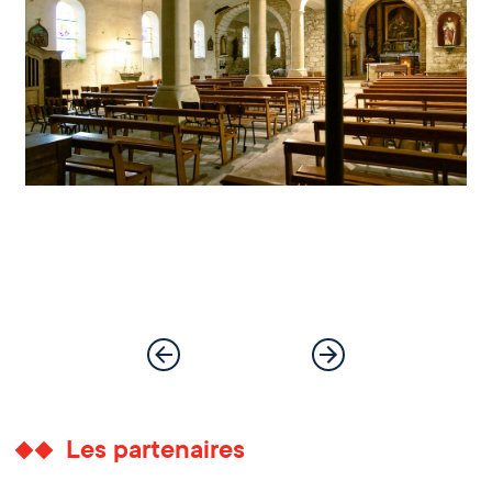
Les partenaires