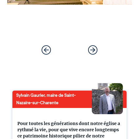
Sylvain Gaurier, maire de Saint-
Nazaire-sur-Charente
Pour toutes les générations dont notre église a
rythmé la vie, pour que vive encore longtemps
ce patrimoine historique pilier de notre