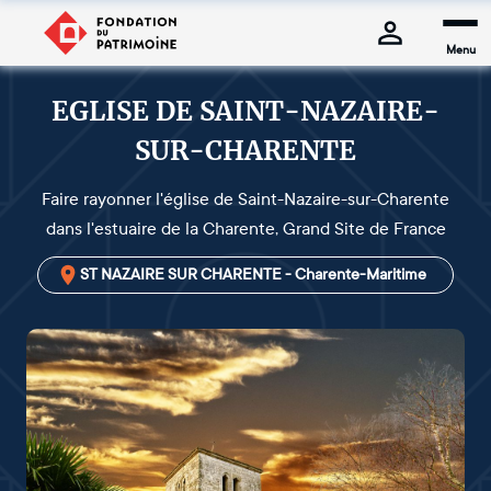
Menu
EGLISE DE SAINT-NAZAIRE-
SUR-CHARENTE
Faire rayonner l'église de Saint-Nazaire-sur-Charente
dans l'estuaire de la Charente, Grand Site de France
ST NAZAIRE SUR CHARENTE - Charente-Maritime