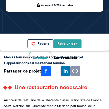
Paiement 100% sécurisé
Favoris
Faire un don
Merci à tous nos donateurs qui ont soutenu ce projet.
Le projet
Les actualités
L'appel aux dons est maintenant terminé.
Partager ce projet
Une restauration nécessaire
Au cœur de l’estuaire de la Charente classé Grand Site de France,
Saint-Nazaire-sur-Charente recèle un riche patrimoine, de la