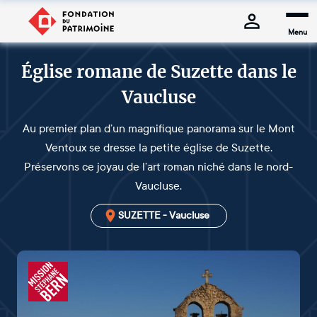
Menu
Église romane de Suzette dans le
Vaucluse
Au premier plan d’un magnifique panorama sur le Mont
Ventoux se dresse la petite église de Suzette.
Préservons ce joyau de l’art roman niché dans le nord-
Vaucluse.
SUZETTE - Vaucluse