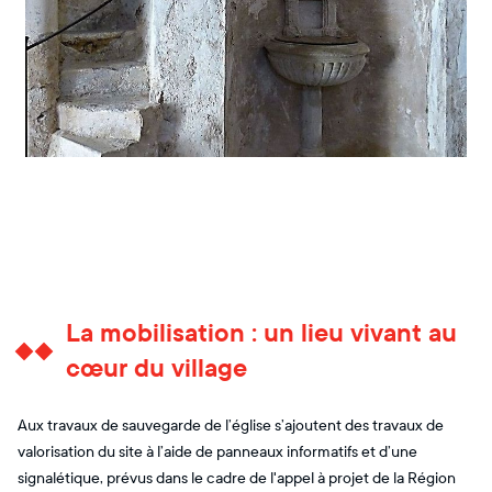
La mobilisation : un lieu vivant au
cœur du village
Aux travaux de sauvegarde de l’église s’ajoutent des travaux de
valorisation du site à l’aide de panneaux informatifs et d’une
signalétique, prévus dans le cadre de l'appel à projet de la Région