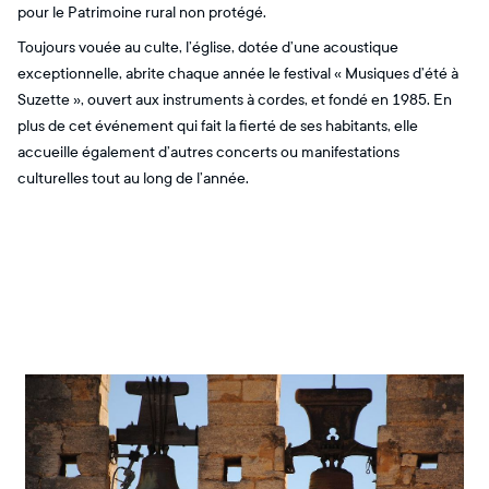
pour le Patrimoine rural non protégé.
Toujours vouée au culte, l’église, dotée d’une acoustique
exceptionnelle, abrite chaque année le festival « Musiques d’été à
Suzette », ouvert aux instruments à cordes, et fondé en 1985. En
plus de cet événement qui fait la fierté de ses habitants, elle
accueille également d’autres concerts ou manifestations
culturelles tout au long de l’année.