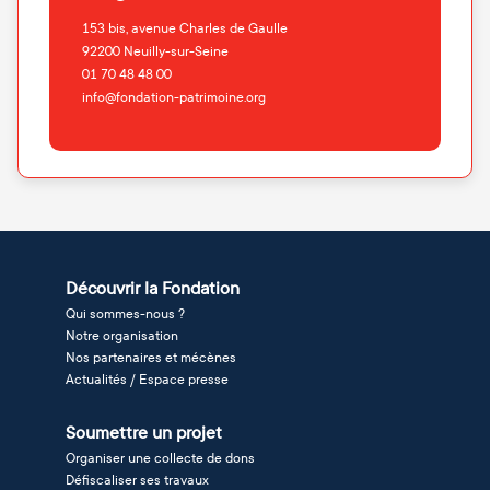
153 bis, avenue Charles de Gaulle
92200
Neuilly-sur-Seine
01 70 48 48 00
info@fondation-patrimoine.org
Découvrir la Fondation
Qui sommes-nous ?
Notre organisation
Nos partenaires et mécènes
Actualités / Espace presse
Soumettre un projet
Organiser une collecte de dons
Défiscaliser ses travaux