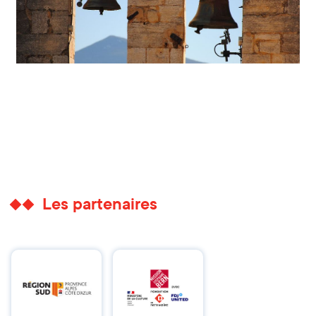
Les partenaires