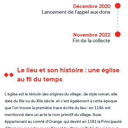
Décembre 2020
Lancement de l'appel aux dons
Novembre 2022
Fin de la collecte
Le lieu et son histoire : une église
au fil du temps
L’église est le témoin des origines du village ; de style roman, elle
date du XIe ou du XIIe siècle, et c’est également à cette époque
que l’on trouve la première trace écrite du lieu : en 1146, est
mentionné dans un acte le nom primitif du village, Suze.
Appartenant au comté d’Orange, qui devint en 1181 la Principauté