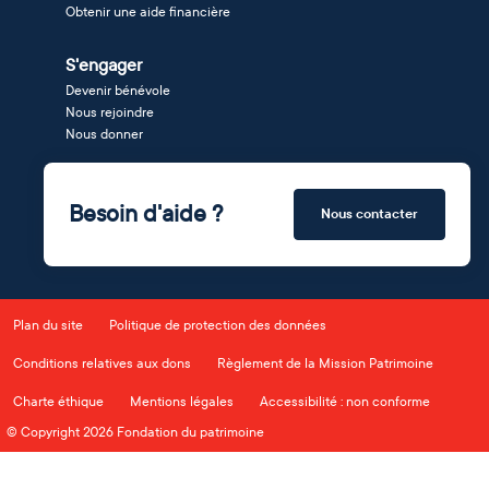
Obtenir une aide financière
S'engager
Devenir bénévole
Nous rejoindre
Nous donner
Besoin d'aide ?
Nous contacter
Plan du site
Politique de protection des données
Conditions relatives aux dons
Règlement de la Mission Patrimoine
Charte éthique
Mentions légales
Accessibilité : non conforme
© Copyright 2026 Fondation du patrimoine