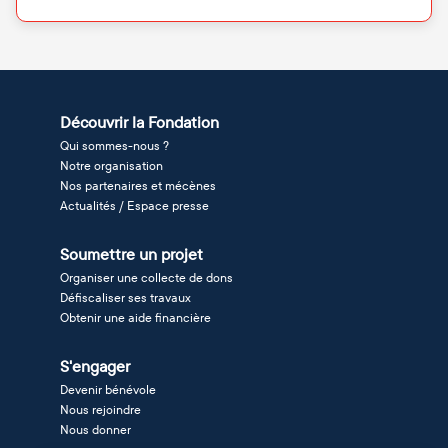
Découvrir la Fondation
Qui sommes-nous ?
Notre organisation
Nos partenaires et mécènes
Actualités / Espace presse
Soumettre un projet
Organiser une collecte de dons
Défiscaliser ses travaux
Obtenir une aide financière
S'engager
Devenir bénévole
Nous rejoindre
Nous donner