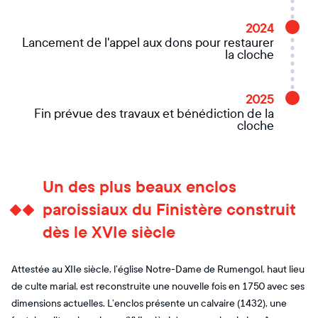
2024
Lancement de l'appel aux dons pour restaurer
la cloche
2025
Fin prévue des travaux et bénédiction de la
cloche
Un des plus beaux enclos
paroissiaux du Finistère construit
dès le XVIe siècle
Attestée au XIIe siècle, l’église Notre-Dame de Rumengol, haut lieu
de culte marial, est reconstruite une nouvelle fois en 1750 avec ses
dimensions actuelles. L’enclos présente un calvaire (1432), une