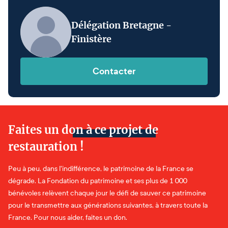
Délégation Bretagne -
Finistère
Contacter
Faites un don à ce projet de
restauration !
Peu à peu, dans l'indifférence, le patrimoine de la France se
dégrade. La Fondation du patrimoine et ses plus de 1 000
bénévoles relèvent chaque jour le défi de sauver ce patrimoine
pour le transmettre aux générations suivantes, à travers toute la
France. Pour nous aider, faites un don.