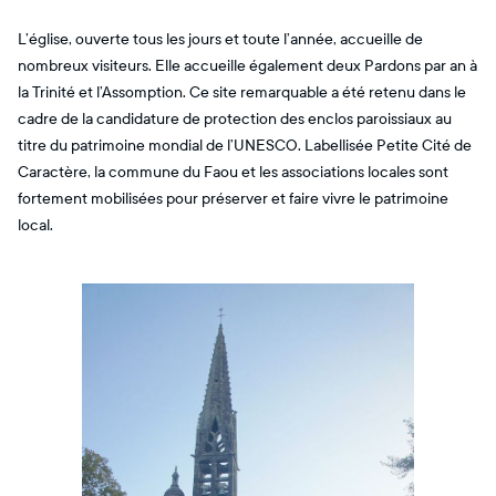
L’église, ouverte tous les jours et toute l’année, accueille de
nombreux visiteurs. Elle accueille également deux Pardons par an à
la Trinité et l’Assomption. Ce site remarquable a été retenu dans le
cadre de la candidature de protection des enclos paroissiaux au
titre du patrimoine mondial de l’UNESCO. Labellisée Petite Cité de
Caractère, la commune du Faou et les associations locales sont
fortement mobilisées pour préserver et faire vivre le patrimoine
local.