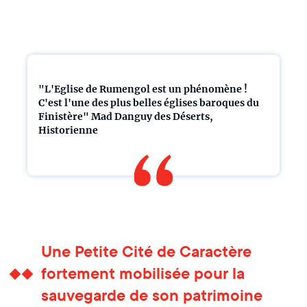
"L'Eglise de Rumengol est un phénomène !
C'est l'une des plus belles églises baroques du
Finistère" Mad Danguy des Déserts,
Historienne
Une Petite Cité de Caractère
fortement mobilisée pour la
sauvegarde de son patrimoine