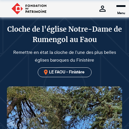
Menu
Cloche de l'église Notre-Dame de
Rumengol au Faou
Remettre en état la cloche de l'une des plus belles
églises baroques du Finistère
LE FAOU - Finistère