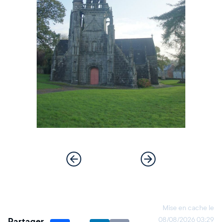
Mise en cache le
Partager
08/08/2026 03:29