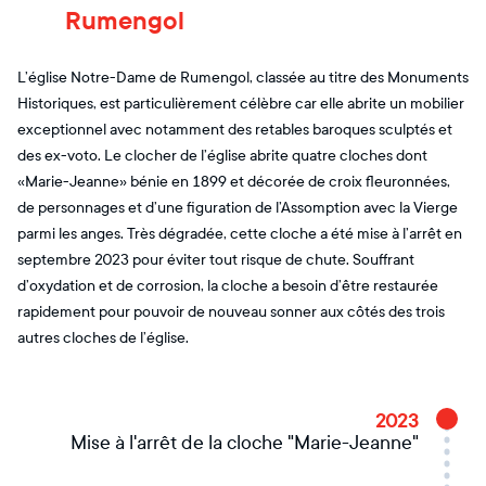
Rumengol
L’église Notre-Dame de Rumengol, classée au titre des Monuments
Historiques, est particulièrement célèbre car elle abrite un mobilier
exceptionnel avec notamment des retables baroques sculptés et
des ex-voto. Le clocher de l’église abrite quatre cloches dont
«Marie-Jeanne» bénie en 1899 et décorée de croix fleuronnées,
de personnages et d’une figuration de l’Assomption avec la Vierge
parmi les anges. Très dégradée, cette cloche a été mise à l’arrêt en
septembre 2023 pour éviter tout risque de chute. Souffrant
d’oxydation et de corrosion, la cloche a besoin d’être restaurée
rapidement pour pouvoir de nouveau sonner aux côtés des trois
autres cloches de l’église.
2023
Mise à l'arrêt de la cloche "Marie-Jeanne"