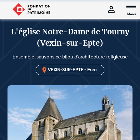
Menu
L'église Notre-Dame de Tourny
(Vexin-sur-Epte)
Ensemble, sauvons ce bijou d'architecture religieuse
VEXIN-SUR-EPTE - Eure