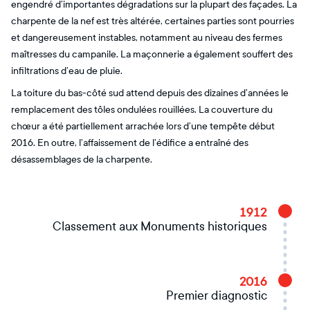
engendré d’importantes dégradations sur la plupart des façades. La
charpente de la nef est très altérée, certaines parties sont pourries
et dangereusement instables, notamment au niveau des fermes
maîtresses du campanile. La maçonnerie a également souffert des
infiltrations d’eau de pluie.
La toiture du bas-côté sud attend depuis des dizaines d’années le
remplacement des tôles ondulées rouillées. La couverture du
chœur a été partiellement arrachée lors d’une tempête début
2016. En outre, l’affaissement de l’édifice a entraîné des
désassemblages de la charpente.
1912
Classement aux Monuments historiques
2016
Premier diagnostic