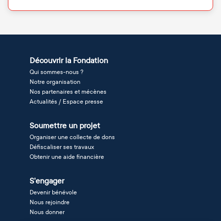
Découvrir la Fondation
Qui sommes-nous ?
Notre organisation
Nos partenaires et mécènes
Actualités / Espace presse
Soumettre un projet
Organiser une collecte de dons
Défiscaliser ses travaux
Obtenir une aide financière
S'engager
Devenir bénévole
Nous rejoindre
Nous donner