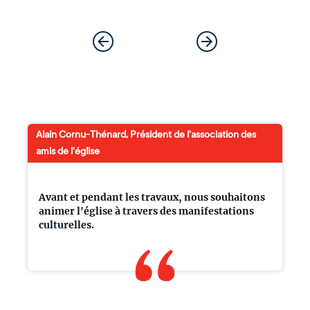
Alain Cornu-Thénard, Président de l'association des
amis de l'église
Avant et pendant les travaux, nous souhaitons
animer l'église à travers des manifestations
culturelles.