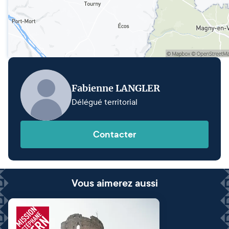
Fabienne LANGLER
Délégué territorial
Contacter
Vous aimerez aussi