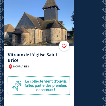
Vitraux de l'église Saint-
Brice
MOUFLAINES
La collecte vient d'ouvrir,
faites partie des premiers
donateurs !