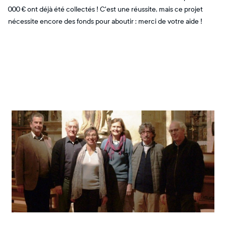
000 € ont déjà été collectés ! C'est une réussite, mais ce projet
nécessite encore des fonds pour aboutir : merci de votre aide !