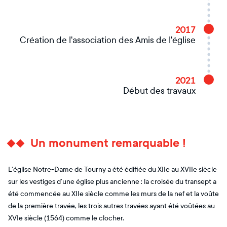
2017
Création de l'association des Amis de l'église
2021
Début des travaux
Un monument remarquable !
L’église Notre-Dame de Tourny a été édifiée du XIIe au XVIIe siècle
sur les vestiges d’une église plus ancienne : la croisée du transept a
été commencée au XIIe siècle comme les murs de la nef et la voûte
de la première travée, les trois autres travées ayant été voûtées au
XVIe siècle (1564) comme le clocher.