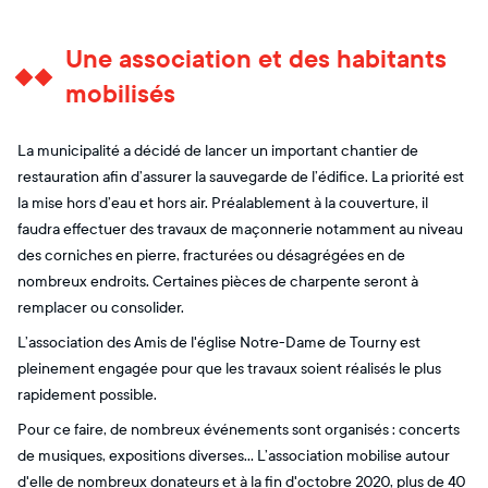
Une association et des habitants
mobilisés
La municipalité a décidé de lancer un important chantier de
restauration afin d’assurer la sauvegarde de l’édifice. La priorité est
la mise hors d’eau et hors air. Préalablement à la couverture, il
faudra effectuer des travaux de maçonnerie notamment au niveau
des corniches en pierre, fracturées ou désagrégées en de
nombreux endroits. Certaines pièces de charpente seront à
remplacer ou consolider.
L’association des Amis de l'église Notre-Dame de Tourny est
pleinement engagée pour que les travaux soient réalisés le plus
rapidement possible.
Pour ce faire, de nombreux événements sont organisés : concerts
de musiques, expositions diverses... L’association mobilise autour
d'elle de nombreux donateurs et à la fin d'octobre 2020, plus de 40