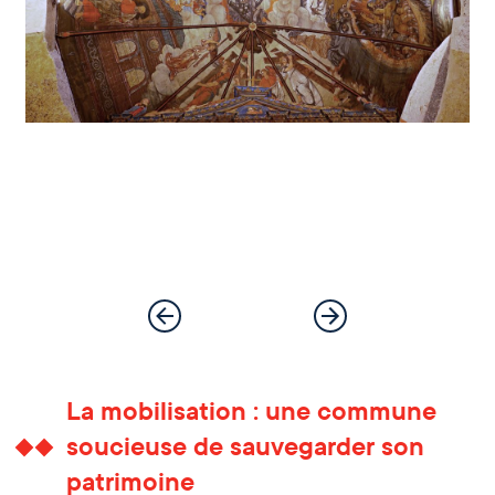
La mobilisation : une commune
soucieuse de sauvegarder son
patrimoine