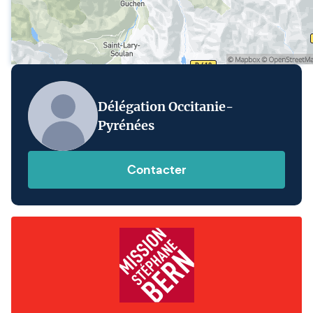
Délégation Occitanie-
Pyrénées
Contacter