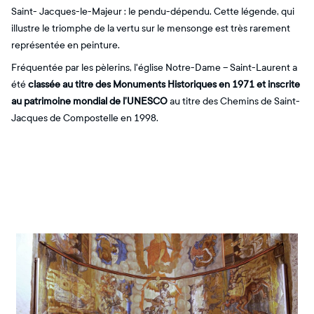
Saint- Jacques-le-Majeur : le pendu-dépendu. Cette légende, qui
illustre le triomphe de la vertu sur le mensonge est très rarement
représentée en peinture.
Fréquentée par les pèlerins, l'église Notre-Dame – Saint-Laurent a
été
classée au titre des Monuments Historiques en 1971 et inscrite
au patrimoine mondial de l’UNESCO
au titre des Chemins de Saint-
Jacques de Compostelle en 1998.