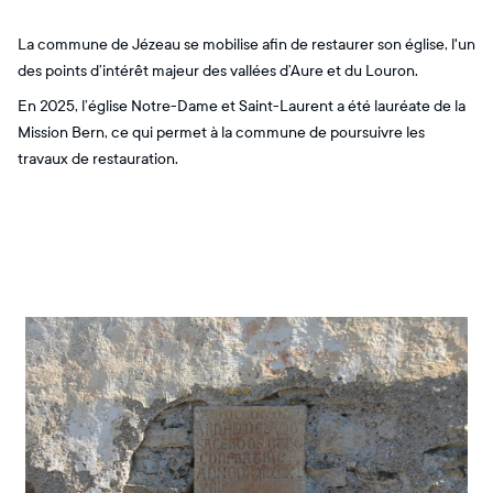
La commune de Jézeau se mobilise afin de restaurer son église, l'un
des points d’intérêt majeur des vallées d’Aure et du Louron.
En 2025, l’église Notre-Dame et Saint-Laurent a été lauréate de la
Mission Bern, ce qui permet à la commune de poursuivre les
travaux de restauration.