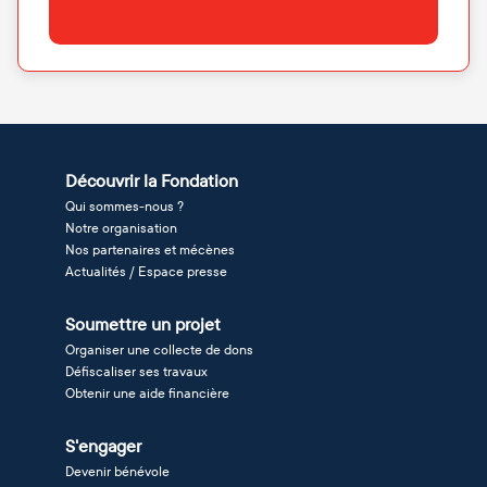
Découvrir la Fondation
Qui sommes-nous ?
Notre organisation
Nos partenaires et mécènes
Actualités / Espace presse
Soumettre un projet
Organiser une collecte de dons
Défiscaliser ses travaux
Obtenir une aide financière
S'engager
Devenir bénévole