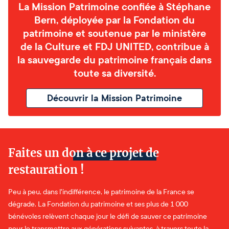
La Mission Patrimoine confiée à Stéphane
Bern, déployée par la Fondation du
patrimoine et soutenue par le ministère
de la Culture et FDJ UNITED, contribue à
la sauvegarde du patrimoine français dans
toute sa diversité.
Découvrir la Mission Patrimoine
Faites un don à ce projet de
restauration !
Peu à peu, dans l'indifférence, le patrimoine de la France se
dégrade. La Fondation du patrimoine et ses plus de 1 000
bénévoles relèvent chaque jour le défi de sauver ce patrimoine
pour le transmettre aux générations suivantes, à travers toute la