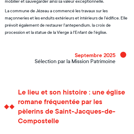
mobilier et sauvegarder ainsi sa valeur exceptionnelle.
La commune de Jézeau a commencé les travaux sur les
maçonneries et les enduits extérieurs et intérieurs de l'édifice. Elle
prévoit également de restaurer l'antependium, la croix de
procession et la statue de la Vierge à l'Enfant de l'église.
Septembre 2025
Sélection par la Mission Patrimoine
Le lieu et son histoire : une église
romane fréquentée par les
pèlerins de Saint-Jacques-de-
Compostelle