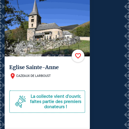
Eglise Sainte-Anne
CAZEAUX DE LARBOUST
La collecte vient d'ouvrir,
faites partie des premiers
donateurs !