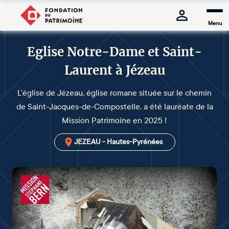
Menu
Eglise Notre-Dame et Saint-
Laurent à Jézeau
L'église de Jézeau, église romane située sur le chemin
de Saint-Jacques-de-Compostelle, a été lauréate de la
Mission Patrimoine en 2025 !
JEZEAU - Hautes-Pyrénées