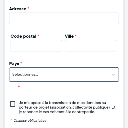
Adresse
*
Code postal
*
Ville
*
Pays
*
Sélectionnez...
Je m'oppose à la transmission de mes données au
porteur de projet (association, collectivité publique). Et
je renonce le cas échéant à la contrepartie.
*
Champs obligatoires