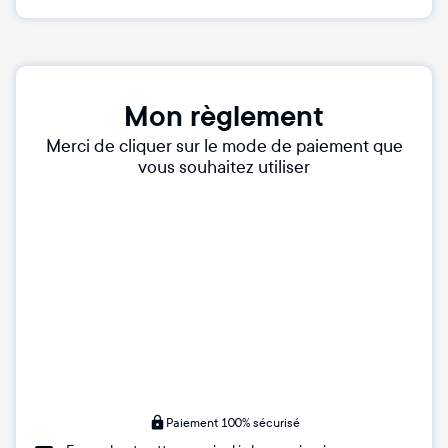
Mon règlement
Merci de cliquer sur le mode de paiement que
vous souhaitez utiliser
Paiement 100% sécurisé