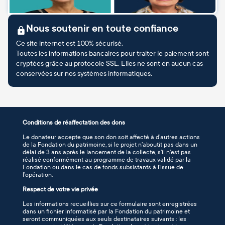
Nous soutenir en toute confiance
Ce site internet est 100% sécurisé.
Toutes les informations bancaires pour traiter le paiement sont
cryptées grâce au protocole SSL. Elles ne sont en aucun cas
conservées sur nos systèmes informatiques.
Conditions de réaffectation des dons
Le donateur accepte que son don soit affecté à d’autres actions
de la Fondation du patrimoine, si le projet n’aboutit pas dans un
délai de 3 ans après le lancement de la collecte, s’il n’est pas
réalisé conformément au programme de travaux validé par la
Fondation ou dans le cas de fonds subsistants à l’issue de
l’opération.
Respect de votre vie privée
Les informations recueillies sur ce formulaire sont enregistrées
dans un fichier informatisé par la Fondation du patrimoine et
seront communiquées aux seuls destinataires suivants : les