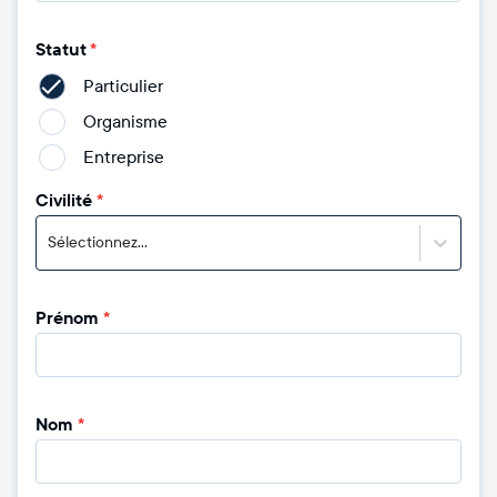
Statut
*
Particulier
Organisme
Entreprise
Civilité
*
Sélectionnez...
Prénom
*
Nom
*