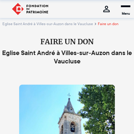
Menu
Eglise Saint André à Villes-sur-Auzon dans le Vaucluse
Faire un don
FAIRE UN DON
Eglise Saint André à Villes-sur-Auzon dans le
Vaucluse