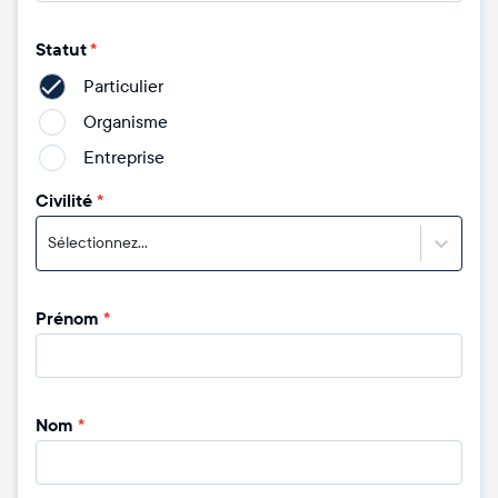
Statut
*
Particulier
Organisme
Entreprise
Civilité
*
Sélectionnez...
Prénom
*
Nom
*