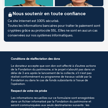
Nous soutenir en toute confiance
Ce site internet est 100% sécurisé.
Toutes les informations bancaires pour traiter le paiement sont
cryptées grâce au protocole SSL. Elles ne sont en aucun cas
conservées sur nos systèmes informatiques.
Conditions de réaffectation des dons
Le donateur accepte que son don soit affecté à d’autres actions
de la Fondation du patrimoine, si le projet n’aboutit pas dans un
délai de 3 ans après le lancement de la collecte, s’il n’est pas
réalisé conformément au programme de travaux validé par la
Fondation ou dans le cas de fonds subsistants à l’issue de
l’opération.
Respect de votre vie privée
Les informations recueillies sur ce formulaire sont enregistrées
dans un fichier informatisé par la Fondation du patrimoine et
seront communiquées aux seuls destinataires suivants : les