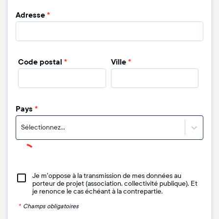
Adresse
*
Code postal
*
Ville
*
Pays
*
Sélectionnez...
Je m'oppose à la transmission de mes données au
porteur de projet (association, collectivité publique). Et
je renonce le cas échéant à la contrepartie.
*
Champs obligatoires