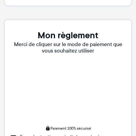
Mon règlement
Merci de cliquer sur le mode de paiement que
vous souhaitez utiliser
Paiement 100% sécurisé