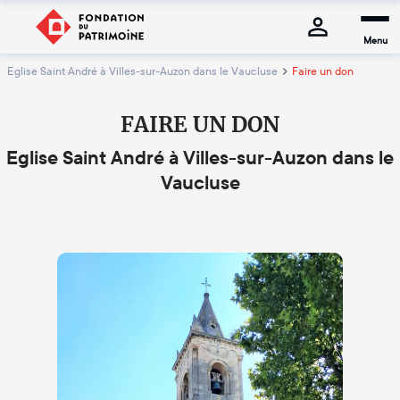
Menu
Eglise Saint André à Villes-sur-Auzon dans le Vaucluse
Faire un don
FAIRE UN DON
Eglise Saint André à Villes-sur-Auzon dans le
Vaucluse