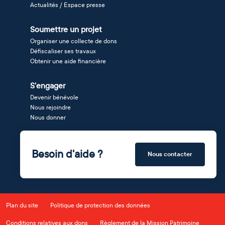
Actualités / Espace presse
Soumettre un projet
Organiser une collecte de dons
Défiscaliser ses travaux
Obtenir une aide financière
S'engager
Devenir bénévole
Nous rejoindre
Nous donner
Besoin d'aide ?
Nous contacter
Plan du site
Politique de protection des données
Conditions relatives aux dons
Règlement de la Mission Patrimoine