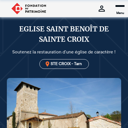
Menu
EGLISE SAINT BENOÎT DE
SAINTE CROIX
Soutenez la restauration d'une église de caractère !
STE CROIX - Tarn