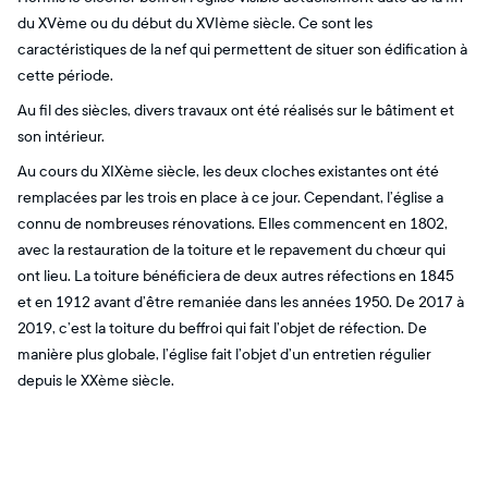
du XVème ou du début du XVIème siècle. Ce sont les
caractéristiques de la nef qui permettent de situer son édification à
cette période.
Au fil des siècles, divers travaux ont été réalisés sur le bâtiment et
son intérieur.
Au cours du XIXème siècle, les deux cloches existantes ont été
remplacées par les trois en place à ce jour. Cependant, l’église a
connu de nombreuses rénovations. Elles commencent en 1802,
avec la restauration de la toiture et le repavement du chœur qui
ont lieu. La toiture bénéficiera de deux autres réfections en 1845
et en 1912 avant d’être remaniée dans les années 1950. De 2017 à
2019, c’est la toiture du beffroi qui fait l’objet de réfection. De
manière plus globale, l’église fait l’objet d’un entretien régulier
depuis le XXème siècle.