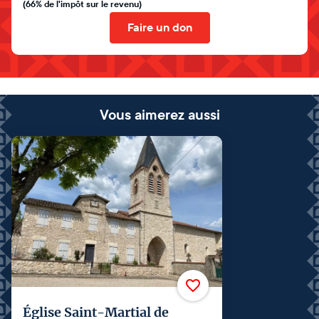
(66% de l'impôt sur le revenu)
Faire un don
Vous aimerez aussi
Église Saint-Martial de