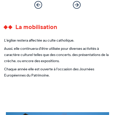
La mobilisation
L'église restera affectée au culte catholique.
Aussi, elle continuera d'être utilisée pour diverses activités à
caractère culturel telles que des concerts, des présentations de la
crèche, ou encore des expositions.
Chaque année elle est ouverte à l'occasion des Journées
Européennes du Patrimoine.