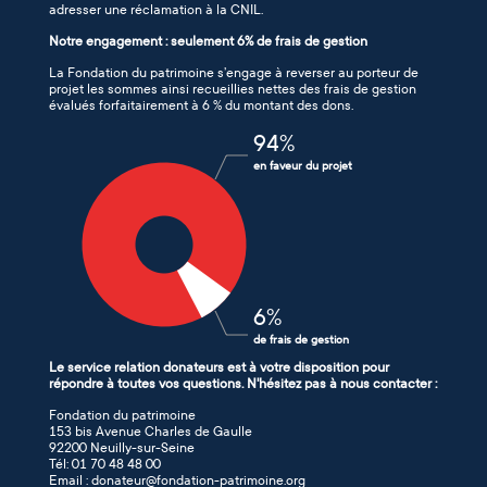
adresser une réclamation à la CNIL.
Notre engagement : seulement 6% de frais de gestion
La Fondation du patrimoine s’engage à reverser au porteur de
projet les sommes ainsi recueillies nettes des frais de gestion
évalués forfaitairement à 6 % du montant des dons.
94
%
en faveur du projet
6
%
de frais de gestion
Le service relation donateurs est à votre disposition pour
répondre à toutes vos questions. N'hésitez pas à nous contacter :
Fondation du patrimoine
153 bis Avenue Charles de Gaulle
92200 Neuilly-sur-Seine
Tél: 01 70 48 48 00
Email : donateur@fondation-patrimoine.org