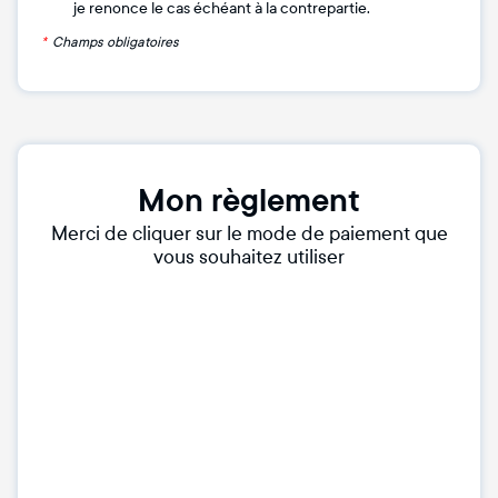
je renonce le cas échéant à la contrepartie.
*
Champs obligatoires
Mon règlement
Merci de cliquer sur le mode de paiement que
vous souhaitez utiliser