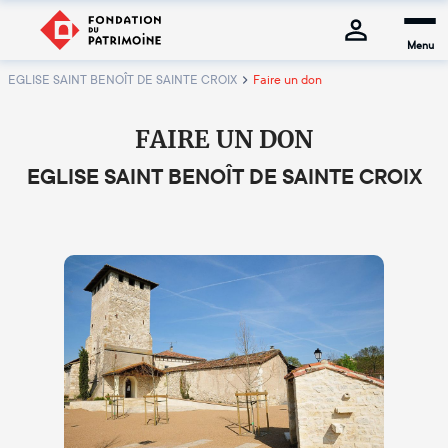
Menu
EGLISE SAINT BENOÎT DE SAINTE CROIX
Faire un don
FAIRE UN DON
EGLISE SAINT BENOÎT DE SAINTE CROIX