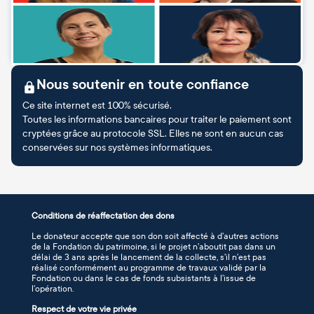
Nous soutenir en toute confiance
Ce site internet est 100% sécurisé.
Toutes les informations bancaires pour traiter le paiement sont
cryptées grâce au protocole SSL. Elles ne sont en aucun cas
conservées sur nos systèmes informatiques.
Conditions de réaffectation des dons
Le donateur accepte que son don soit affecté à d’autres actions
de la Fondation du patrimoine, si le projet n’aboutit pas dans un
délai de 3 ans après le lancement de la collecte, s’il n’est pas
réalisé conformément au programme de travaux validé par la
Fondation ou dans le cas de fonds subsistants à l’issue de
l’opération.
Respect de votre vie privée