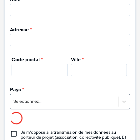
Adresse
*
Code postal
*
Ville
*
Pays
*
Sélectionnez...
Je m'oppose à la transmission de mes données au
porteur de projet (association, collectivité publique). Et