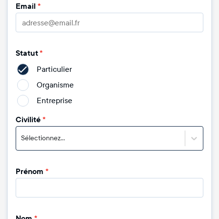
Email
*
Statut
*
Particulier
Organisme
Entreprise
Civilité
*
Sélectionnez...
Prénom
*
Nom
*