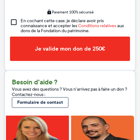
Paiement 100% sécurisé
En cochant cette case, je déclare avoir pris
connaissance et accepter les
Conditions relatives
aux
dons de la Fondation du patrimoine.
Je valide mon don de 250€
Besoin d'aide ?
Vous avez des questions ? Vous n'arrivez pas à faire un don ?
Contactez-nous :
Formulaire de contact