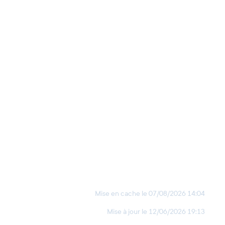
Mise en cache le
07/08/2026 14:04
Mise à jour le
12/06/2026 19:13