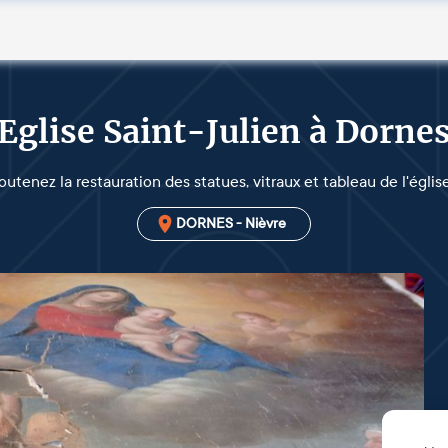
Eglise Saint-Julien à Dorne
outenez la restauration des statues, vitraux et tableau de l'église
DORNES - Nièvre