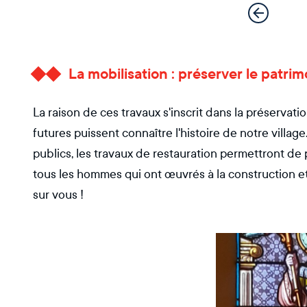
La mobilisation : préserver le patrim
La raison de ces travaux s'inscrit dans la préservati
futures puissent connaître l'histoire de notre villa
publics, les travaux de restauration permettront de 
tous les hommes qui ont œuvrés à la construction e
sur vous !