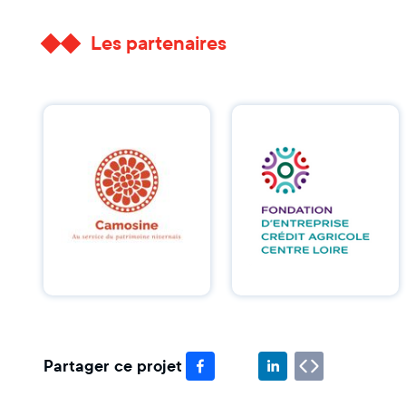
Les partenaires
Partager ce projet