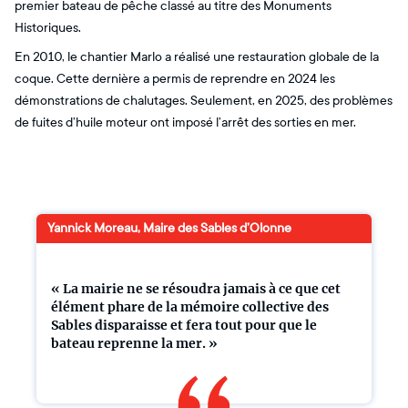
premier bateau de pêche classé au titre des Monuments
Historiques.
En 2010, le chantier Marlo a réalisé une restauration globale de la
coque. Cette dernière a permis de reprendre en 2024 les
démonstrations de chalutages. Seulement, en 2025, des problèmes
de fuites d’huile moteur ont imposé l’arrêt des sorties en mer.
Yannick Moreau, Maire des Sables d’Olonne
« La mairie ne se résoudra jamais à ce que cet
élément phare de la mémoire collective des
Sables disparaisse et fera tout pour que le
bateau reprenne la mer. »