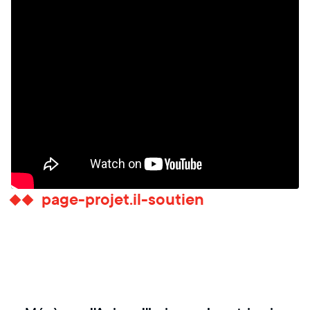
page-projet.il-soutien