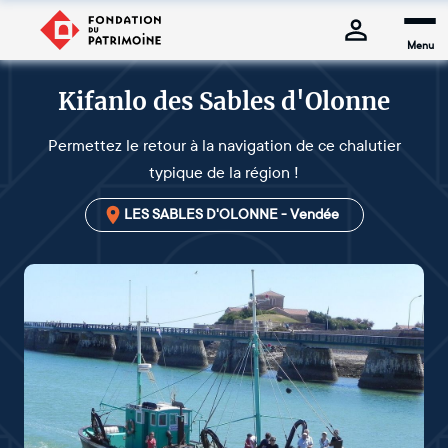
Menu
Kifanlo des Sables d'Olonne
Permettez le retour à la navigation de ce chalutier
typique de la région !
LES SABLES D'OLONNE - Vendée