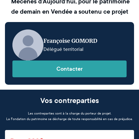
Mécènes d'Aujourd'hui, pour le patrimoine
de demain en Vendée
a soutenu ce projet
Françoise GOMORD
Délégué territorial
Contacter
Vos contreparties
Les contreparties sont à la charge du porteur de projet.
La Fondation du patrimoine se décharge de toute responsabilité en cas de préjudice.