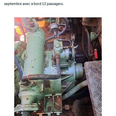
septembre avec à bord 12 passagers.