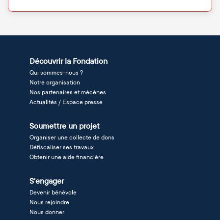
Découvrir la Fondation
Qui sommes-nous ?
Notre organisation
Nos partenaires et mécènes
Actualités / Espace presse
Soumettre un projet
Organiser une collecte de dons
Défiscaliser ses travaux
Obtenir une aide financière
S'engager
Devenir bénévole
Nous rejoindre
Nous donner