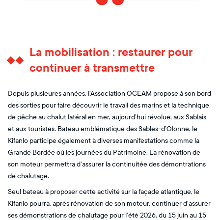
La mobilisation : restaurer pour
continuer à transmettre
Depuis plusieures années, l’Association OCEAM propose à son bord
des sorties pour faire découvrir le travail des marins et la technique
de pêche au chalut latéral en mer, aujourd’hui révolue, aux Sablais
et aux touristes. Bateau emblématique des Sables-d’Olonne, le
Kifanlo participe également à diverses manifestations comme la
Grande Bordée où les journées du Patrimoine. La rénovation de
son moteur permettra d’assurer la continuitée des démontrations
de chalutage.
Seul bateau à proposer cette activité sur la façade atlantique, le
Kifanlo pourra, après rénovation de son moteur, continuer d’assurer
ses démonstrations de chalutage pour l’été 2026, du 15 juin au 15