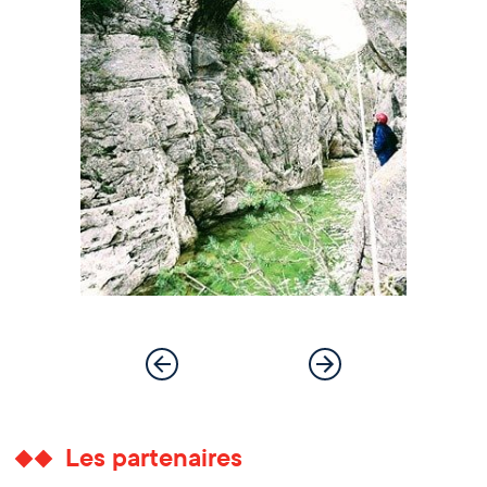
Les partenaires