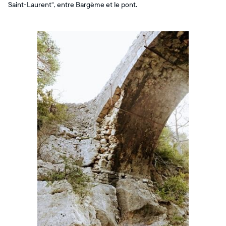
Saint-Laurent“, entre Bargème et le pont.