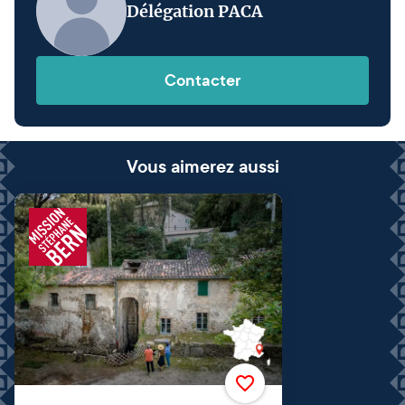
Délégation PACA
Contacter
Vous aimerez aussi