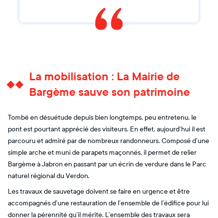
La mobilisation : La Mairie de
Bargème sauve son patrimoine
Tombé en désuétude depuis bien longtemps, peu entretenu, le
pont est pourtant apprécié des visiteurs. En effet, aujourd’hui il est
parcouru et admiré par de nombreux randonneurs. Composé d’une
simple arche et muni de parapets maçonnés, il permet de relier
Bargème à Jabron en passant par un écrin de verdure dans le Parc
naturel régional du Verdon.
Les travaux de sauvetage doivent se faire en urgence et être
accompagnés d’une restauration de l’ensemble de l’édifice pour lui
donner la pérennité qu’il mérite. L’ensemble des travaux sera