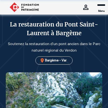
Menu
La restauration du Pont Saint-
Laurent à Bargème
Soutenez la restauration d'un pont ancien dans le Parc
naturel régional du Verdon
Bargème - Var