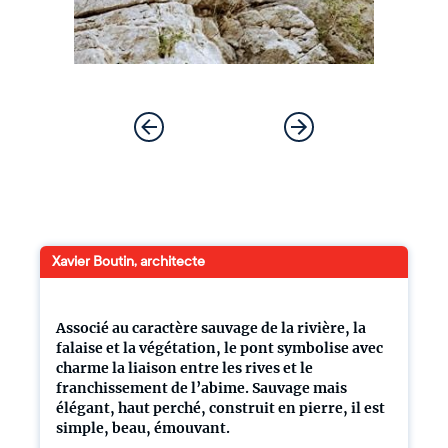
Xavier Boutin, architecte
Associé au caractère sauvage de la rivière, la
falaise et la végétation, le pont symbolise avec
charme la liaison entre les rives et le
franchissement de l’abime. Sauvage mais
élégant, haut perché, construit en pierre, il est
simple, beau, émouvant.