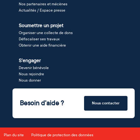
Nos partenaires et mécènes
Actualités / Espace presse
Soumettre un projet
Organiser une collecte de dons
Défiscaliser ses travaux
Obtenir une aide financière
S'engager
Devenir bénévole
Nous rejoindre
Nous donner
Besoin d'aide ?
Nous contacter
Plan du site
Politique de protection des données