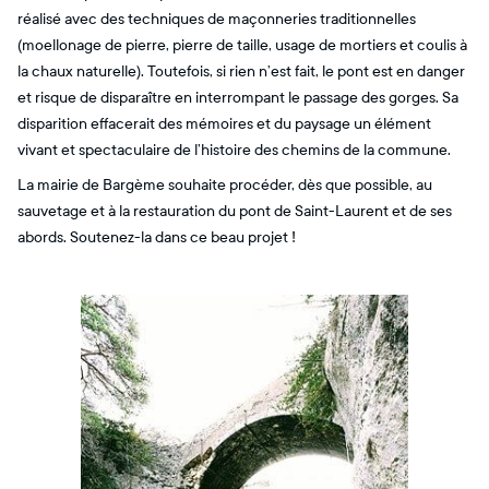
réalisé avec des techniques de maçonneries traditionnelles
(moellonage de pierre, pierre de taille, usage de mortiers et coulis à
la chaux naturelle). Toutefois, si rien n’est fait, le pont est en danger
et risque de disparaître en interrompant le passage des gorges. Sa
disparition effacerait des mémoires et du paysage un élément
vivant et spectaculaire de l’histoire des chemins de la commune.
La mairie de Bargème souhaite procéder, dès que possible, au
sauvetage et à la restauration du pont de Saint-Laurent et de ses
abords. Soutenez-la dans ce beau projet !