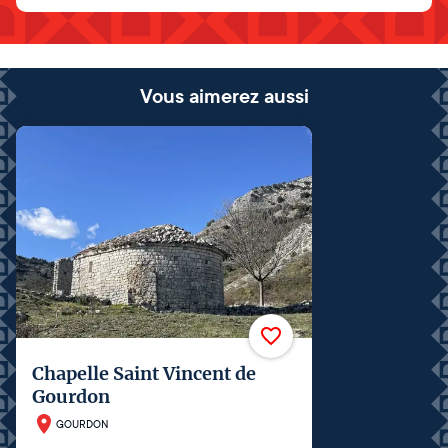
Vous aimerez aussi
Chapelle Saint Vincent de
Gourdon
GOURDON