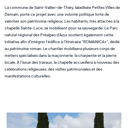
La commune de Saint-Vallier-de-Thiey, labellisée Petites Villes de
Demain, porte ce projet avec une volonté politique forte de
valoriser son patrimoine religieux. Les habitants, très attachés à la
chapelle Sainte-Luce, se mobilisent pour sa sauvegarde. Le Parc
naturel régional des Préalpes d’Azur soutient également cette
initiative afin d’intégrer l’édifice à l’itinéraire "ROMANICA+", dédié
au patrimoine roman. Le chantier mobilisera plusieurs corps de
métiers spécialisés dans la maçonnerie, la charpente et la pierre
locale. À l’issue des travaux, la chapelle accueillera à nouveau des
célébrations religieuses, des visites patrimoniales et des
manifestations culturelles.