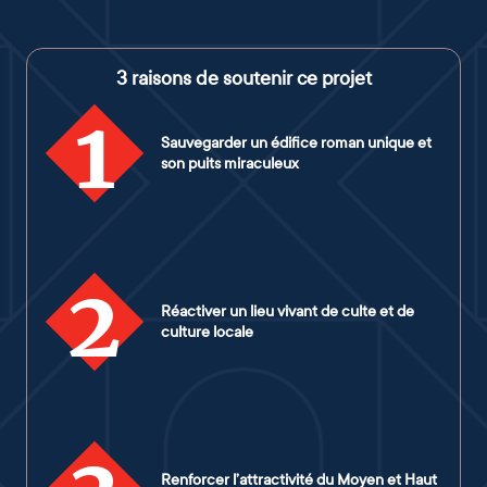
3 raisons de soutenir ce projet
1
Sauvegarder un édifice roman unique et
son puits miraculeux
2
Réactiver un lieu vivant de culte et de
culture locale
Renforcer l’attractivité du Moyen et Haut