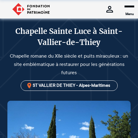
Menu
Chapelle Sainte Luce à Saint-
Vallier-de-Thiey
Chapelle romane du XIIe siècle et puits miraculeux : un
site emblématique à restaurer pour les générations
futures
ST VALLIER DE THIEY - Alpes-Maritimes