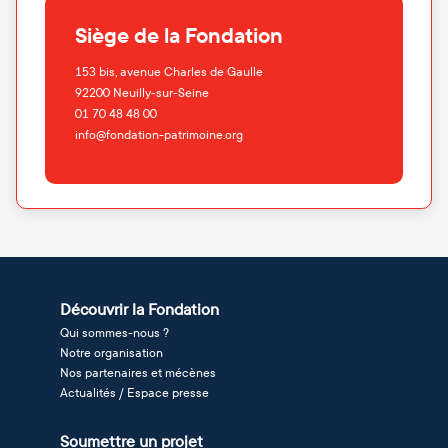
Siège de la Fondation
153 bis, avenue Charles de Gaulle
92200
Neuilly-sur-Seine
01 70 48 48 00
info@fondation-patrimoine.org
Découvrir la Fondation
Qui sommes-nous ?
Notre organisation
Nos partenaires et mécènes
Actualités / Espace presse
Soumettre un projet