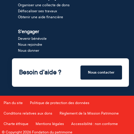
Organiser une collecte de dons
Défiscaliser ses travaux
Obtenir une aide financière
S'engager
Devenir bénévole
Nous rejoindre
Nous donner
Besoin d'aide ?
Nous contacter
Plan du site
Politique de protection des données
Conditions relatives aux dons
Règlement de la Mission Patrimoine
Charte éthique
Mentions légales
Accessibilité : non conforme
© Copyright 2026 Fondation du patrimoine