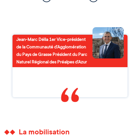
Jean-Marc Délia 1er Vice-président
de la Communauté d’Agglomération
du Pays de Grasse Président du Parc
Naturel Régional des Préalpes d’Azur
La mobilisation