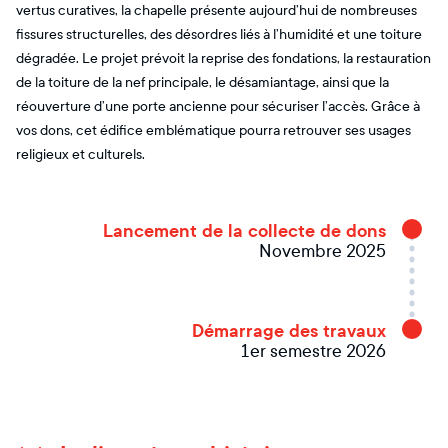
vertus curatives, la chapelle présente aujourd’hui de nombreuses
fissures structurelles, des désordres liés à l’humidité et une toiture
dégradée. Le projet prévoit la reprise des fondations, la restauration
de la toiture de la nef principale, le désamiantage, ainsi que la
réouverture d’une porte ancienne pour sécuriser l’accès. Grâce à
vos dons, cet édifice emblématique pourra retrouver ses usages
religieux et culturels.
Lancement de la collecte de dons
Novembre 2025
Démarrage des travaux
1er semestre 2026