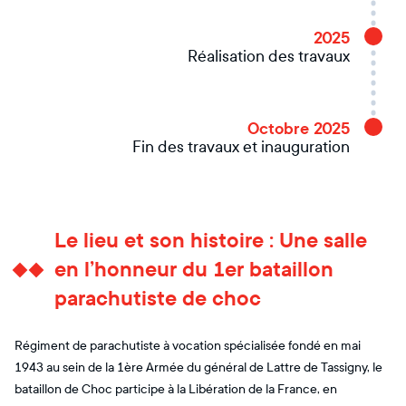
2025
Réalisation des travaux
Octobre 2025
Fin des travaux et inauguration
Le lieu et son histoire : Une salle
en l’honneur du 1er bataillon
parachutiste de choc
Régiment de parachutiste à vocation spécialisée fondé en mai
1943 au sein de la 1ère Armée du général de Lattre de Tassigny, le
bataillon de Choc participe à la Libération de la France, en