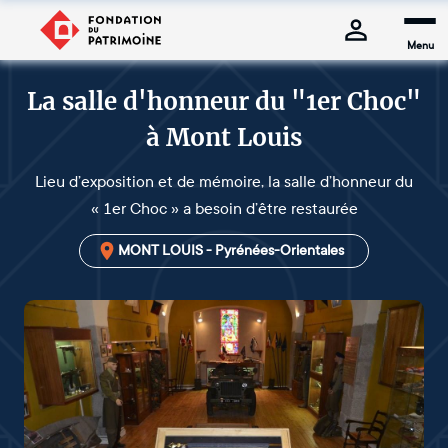
Menu
La salle d'honneur du "1er Choc"
à Mont Louis
Lieu d’exposition et de mémoire, la salle d’honneur du
« 1er Choc » a besoin d’être restaurée
MONT LOUIS - Pyrénées-Orientales