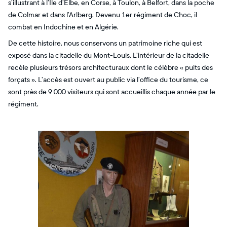
s’illustrant à l’Ile d’Elbe, en Corse, à Toulon, à Belfort, dans la poche
de Colmar et dans l’Arlberg. Devenu 1er régiment de Choc, il
combat en Indochine et en Algérie.
De cette histoire, nous conservons un patrimoine riche qui est
exposé dans la citadelle du Mont-Louis. L’intérieur de la citadelle
recèle plusieurs trésors architecturaux dont le célèbre « puits des
forçats ». L’accès est ouvert au public via l’office du tourisme, ce
sont près de 9 000 visiteurs qui sont accueillis chaque année par le
régiment.