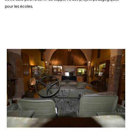
pour les écoles.