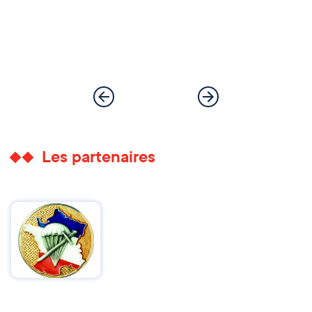
Les partenaires