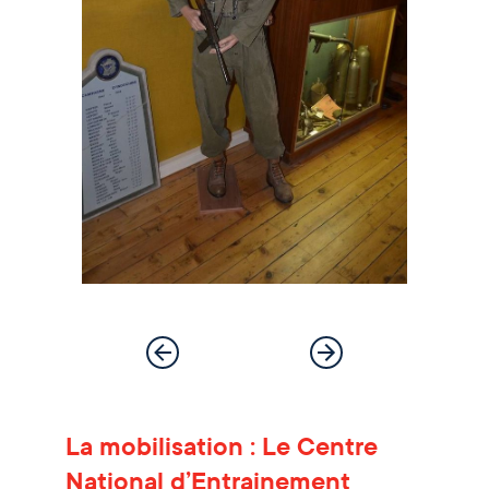
La mobilisation : Le Centre
National d’Entrainement