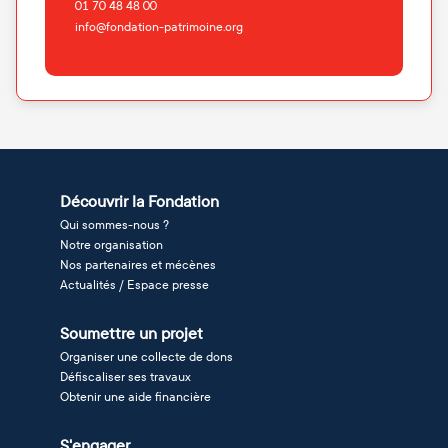
01 70 48 48 00
info@fondation-patrimoine.org
Découvrir la Fondation
Qui sommes-nous ?
Notre organisation
Nos partenaires et mécènes
Actualités / Espace presse
Soumettre un projet
Organiser une collecte de dons
Défiscaliser ses travaux
Obtenir une aide financière
S'engager