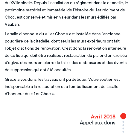
du XVIIe siècle. Depuis l’installation du régiment dans la citadelle, le
patrimoine matériel et immatériel de l’histoire du 1er régiment de
Choc, est conservé et mis en valeur dans les murs édifiés par
Vauban.
La salle d’honneur du « 1er Choc » est installée dans l’ancienne
poudrière de la citadelle, dont seuls les murs extérieurs ont fait
l’objet d’actions de rénovation. C’est donc la rénovation intérieure
de ce lieu qui doit être réalisée : restauration du plafond en croisée
d’ogive, des murs en pierre de taille, des embrasures et des évents
de suppression qui ont été occultés.
Grâce à vos dons, les travaux ont pu débuter. Votre soutien est
indispensable à la restauration et à l’embellissement de la salle
d’honneur du « 1er Choc ».
Avril 2018
Appel aux dons