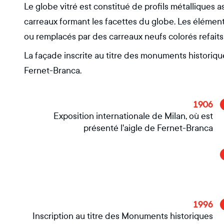
Le globe vitré est constitué de profils métalliques
carreaux formant les facettes du globe. Les élément
ou remplacés par des carreaux neufs colorés refaits 
La façade inscrite au titre des monuments historiq
Fernet-Branca.
1906
Exposition internationale de Milan, où est
présenté l'aigle de Fernet-Branca
1996
Inscription au titre des Monuments historiques