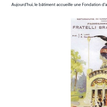
Aujourd'hui, le bâtiment accueille une Fondation d'