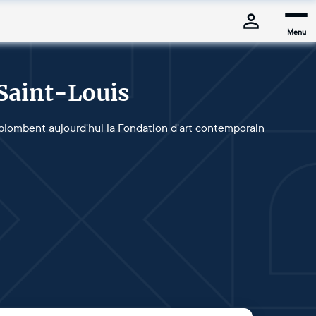
Menu
 Saint-Louis
urplombent aujourd'hui la Fondation d'art contemporain