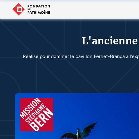
L'ancienne 
Réalisé pour dominer le pavillon Fernet-Branca à l'ex