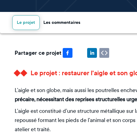
Le projet
Les commentaires
Partager ce projet
Le projet : restaurer l'aigle et son g
L’aigle et son globe, mais aussi les poutrelles ench
précaire, nécessitant des reprises structurelles urg
L’aigle est constitué d’une structure métallique sur 
repoussé formant les pieds de l’animal et son corp
atelier et traité.