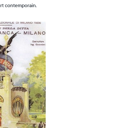
art contemporain.