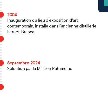
2004
Inauguration du lieu d'exposition d'art
contemporain, installé dans l'ancienne distillerie
Fernet-Branca
Septembre 2024
Sélection par la Mission Patrimoine