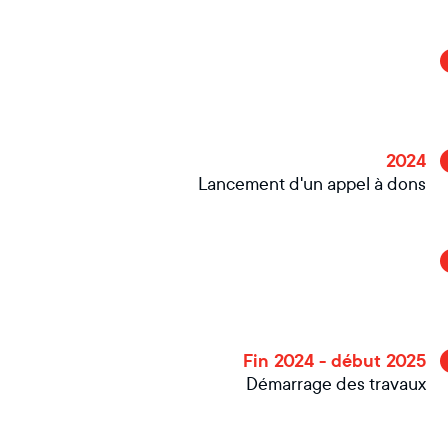
2024
Lancement d'un appel à dons
Fin 2024 - début 2025
Démarrage des travaux