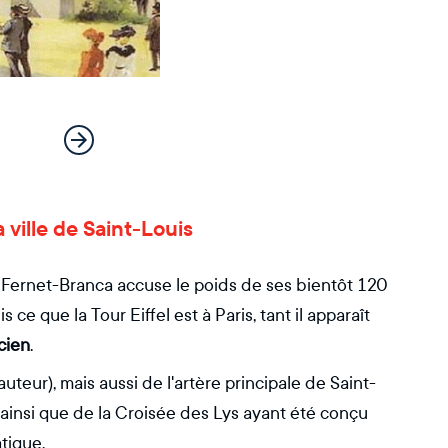
 ville de Saint-Louis
ie Fernet-Branca accuse le poids de ses bientôt 120
 ce que la Tour Eiffel est à Paris, tant il apparaît
cien
.
auteur), mais aussi de l'artère principale de Saint-
 ainsi que de la Croisée des Lys ayant été conçu
tique.