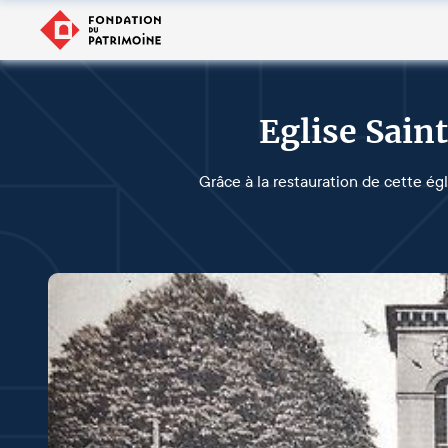
Eglise Sain
Grâce à la restauration de cette ég