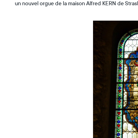
un nouvel orgue de la maison Alfred KERN de Stras