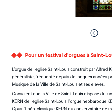
Pour un festival d'orgues à Saint-Lo
L’orgue de l’église Saint-Louis construit par Alfre
généraliste, fréquenté depuis de longues années pa
Musique de la Ville de Saint-Louis et ses élèves.
Conscient que la Ville de Saint-Louis dispose du ’u
KERN de l’église Saint-Louis, l’orgue néobaroque K
Opus-1 néo-classique KERN du conservatoire de mu