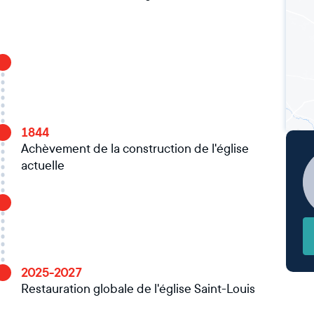
1844
Achèvement de la construction de l'église
actuelle
2025-2027
Restauration globale de l'église Saint-Louis