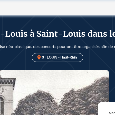
t-Louis à Saint-Louis dans 
lise néo-classique, des concerts pourront être organisés afin de
ST LOUIS - Haut-Rhin
Mon