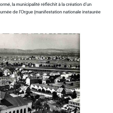
mé, la municipalité réfléchit à la création d’un
journée de l’Orgue (manifestation nationale instaurée