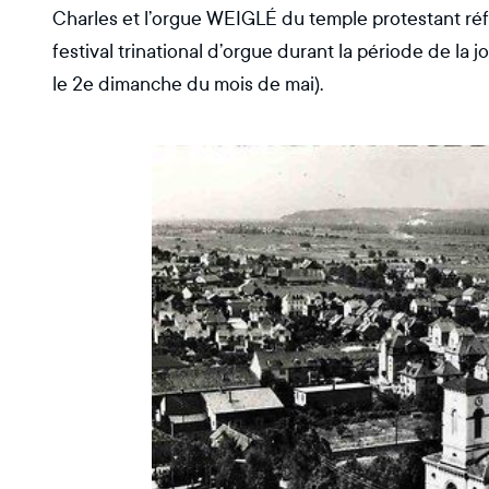
Charles et l’orgue WEIGLÉ du temple protestant réfor
festival trinational d’orgue durant la période de la 
le 2e dimanche du mois de mai).