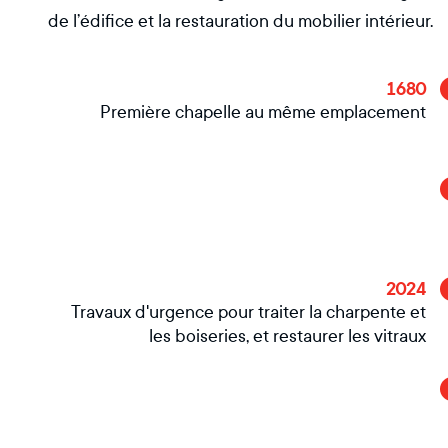
de l’édifice et la restauration du mobilier intérieur.
1680
Première chapelle au même emplacement
2024
Travaux d'urgence pour traiter la charpente et
les boiseries, et restaurer les vitraux