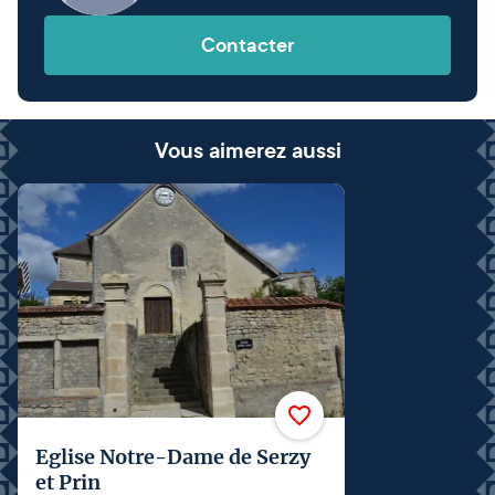
Contacter
Vous aimerez aussi
Eglise Notre-Dame de Serzy
et Prin