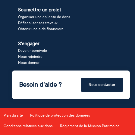
Soumettre un projet
Organiser une collecte de dons
Défiscaliser ses travaux
Obtenir une aide financière
S'engager
Devenir bénévole
Nous rejoindre
Nous donner
Besoin d'aide ?
Nous contacter
Plan du site
Politique de protection des données
Conditions relatives aux dons
Règlement de la Mission Patrimoine