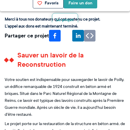
Favoris
Faire un don
Merci à tous nos donateurs qui ont soutenu ce projet.
Le projet
L'appel aux dons est maintenant terminé.
Partager ce projet
Sauver un lavoir de la
Reconstruction
Votre soutien est indispensable pour sauvegarder le lavoir de Poilly,
un édifice remarquable de 1924 construit en béton armé et
briques. Situé dans le Parc Naturel Régional de la Montagne de
Reims, ce lavoir est typique des lavoirs construits après la Première
Guerre mondiale. Après un siècle de vie, il a aujourd'hui besoin
d'être restauré.
Le projet porte sur la restauration de la structure en béton armé, de