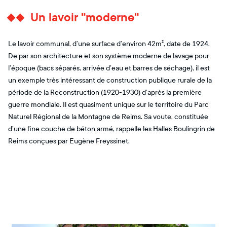
Un lavoir "moderne"
Le lavoir communal, d’une surface d’environ 42m², date de 1924.
De par son architecture et son système moderne de lavage pour
l’époque (bacs séparés, arrivée d’eau et barres de séchage), il est
un exemple très intéressant de construction publique rurale de la
période de la Reconstruction (1920-1930) d’après la première
guerre mondiale. Il est quasiment unique sur le territoire du Parc
Naturel Régional de la Montagne de Reims. Sa voute, constituée
d’une fine couche de béton armé, rappelle les Halles Boulingrin de
Reims conçues par Eugène Freyssinet.