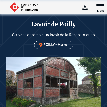
Menu
Lavoir de Poilly
Sauvons ensemble un lavoir de la Reconstruction
POILLY - Marne