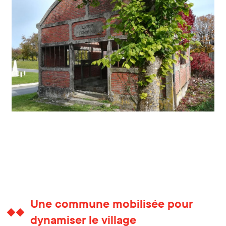
Une commune mobilisée pour
dynamiser le village