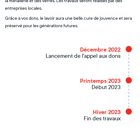
la métallerie et des verres. Les travaux seront réalisés par des
entreprises locales.
Grâce à vos dons, le lavoir aura une belle cure de jouvence et sera
préservé pour les générations futures.
Décembre 2022
Lancement de l'appel aux dons
Printemps 2023
Début 2023
Hiver 2023
Fin des travaux