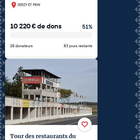
SERZY ET PRIN
10 220
€
de dons
51
%
28 donateurs
83 jours restants
Tour des restaurants du