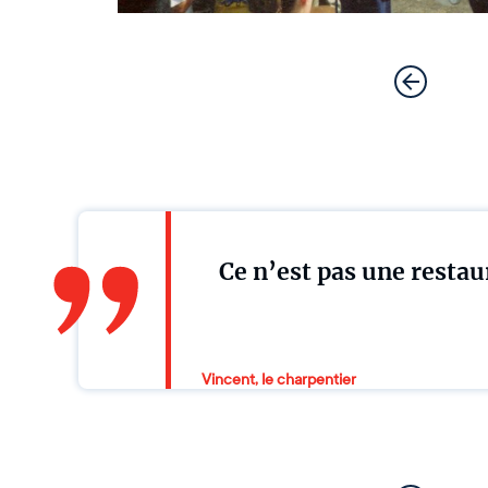
Ce n’est pas une restau
Vincent, le charpentier