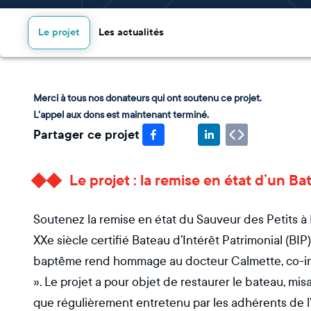
Le projet
Les actualités
Merci à tous nos donateurs qui ont soutenu ce projet.
L'appel aux dons est maintenant terminé.
Partager ce projet
Le projet : la remise en état d’un Ba
Soutenez la remise en état du Sauveur des Petits à
XXe siècle certifié Bateau d’Intérêt Patrimonial (BIP
baptême rend hommage au docteur Calmette, co-inv
». Le projet a pour objet de restaurer le bateau, mis
que régulièrement entretenu par les adhérents de l’as