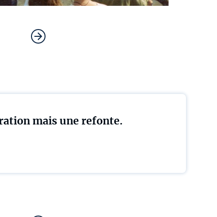
ration mais une refonte.