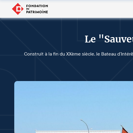
Le "Sauve
Construit à la fin du XXème siècle, le Bateau d’Intér