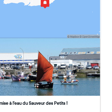
ise à l'eau du Sauveur des Petits !