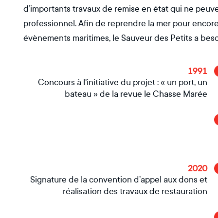
d’importants travaux de remise en état qui ne peuve
professionnel. Afin de reprendre la mer pour encor
évènements maritimes, le Sauveur des Petits a beso
1991
Concours à l'initiative du projet : « un port, un
bateau » de la revue le Chasse Marée
2020
Signature de la convention d’appel aux dons et
réalisation des travaux de restauration