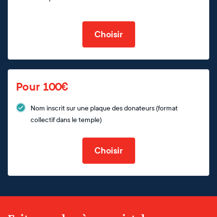
Choisir
Pour 100€
Nom inscrit sur une plaque des donateurs (format
collectif dans le temple)
Choisir