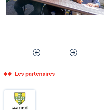
Les partenaires