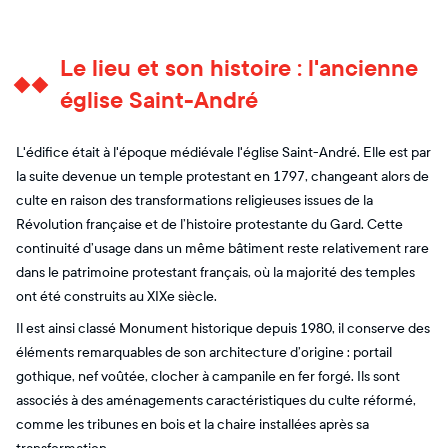
Le lieu et son histoire : l'ancienne
église Saint-André
L'édifice était à l'époque médiévale l'église Saint-André. Elle est par
la suite devenue un temple protestant en 1797, changeant alors de
culte en raison des transformations religieuses issues de la
Révolution française et de l’histoire protestante du Gard. Cette
continuité d’usage dans un même bâtiment reste relativement rare
dans le patrimoine protestant français, où la majorité des temples
ont été construits au XIXe siècle.
Il est ainsi classé Monument historique depuis 1980, il conserve des
éléments remarquables de son architecture d’origine : portail
gothique, nef voûtée, clocher à campanile en fer forgé. Ils sont
associés à des aménagements caractéristiques du culte réformé,
comme les tribunes en bois et la chaire installées après sa