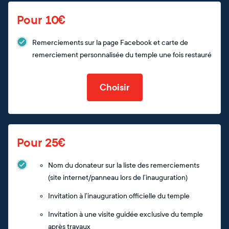
Pour 10€
Remerciements sur la page Facebook et carte de
remerciement personnalisée du temple une fois restauré
Choisir
Pour 25€
Nom du donateur sur la liste des remerciements
(site internet/panneau lors de l’inauguration)
Invitation à l’inauguration officielle du temple
Invitation à une visite guidée exclusive du temple
après travaux