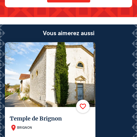
Vous aimerez aussi
Temple de Brignon
BRIGNON