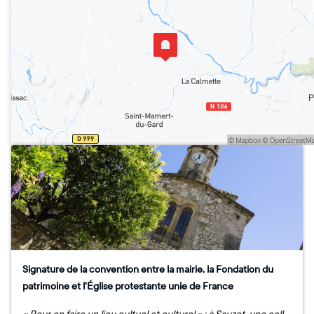
Signature de la convention entre la mairie, la Fondation du
patrimoine et l'Église protestante unie de France