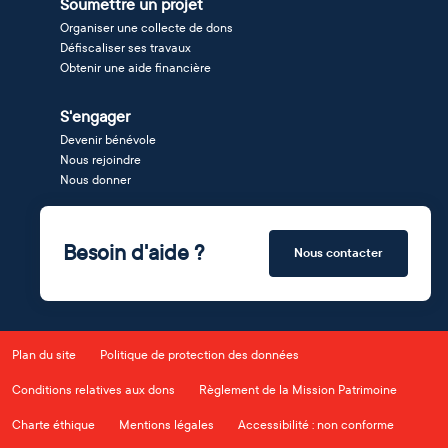
Soumettre un projet
Organiser une collecte de dons
Défiscaliser ses travaux
Obtenir une aide financière
S'engager
Devenir bénévole
Nous rejoindre
Nous donner
Besoin d'aide ?
Nous contacter
Plan du site
Politique de protection des données
Conditions relatives aux dons
Règlement de la Mission Patrimoine
Charte éthique
Mentions légales
Accessibilité : non conforme