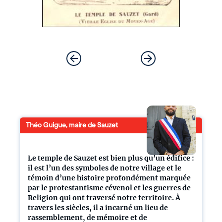
Théo Guigue, maire de Sauzet
Le temple de Sauzet est bien plus qu’un édifice :
il est l’un des symboles de notre village et le
témoin d’une histoire profondément marquée
par le protestantisme cévenol et les guerres de
Religion qui ont traversé notre territoire. À
travers les siècles, il a incarné un lieu de
rassemblement, de mémoire et de