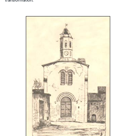
transformation.