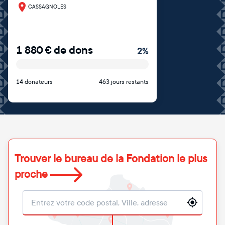
CASSAGNOLES
1 880
€
de dons
2
%
14 donateurs
463 jours restants
Trouver le bureau de la Fondation le plus
proche
Localisation