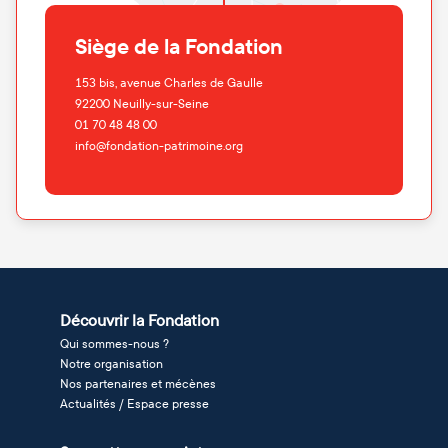
Siège de la Fondation
153 bis, avenue Charles de Gaulle
92200
Neuilly-sur-Seine
01 70 48 48 00
info@fondation-patrimoine.org
Découvrir la Fondation
Qui sommes-nous ?
Notre organisation
Nos partenaires et mécènes
Actualités / Espace presse