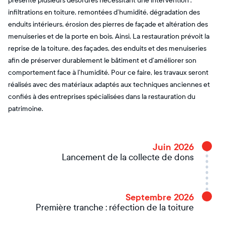
présente plusieurs désordres nécessitant une intervention :
infiltrations en toiture, remontées d’humidité, dégradation des
enduits intérieurs, érosion des pierres de façade et altération des
menuiseries et de la porte en bois. Ainsi, La restauration prévoit la
reprise de la toiture, des façades, des enduits et des menuiseries
afin de préserver durablement le bâtiment et d’améliorer son
comportement face à l’humidité. Pour ce faire, les travaux seront
réalisés avec des matériaux adaptés aux techniques anciennes et
confiés à des entreprises spécialisées dans la restauration du
patrimoine.
Juin 2026
Lancement de la collecte de dons
Septembre 2026
Première tranche : réfection de la toiture