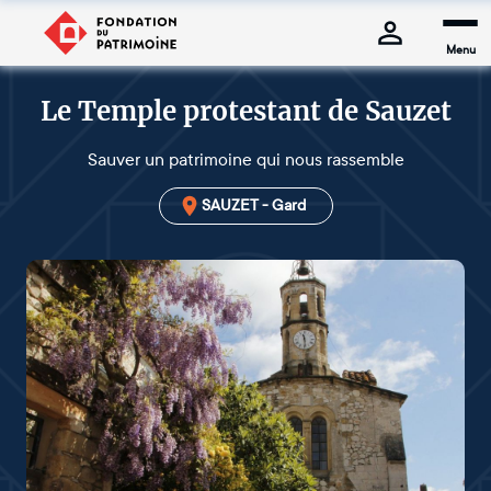
Menu
Le Temple protestant de Sauzet
Sauver un patrimoine qui nous rassemble
SAUZET - Gard