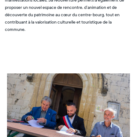
manifestations locales. Sa réouverture permettra également de
proposer un nouvel espace de rencontre, d’animation et de
découverte du patrimoine au cœur du centre-bourg, tout en
contribuant à la valorisation culturelle et touristique de la
commune.