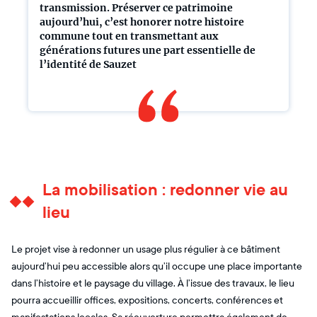
transmission. Préserver ce patrimoine
aujourd’hui, c’est honorer notre histoire
commune tout en transmettant aux
générations futures une part essentielle de
l’identité de Sauzet
La mobilisation : redonner vie au
lieu
Le projet vise à redonner un usage plus régulier à ce bâtiment
aujourd’hui peu accessible alors qu’il occupe une place importante
dans l’histoire et le paysage du village. À l’issue des travaux, le lieu
pourra accueillir offices, expositions, concerts, conférences et