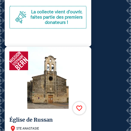
La collecte vient d'ouvrir,
faites partie des premiers
donateurs !
Église de Russan
STE ANASTASIE