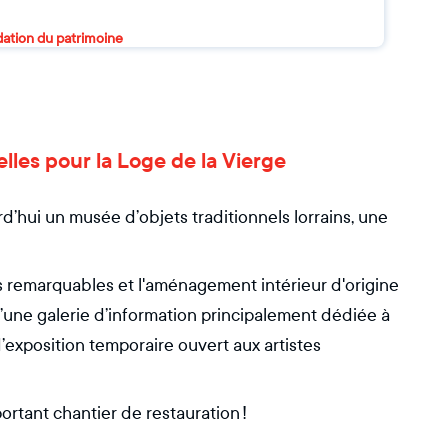
dation du patrimoine
relles pour la Loge de la Vierge
’hui un musée d’objets traditionnels lorrains, une
s remarquables et l'aménagement intérieur d'origine
 d’une galerie d’information principalement dédiée à
’exposition temporaire ouvert aux artistes
rtant chantier de restauration !