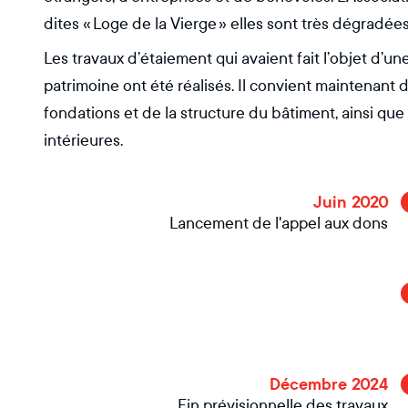
dites « Loge de la Vierge » elles sont très dégradées
Les travaux d’étaiement qui avaient fait l’objet d’
patrimoine ont été réalisés. Il convient maintenant 
fondations et de la structure du bâtiment, ainsi que
intérieures.
Juin 2020
Lancement de l'appel aux dons
Décembre 2024
Fin prévisionnelle des travaux