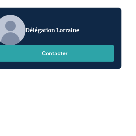
Délégation Lorraine
Contacter