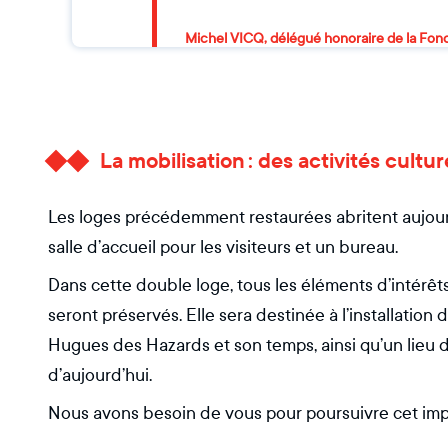
Michel VICQ, délégué honoraire de la Fon
La mobilisation : des activités cultu
Les loges précédemment restaurées abritent aujourd
salle d’accueil pour les visiteurs et un bureau.
Dans cette double loge, tous les éléments d’intérêt
seront préservés. Elle sera destinée à l’installation
Hugues des Hazards et son temps, ainsi qu’un lieu d
d’aujourd’hui.
Nous avons besoin de vous pour poursuivre cet impo