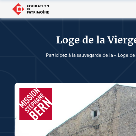
Loge de la Vier
Participez à la sauvegarde de la « Loge de