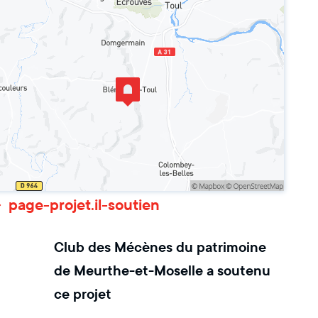
page-projet.il-soutien
Club des Mécènes du patrimoine
de Meurthe-et-Moselle
a soutenu
ce projet