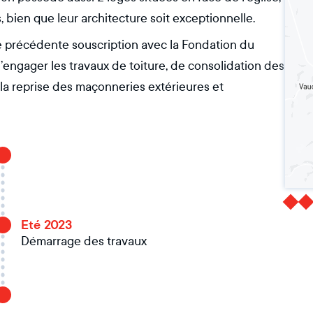
, bien que leur architecture soit exceptionnelle.
une précédente souscription avec la Fondation du
d’engager les travaux de toiture, de consolidation des
 la reprise des maçonneries extérieures et
Eté 2023
Démarrage des travaux