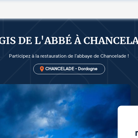
GIS DE L'ABBÉ À CHANCEL
Participez à la restauration de l'abbaye de Chancelade !
CHANCELADE - Dordogne