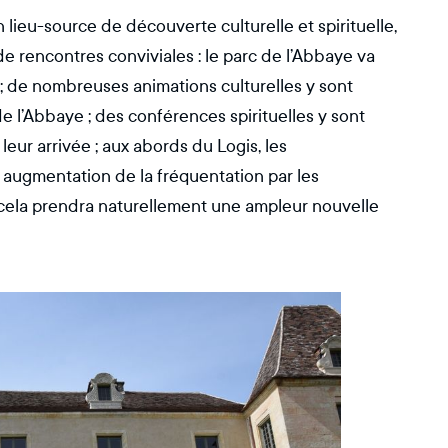
lieu-source de découverte culturelle et spirituelle,
de rencontres conviviales : le parc de l’Abbaye va
 ; de nombreuses animations culturelles y sont
e l’Abbaye ; des conférences spirituelles y sont
eur arrivée ; aux abords du Logis, les
augmentation de la fréquentation par les
cela prendra naturellement une ampleur nouvelle