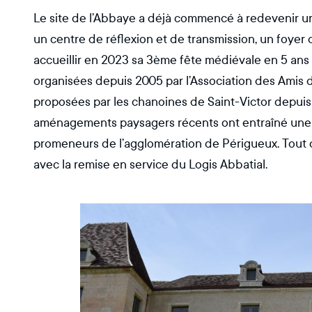
Le site de l’Abbaye a déjà commencé à redevenir un 
un centre de réflexion et de transmission, un foyer 
accueillir en 2023 sa 3ème fête médiévale en 5 ans
organisées depuis 2005 par l’Association des Amis d
proposées par les chanoines de Saint-Victor depuis l
aménagements paysagers récents ont entraîné une 
promeneurs de l’agglomération de Périgueux. Tout 
avec la remise en service du Logis Abbatial.