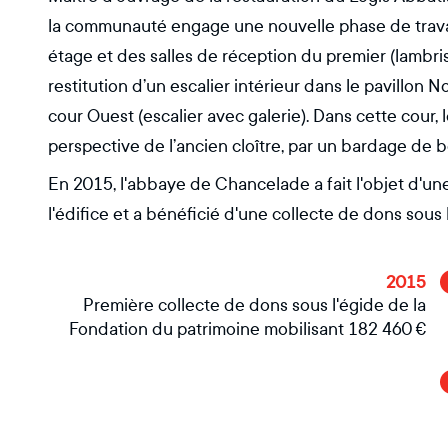
la communauté engage une nouvelle phase de travaux
étage et des salles de réception du premier (lambris
restitution d’un escalier intérieur dans le pavillon N
cour Ouest (escalier avec galerie). Dans cette cour, l
perspective de l’ancien cloître, par un bardage de bo
En 2015, l'abbaye de Chancelade a fait l'objet d'un
l'édifice et a bénéficié d'une collecte de dons sous
2015
Première collecte de dons sous l'égide de la
Fondation du patrimoine mobilisant 182 460 €