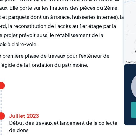
. Elle porte sur les finitions des pièces du 2ème
 et parquets dont un à rosace, huisseries internes), la
ord, la reconstitution de l’accès au 1er étage par la
e projet prévoit aussi le rétablissement de la
is à claire-voie.
e première phase de travaux pour l'extérieur de
 l'égide de la Fondation du patrimoine.
Juillet 2023
Début des travaux et lancement de la collecte
de dons