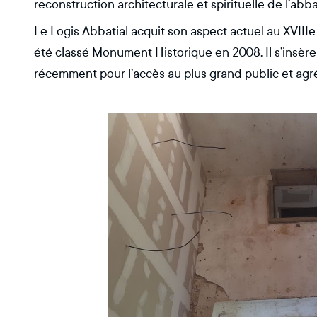
reconstruction architecturale et spirituelle de l’abb
Le Logis Abbatial acquit son aspect actuel au XVIIIe
été classé Monument Historique en 2008. Il s’insèr
récemment pour l’accès au plus grand public et agr