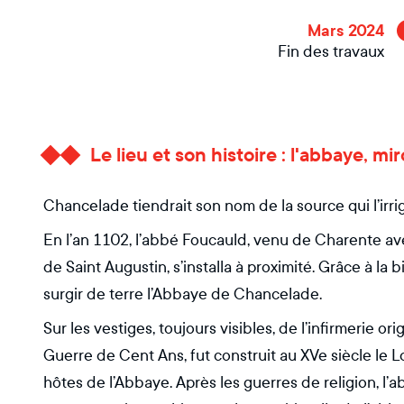
Mars 2024
Fin des travaux
Le lieu et son histoire : l'abbaye, mir
Chancelade tiendrait son nom de la source qui l’irri
En l’an 1102, l’abbé Foucauld, venu de Charente av
de Saint Augustin, s’installa à proximité. Grâce à la 
surgir de terre l’Abbaye de Chancelade.
Sur les vestiges, toujours visibles, de l’infirmerie or
Guerre de Cent Ans, fut construit au XVe siècle le Lo
hôtes de l’Abbaye. Après les guerres de religion, l’