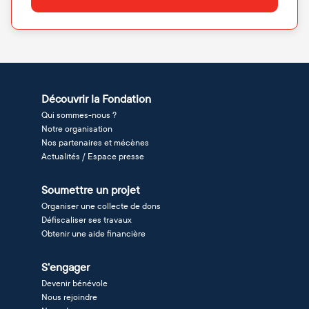
Découvrir la Fondation
Qui sommes-nous ?
Notre organisation
Nos partenaires et mécènes
Actualités / Espace presse
Soumettre un projet
Organiser une collecte de dons
Défiscaliser ses travaux
Obtenir une aide financière
S'engager
Devenir bénévole
Nous rejoindre