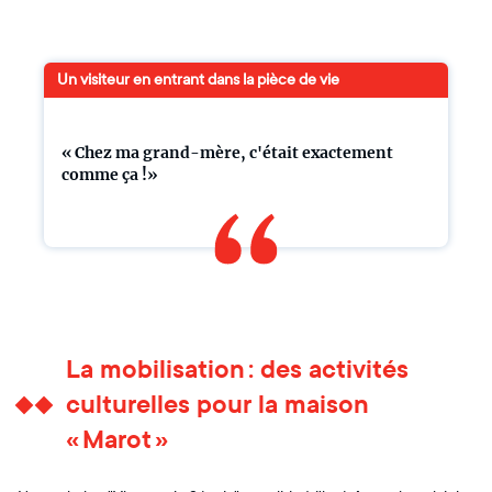
Un visiteur en entrant dans la pièce de vie
« Chez ma grand-mère, c'était exactement
comme ça !»
La mobilisation : des activités
culturelles pour la maison
« Marot »