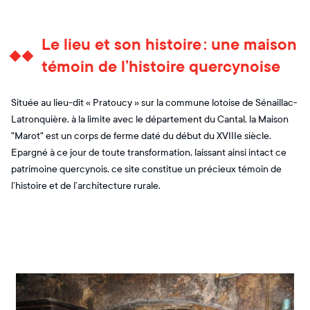
Le lieu et son histoire : une maison
témoin de l’histoire quercynoise
Située au lieu-dit « Pratoucy » sur la commune lotoise de Sénaillac-
Latronquière, à la limite avec le département du Cantal, la Maison
"Marot" est un corps de ferme daté du début du XVIIIe siècle.
Epargné à ce jour de toute transformation, laissant ainsi intact ce
patrimoine quercynois, ce site constitue un précieux témoin de
l’histoire et de l’architecture rurale.