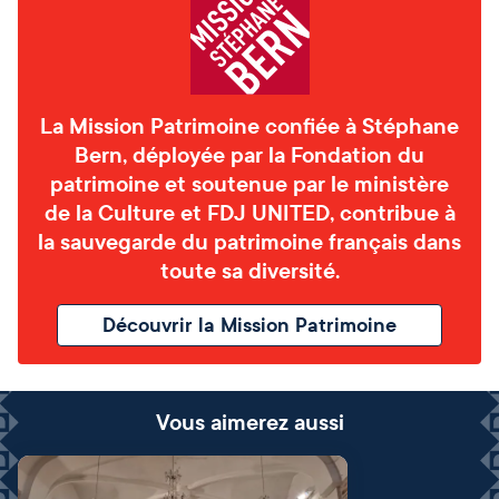
La Mission Patrimoine confiée à Stéphane
Bern, déployée par la Fondation du
patrimoine et soutenue par le ministère
de la Culture et FDJ UNITED, contribue à
la sauvegarde du patrimoine français dans
toute sa diversité.
Découvrir la Mission Patrimoine
Vous aimerez aussi