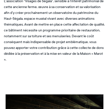
L'association "Visages de Ségala", sensible à l'intérêt patrimonial de
cette ancienne ferme, œuvre à sa conservation et sa valorisation
afin d’y créer prochainement un observatoire du patrimoine du
Haut-Ségala, espace muséal vivant avec diverses animations
thématiques. Avant de mettre en place cette affectation de qualité,
ce bâtiment nécessite un programme prioritaire de restauration,
notamment sur sa toiture et ses menuiseries. Devant le coût
conséquent mais indispensable de projet emblématique, vous
pouvez apporter votre contribution grâce à cette collecte de dons
dédiée à la préservation et à la mise en valeur de la Maison « Marot
».