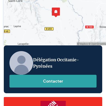
Délégation Occitanie-
Pyrénées
Contacter