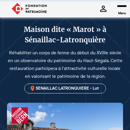
Menu
Maison dite « Marot » à
Sénaillac-Latronquière
Réhabiliter un corps de ferme du début du XVIIIe siècle
en un observatoire du patrimoine du Haut-Ségala. Cette
restauration participera à l’attractivité culturelle locale
en valorisant le patrimoine de la région.
SENAILLAC LATRONQUIERE - Lot