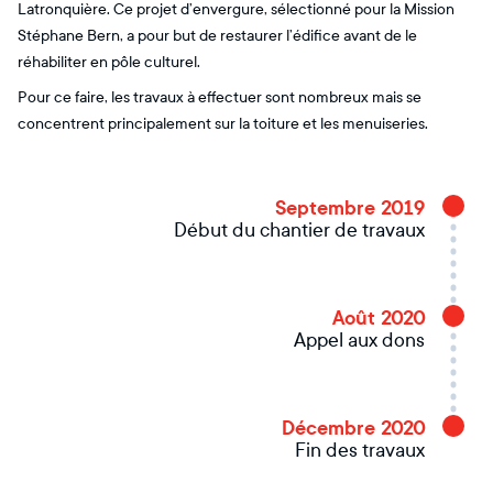
Latronquière. Ce projet d’envergure, sélectionné pour la Mission
Stéphane Bern, a pour but de restaurer l’édifice avant de le
réhabiliter en pôle culturel.
Pour ce faire, les travaux à effectuer sont nombreux mais se
concentrent principalement sur la toiture et les menuiseries.
Septembre 2019
Début du chantier de travaux
Août 2020
Appel aux dons
Décembre 2020
Fin des travaux