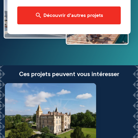
Découvrir d'autres projets
Ces projets peuvent vous intéresser