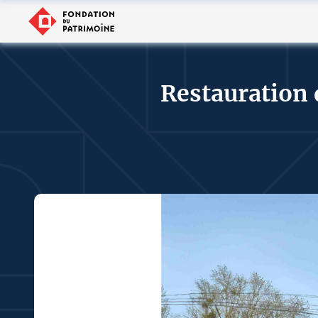
Restauration