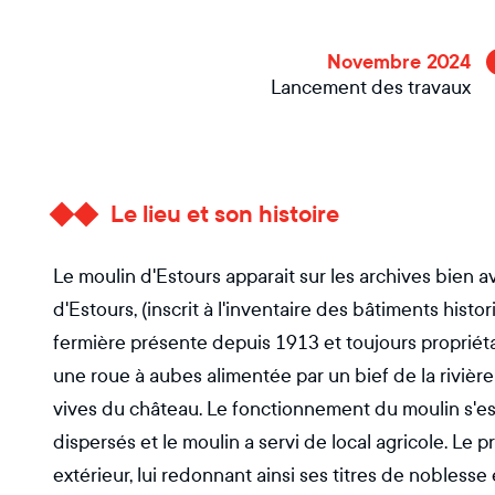
Novembre 2024
Lancement des travaux
Le lieu et son histoire
Le moulin d'Estours apparait sur les archives bien av
d'Estours, (inscrit à l'inventaire des bâtiments histo
fermière présente depuis 1913 et toujours propriétair
une roue à aubes alimentée par un bief de la rivière
vives du château. Le fonctionnement du moulin s'est
dispersés et le moulin a servi de local agricole. Le p
extérieur, lui redonnant ainsi ses titres de noblesse