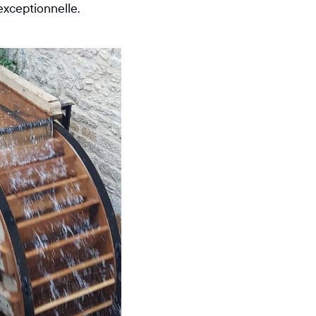
exceptionnelle.