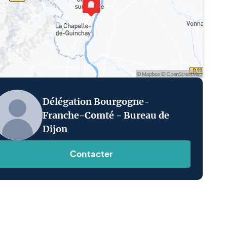
Délégation Bourgogne-
Franche-Comté - Bureau de
Dijon
Contacter