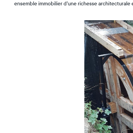
ensemble immobilier d'une richesse architecturale 