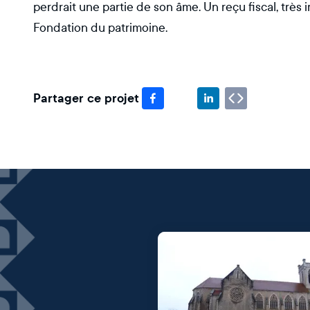
perdrait une partie de son âme. Un reçu fiscal, très i
Fondation du patrimoine.
Partager ce projet