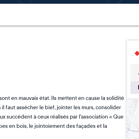
ont en mauvais état. Ils mettent en cause la solidité
il faut assécher le bief, jointer les murs, consolider
ux succèdent à ceux réalisés par l'association « Que
bes en bois, le jointoiement des façades et la