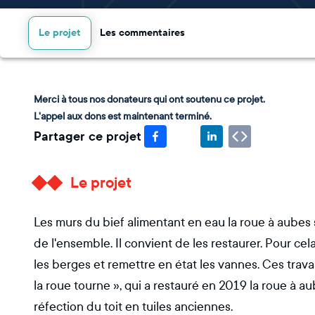
Le projet
Les commentaires
Merci à tous nos donateurs qui ont soutenu ce projet.
L'appel aux dons est maintenant terminé.
Partager ce projet
Le projet
Les murs du bief alimentant en eau la roue à aubes s
de l'ensemble. Il convient de les restaurer. Pour cela 
les berges et remettre en état les vannes. Ces trava
la roue tourne », qui a restauré en 2019 la roue à au
réfection du toit en tuiles anciennes.