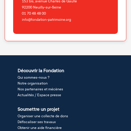
153 bis, avenue Charles de Gaulle
92200
Neuilly-sur-Seine
01 70 48 48 00
info@fondation-patrimoine.org
Découvrir la Fondation
Qui sommes-nous ?
Notre organisation
Nos partenaires et mécènes
Actualités / Espace presse
Soumettre un projet
Organiser une collecte de dons
Défiscaliser ses travaux
Obtenir une aide financière