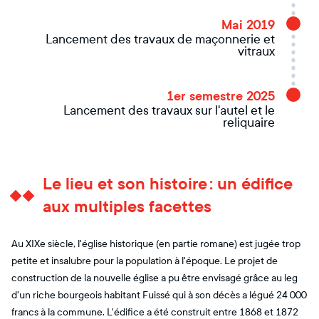
Mai 2019
Lancement des travaux de maçonnerie et
vitraux
1er semestre 2025
Lancement des travaux sur l'autel et le
reliquaire
Le lieu et son histoire : un édifice
aux multiples facettes
Au XIXe siècle, l'église historique (en partie romane) est jugée trop
petite et insalubre pour la population à l'époque. Le projet de
construction de la nouvelle église a pu être envisagé grâce au leg
d'un riche bourgeois habitant Fuissé qui à son décès a légué 24 000
francs à la commune. L'édifice a été construit entre 1868 et 1872