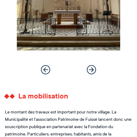
La mobilisation
Le montant des travaux est important pour notre village. La
Municipalité et l'association Patrimoine de Fuissé lancent donc une
souscription publique en partenariat avec la Fondation du
patrimoine. Particuliers, entreprises, habitants, amis de la