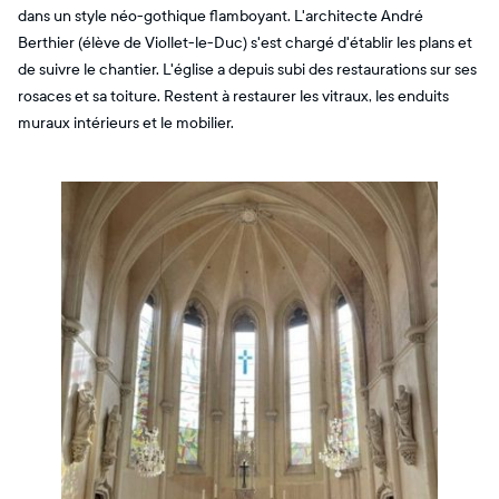
dans un style néo-gothique flamboyant. L'architecte André
Berthier (élève de Viollet-le-Duc) s'est chargé d'établir les plans et
de suivre le chantier. L'église a depuis subi des restaurations sur ses
rosaces et sa toiture. Restent à restaurer les vitraux, les enduits
muraux intérieurs et le mobilier.