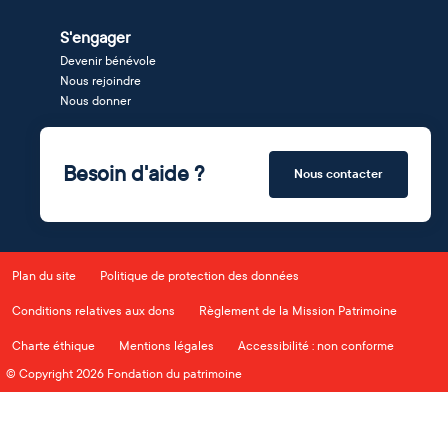
S'engager
Devenir bénévole
Nous rejoindre
Nous donner
Besoin d'aide ?
Nous contacter
Plan du site
Politique de protection des données
Conditions relatives aux dons
Règlement de la Mission Patrimoine
Charte éthique
Mentions légales
Accessibilité : non conforme
© Copyright 2026 Fondation du patrimoine