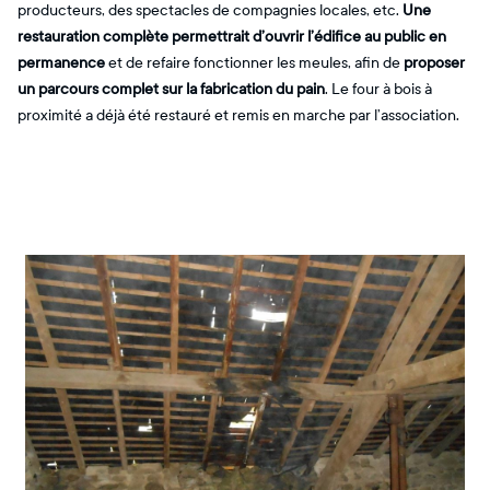
producteurs, des spectacles de compagnies locales, etc.
Une
restauration complète permettrait d’ouvrir l’édifice au public en
permanence
et de refaire fonctionner les meules, afin de
proposer
un parcours complet sur la fabrication du pain
. Le four à bois à
proximité a déjà été restauré et remis en marche par l’association.