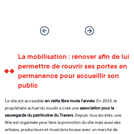
La mobilisation : rénover afin de lui
permettre de rouvrir ses portes en
permanence pour accueillir son
public
Le site est accessible
en visite libre toute l’année
. En 2015, le
propriétaire actuel du moulin a créé une
association pour la
sauvegarde du patrimoine du Travers
. Depuis, tous les étés, une
fête est organisée pour faire la promotion du site mais aussi des
artisans, producteurs et musiciens locaux avec un marché de