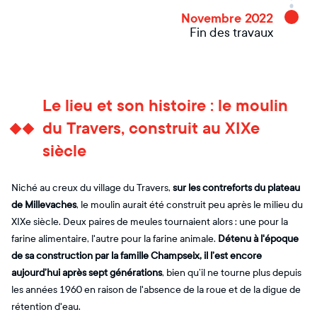
Novembre 2022
Fin des travaux
Le lieu et son histoire : le moulin
du Travers, construit au XIXe
siècle
Niché au creux du village du Travers,
sur les contreforts du plateau
de Millevaches
, le moulin aurait été construit peu après le milieu du
XIXe siècle. Deux paires de meules tournaient alors : une pour la
farine alimentaire, l'autre pour la farine animale.
Détenu à l'époque
de sa construction par la famille Champseix, il l’est encore
aujourd’hui après sept générations
, bien qu’il ne tourne plus depuis
les années 1960 en raison de l'absence de la roue et de la digue de
rétention d'eau.