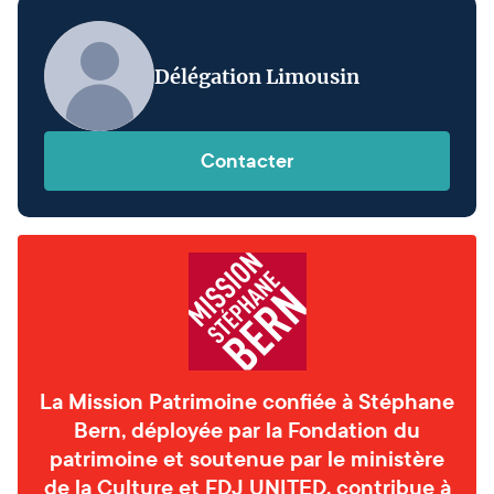
Délégation Limousin
Contacter
La Mission Patrimoine confiée à Stéphane
Bern, déployée par la Fondation du
patrimoine et soutenue par le ministère
de la Culture et FDJ UNITED, contribue à