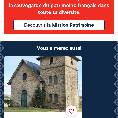
la sauvegarde du patrimoine français dans
toute sa diversité.
Découvrir la Mission Patrimoine
Vous aimerez aussi