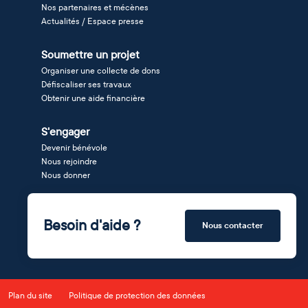
Nos partenaires et mécènes
Actualités / Espace presse
Soumettre un projet
Organiser une collecte de dons
Défiscaliser ses travaux
Obtenir une aide financière
S'engager
Devenir bénévole
Nous rejoindre
Nous donner
Besoin d'aide ?
Nous contacter
Plan du site
Politique de protection des données