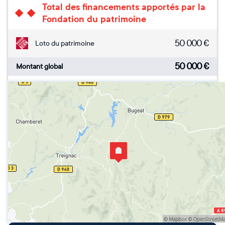
Total des financements apportés par la
Fondation du patrimoine
50 000
€
Loto du patrimoine
50 000
€
Montant global