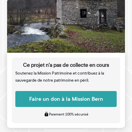
Ce projet n'a pas de collecte en cours
Soutenez la Mission Patrimoine et contribuez à la
sauvegarde de notre patrimoine en péril.
Faire un don à la Mission Bern
Paiement 100% sécurisé