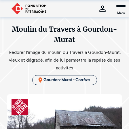
Menu
Moulin du Travers à Gourdon-
Murat
Redorer l'image du moulin du Travers à Gourdon-Murat,
vieux et dégradé, afin de lui permettre la reprise de ses
activités
Gourdon-Murat - Corrèze