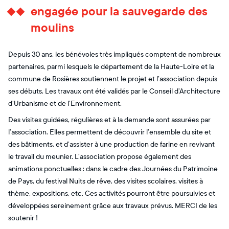
engagée pour la sauvegarde des
moulins
Depuis 30 ans, les bénévoles très impliqués comptent de nombreux
partenaires, parmi lesquels le département de la Haute-Loire et la
commune de Rosières soutiennent le projet et l’association depuis
ses débuts. Les travaux ont été validés par le Conseil d’Architecture
d’Urbanisme et de l’Environnement.
Des visites guidées, régulières et à la demande sont assurées par
l’association. Elles permettent de découvrir l’ensemble du site et
des bâtiments, et d’assister à une production de farine en revivant
le travail du meunier. L’association propose également des
animations ponctuelles : dans le cadre des Journées du Patrimoine
de Pays, du festival Nuits de rêve, des visites scolaires, visites à
thème, expositions, etc. Ces activités pourront être poursuivies et
développées sereinement grâce aux travaux prévus. MERCI de les
soutenir !