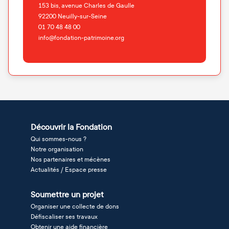
153 bis, avenue Charles de Gaulle
92200
Neuilly-sur-Seine
01 70 48 48 00
info@fondation-patrimoine.org
Découvrir la Fondation
Qui sommes-nous ?
Notre organisation
Nos partenaires et mécènes
Actualités / Espace presse
Soumettre un projet
Organiser une collecte de dons
Défiscaliser ses travaux
Obtenir une aide financière