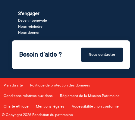
S'engager
Devenir bénévole
Nous rejoindre
Nous donner
Besoin d'aide ?
Nous contacter
Plan du site
Politique de protection des données
Conditions relatives aux dons
Règlement de la Mission Patrimoine
Charte éthique
Mentions légales
Accessibilité : non conforme
© Copyright 2026 Fondation du patrimoine