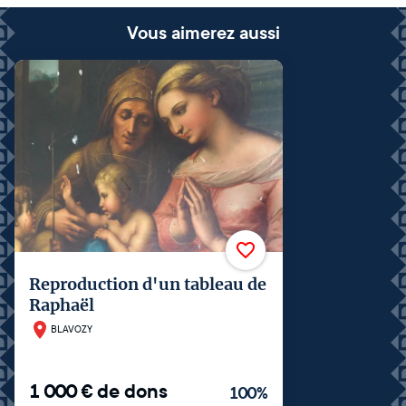
Vous aimerez aussi
Reproduction d'un tableau de
Raphaël
BLAVOZY
1 000
€
de dons
100
%