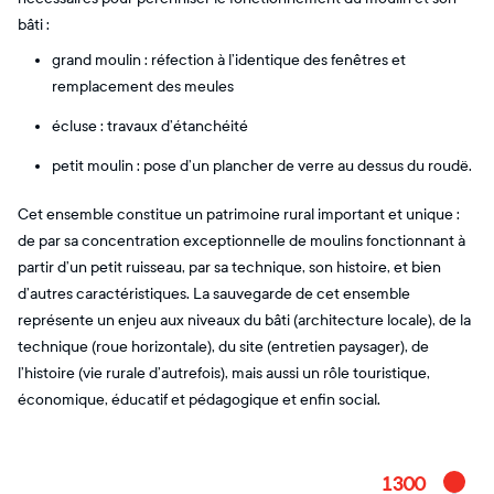
bâti :
grand moulin : réfection à l’identique des fenêtres et
remplacement des meules
écluse : travaux d’étanchéité
petit moulin : pose d’un plancher de verre au dessus du roudë.
Cet ensemble constitue un patrimoine rural important et unique :
de par sa concentration exceptionnelle de moulins fonctionnant à
partir d’un petit ruisseau, par sa technique, son histoire, et bien
d’autres caractéristiques. La sauvegarde de cet ensemble
représente un enjeu aux niveaux du bâti (architecture locale), de la
technique (roue horizontale), du site (entretien paysager), de
l’histoire (vie rurale d’autrefois), mais aussi un rôle touristique,
économique, éducatif et pédagogique et enfin social.
1300