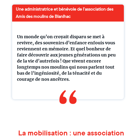
Une administratrice et bénévole de l’association des
Amis des moulins de Blanlhac
Un monde qu’on croyait disparu se met à
revivre, des souvenirs d’enfance enfouis vous
reviennent en mémoire. Et quel bonheur de
faire découvrir aux jeunes générations un peu
de la vie d’autrefois ! Que vivent encore
longtemps nos moulins qui nous parlent tout
bas de l’ingéniosité, de la ténacité et du
courage de nos ancêtres.
La mobilisation : une association