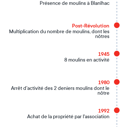
Présence de moulins à Blanlhac
Post-Révolution
Multiplication du nombre de moulins, dont les
nôtres
1945
8 moulins en activité
1980
Arrêt d’activité des 2 deniers moulins dont le
nôtre
1992
Achat de la propriété par l'association