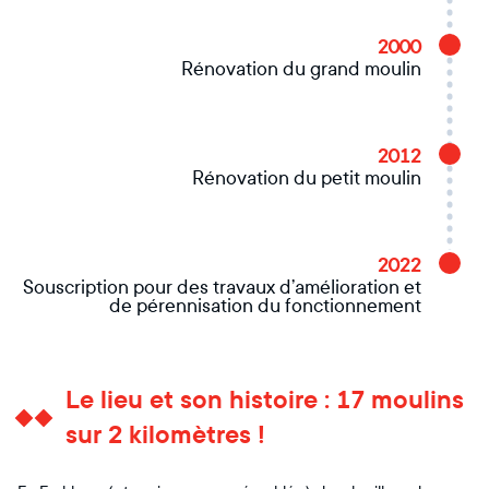
2000
Rénovation du grand moulin
2012
Rénovation du petit moulin
2022
Souscription pour des travaux d’amélioration et
de pérennisation du fonctionnement
Le lieu et son histoire : 17 moulins
sur 2 kilomètres !