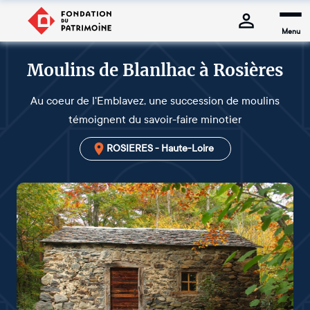
Menu
Moulins de Blanlhac à Rosières
Au coeur de l'Emblavez, une succession de moulins
témoignent du savoir-faire minotier
ROSIERES - Haute-Loire