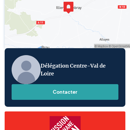
Délégation Centre-Val de
Loire
Contacter