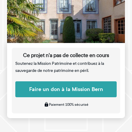
Ce projet n'a pas de collecte en cours
Soutenez la Mission Patrimoine et contribuez à la
sauvegarde de notre patrimoine en péril.
Faire un don à la Mission Bern
Paiement 100% sécurisé