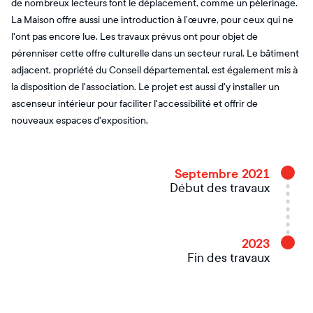
de nombreux lecteurs font le déplacement, comme un pèlerinage.
La Maison offre aussi une introduction à l’œuvre, pour ceux qui ne
l'ont pas encore lue. Les travaux prévus ont pour objet de
pérenniser cette offre culturelle dans un secteur rural. Le bâtiment
adjacent, propriété du Conseil départemental, est également mis à
la disposition de l'association. Le projet est aussi d'y installer un
ascenseur intérieur pour faciliter l'accessibilité et offrir de
nouveaux espaces d'exposition.
Septembre 2021
Début des travaux
2023
Fin des travaux