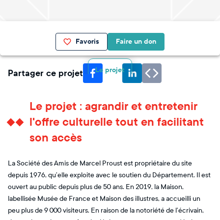
Favoris
Faire un don
Le projet
Partager ce projet
Le projet : agrandir et entretenir
l'offre culturelle tout en facilitant
son accès
La Société des Amis de Marcel Proust est propriétaire du site
depuis 1976, qu’elle exploite avec le soutien du Département. Il est
ouvert au public depuis plus de 50 ans. En 2019, la Maison,
labellisée Musée de France et Maison des illustres, a accueilli un
peu plus de 9 000 visiteurs. En raison de la notoriété de l’écrivain,