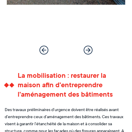
La mobilisation : restaurer la
maison afin d'entreprendre
l'aménagement des bâtiments
Des travaux préliminaires d’urgence doivent être réalisés avant
d’entreprendre ceux d’aménagement des bâtiments. Ces travaux
visent à garantir l’étanchéité de la maison et à consolider sa
structure, comme pour les façades où des fissures apparaissent. A