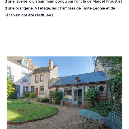
d’une laverie, d’un hammam conçu par l’oncle de Marcel Proust et
d’une orangerie. A l’étage, les chambres de Tante Léonie et de
l’écrivain ont été restituées.