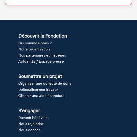
Découvrir la Fondation
Qui sommes-nous ?
Notre organisation
Nos partenaires et mécènes
Actualités / Espace presse
Soumettre un projet
Organiser une collecte de dons
Défiscaliser ses travaux
Obtenir une aide financière
S'engager
Devenir bénévole
Nous rejoindre
Nous donner