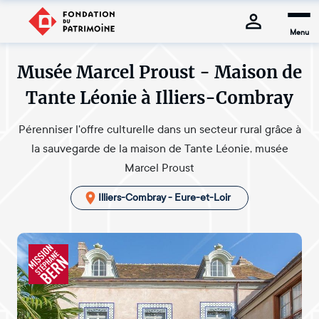
Menu
Musée Marcel Proust - Maison de
Tante Léonie à Illiers-Combray
Pérenniser l'offre culturelle dans un secteur rural grâce à
la sauvegarde de la maison de Tante Léonie, musée
Marcel Proust
Illiers-Combray - Eure-et-Loir