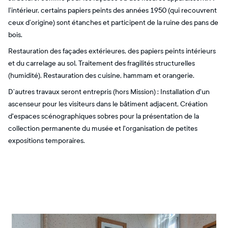
l’intérieur, certains papiers peints des années 1950 (qui recouvrent
ceux d’origine) sont étanches et participent de la ruine des pans de
bois.
Restauration des façades extérieures, des papiers peints intérieurs
et du carrelage au sol, Traitement des fragilités structurelles
(humidité), Restauration des cuisine, hammam et orangerie.
​D’autres travaux seront entrepris (hors Mission) : Installation d'un
ascenseur pour les visiteurs dans le bâtiment adjacent, Création
d'espaces scénographiques sobres pour la présentation de la
collection permanente du musée et l'organisation de petites
expositions temporaires.