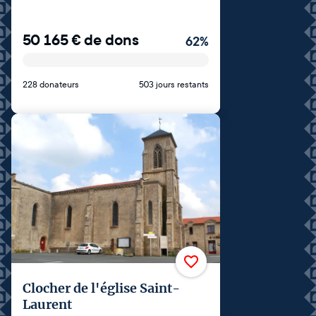
50 165
€
de dons
62
%
228 donateurs
503 jours restants
Clocher de l'église Saint-
Laurent