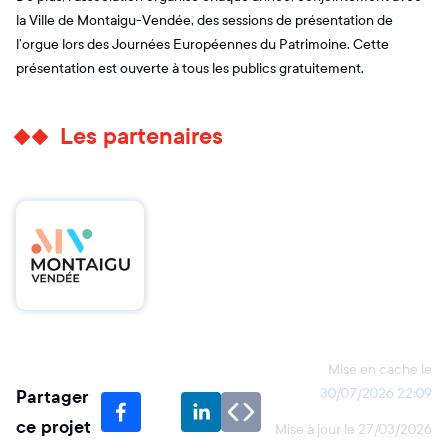
la Ville de Montaigu-Vendée, des sessions de présentation de
l’orgue lors des Journées Européennes du Patrimoine. Cette
présentation est ouverte à tous les publics gratuitement.
Les partenaires
Mise en cache le
Partager
30/07/2026 22:09
ce projet
Mise à jour le
27/03/2026