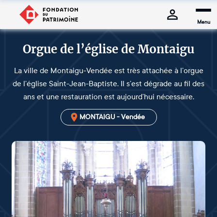
Menu
Orgue de l’église de Montaigu
La ville de Montaigu-Vendée est très attachée à l’orgue
de l’église Saint-Jean-Baptiste. Il s’est dégrade au fil des
ans et une restauration est aujourd’hui nécessaire.
MONTAIGU - Vendée