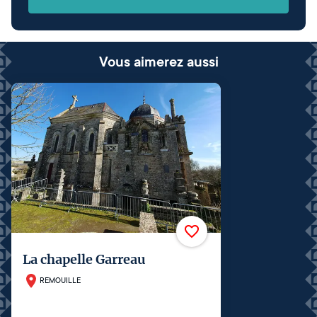
Vous aimerez aussi
La chapelle Garreau
REMOUILLE