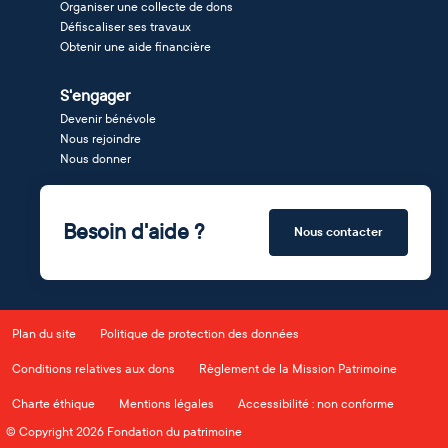
Organiser une collecte de dons
Défiscaliser ses travaux
Obtenir une aide financière
S'engager
Devenir bénévole
Nous rejoindre
Nous donner
Besoin d'aide ?
Nous contacter
Plan du site
Politique de protection des données
Conditions relatives aux dons
Règlement de la Mission Patrimoine
Charte éthique
Mentions légales
Accessibilité : non conforme
© Copyright 2026 Fondation du patrimoine