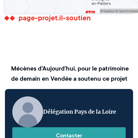
page-projet.il-soutien
Mécènes d'Aujourd'hui, pour le patrimoine
de demain en Vendée
a soutenu ce projet
Délégation Pays de la Loire
Contacter