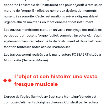
concerne l’ensemble de l’instrument et a pour objectif la remise en
marche de l’orgue. En effet, de nombreux dysfonctionnements
nuisent à sa sonorité. Cette restauration s’avère indispensable et
urgente afin de maintenir en fonctionnement cet instrument.
Les travaux menés consistent en un vaste nettoyage des multiples
parties qui composent l’orgue (buffet, sommier, tuyauterie). Il s’agit
également d’assurer l’étanchéité de l’instrument et de remettre en
fonction toutes les notes afin de l’harmoniser.
Les travaux seront réalisés par la manufacture FOSSAERT située à
Mondreville (Seine-et-Marne).
L'objet et son histoire: une vaste
fresque musicale
L’orgue de l’église Saint-Jean-Baptiste à Montaigu-Vendée est
composé d’éléments d’origines diverses. Construit par le facteur