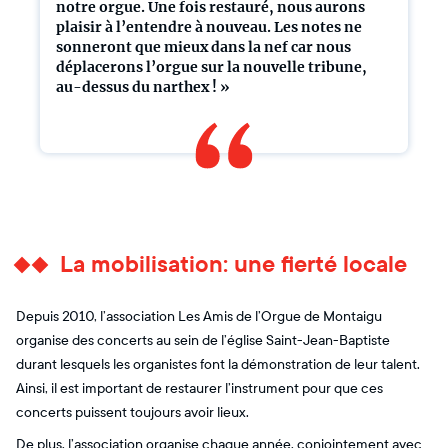
notre orgue. Une fois restauré, nous aurons
plaisir à l’entendre à nouveau. Les notes ne
sonneront que mieux dans la nef car nous
déplacerons l’orgue sur la nouvelle tribune,
au-dessus du narthex ! »
La mobilisation: une fierté locale
Depuis 2010, l’association Les Amis de l’Orgue de Montaigu
organise des concerts au sein de l’église Saint-Jean-Baptiste
durant lesquels les organistes font la démonstration de leur talent.
Ainsi, il est important de restaurer l’instrument pour que ces
concerts puissent toujours avoir lieux.
De plus, l’association organise chaque année, conjointement avec