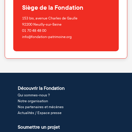
Siège de la Fondation
153 bis, avenue Charles de Gaulle
92200
Neuilly-sur-Seine
01 70 48 48 00
info@fondation-patrimoine.org
Découvrir la Fondation
Qui sommes-nous ?
Notre organisation
Nos partenaires et mécènes
Actualités / Espace presse
Soumettre un projet