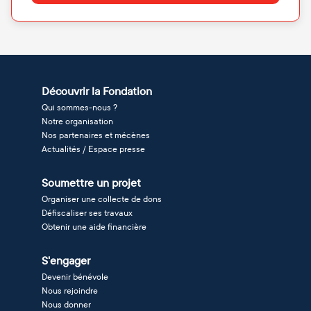
Découvrir la Fondation
Qui sommes-nous ?
Notre organisation
Nos partenaires et mécènes
Actualités / Espace presse
Soumettre un projet
Organiser une collecte de dons
Défiscaliser ses travaux
Obtenir une aide financière
S'engager
Devenir bénévole
Nous rejoindre
Nous donner