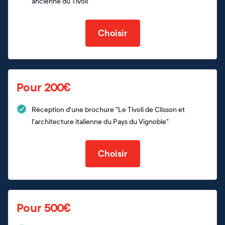
ancienne du Tivoli
Choisir
Pour 200€
Réception d'une brochure "Le Tivoli de Clisson et
l'architecture italienne du Pays du Vignoble"
Choisir
Pour 500€