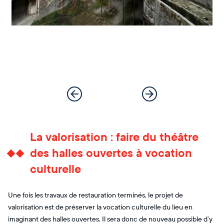
La valorisation : faire du théâtre
des halles ouvertes à vocation
culturelle
Une fois les travaux de restauration terminés, le projet de
valorisation est de préserver la vocation culturelle du lieu en
imaginant des halles ouvertes. Il sera donc de nouveau possible d’y