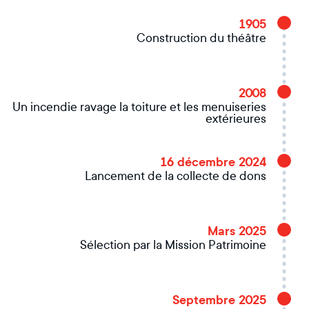
1905
Construction du théâtre
2008
Un incendie ravage la toiture et les menuiseries
extérieures
16 décembre 2024
Lancement de la collecte de dons
Mars 2025
Sélection par la Mission Patrimoine
Septembre 2025