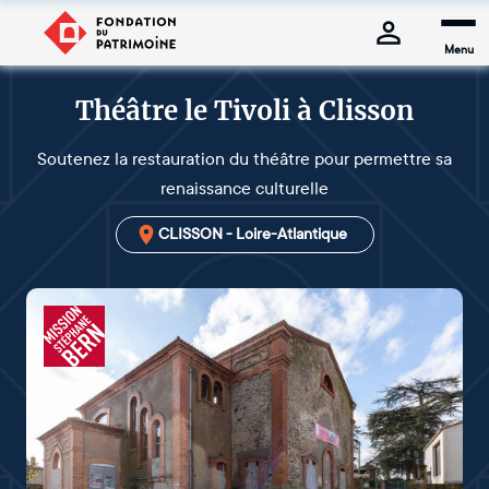
Menu
Théâtre le Tivoli à Clisson
Soutenez la restauration du théâtre pour permettre sa
renaissance culturelle
CLISSON - Loire-Atlantique