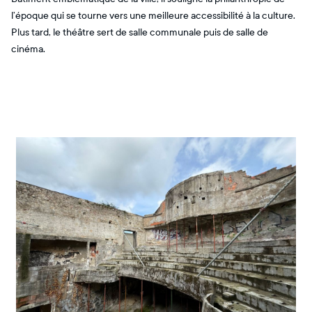
l’époque qui se tourne vers une meilleure accessibilité à la culture.
Plus tard, le théâtre sert de salle communale puis de salle de
cinéma.