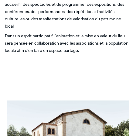
accueillir des spectacles et de programmer des expositions, des
conférences, des performances, des répétitions d’activités
culturelles ou des manifestations de valorisation du patrimoine
local.
Dans un esprit participatif, l’animation et la mise en valeur du lieu
sera pensée en collaboration avec les associations et la population
locale afin d’en faire un espace partagé.