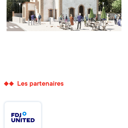
Les partenaires