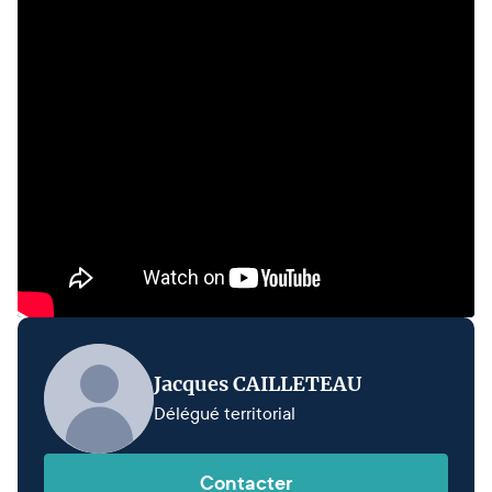
Jacques CAILLETEAU
Délégué territorial
Contacter