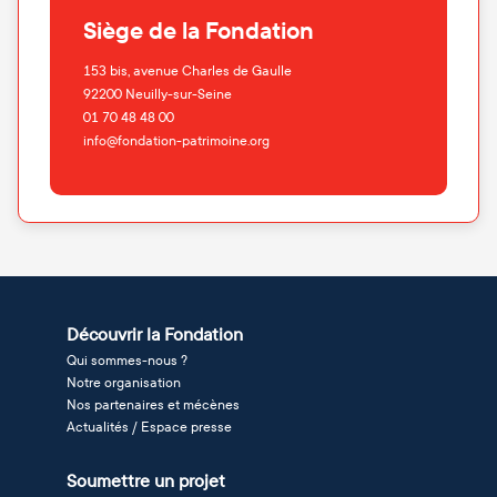
Siège de la Fondation
153 bis, avenue Charles de Gaulle
92200
Neuilly-sur-Seine
01 70 48 48 00
info@fondation-patrimoine.org
Découvrir la Fondation
Qui sommes-nous ?
Notre organisation
Nos partenaires et mécènes
Actualités / Espace presse
Soumettre un projet