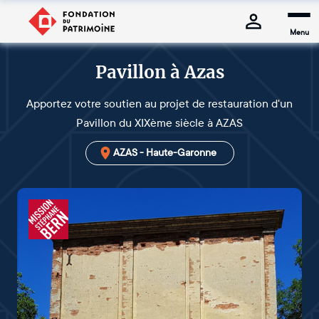
Menu
Pavillon à Azas
Apportez votre soutien au projet de restauration d'un
Pavillon du XIXème siècle à AZAS
AZAS - Haute-Garonne