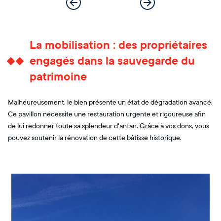
La mobilisation : des propriétaires
engagés dans la sauvegarde du
patrimoine
Malheureusement, le bien présente un état de dégradation avancé.
Ce pavillon nécessite une restauration urgente et rigoureuse afin
de lui redonner toute sa splendeur d'antan. Grâce à vos dons, vous
pouvez soutenir la rénovation de cette bâtisse historique.