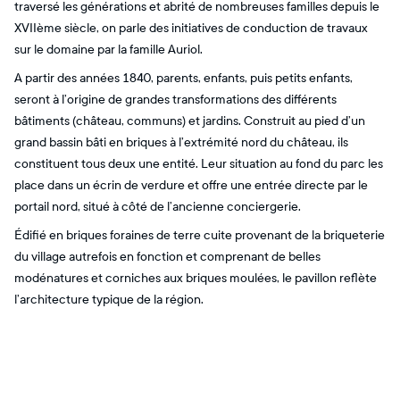
traversé les générations et abrité de nombreuses familles depuis le
XVIIème siècle, on parle des initiatives de conduction de travaux
sur le domaine par la famille Auriol.
A partir des années 1840, parents, enfants, puis petits enfants,
seront à l’origine de grandes transformations des différents
bâtiments (château, communs) et jardins. Construit au pied d’un
grand bassin bâti en briques à l’extrémité nord du château, ils
constituent tous deux une entité. Leur situation au fond du parc les
place dans un écrin de verdure et offre une entrée directe par le
portail nord, situé à côté de l’ancienne conciergerie.
Édifié en briques foraines de terre cuite provenant de la briqueterie
du village autrefois en fonction et comprenant de belles
modénatures et corniches aux briques moulées, le pavillon reflète
l’architecture typique de la région.