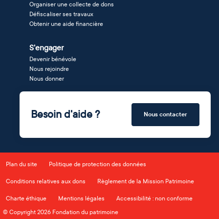
Organiser une collecte de dons
Défiscaliser ses travaux
Obtenir une aide financière
S'engager
Devenir bénévole
Nous rejoindre
Nous donner
Besoin d'aide ?
Nous contacter
Plan du site
Politique de protection des données
Conditions relatives aux dons
Règlement de la Mission Patrimoine
Charte éthique
Mentions légales
Accessibilité : non conforme
© Copyright 2026 Fondation du patrimoine