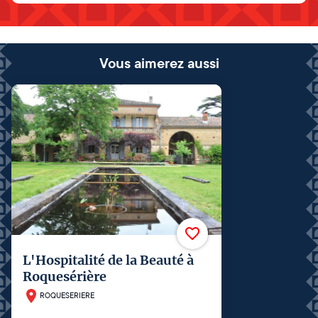
Vous aimerez aussi
L'Hospitalité de la Beauté à
Roquesérière
ROQUESERIERE