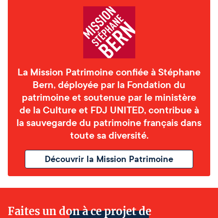
La Mission Patrimoine confiée à Stéphane
Bern, déployée par la Fondation du
patrimoine et soutenue par le ministère
de la Culture et FDJ UNITED, contribue à
la sauvegarde du patrimoine français dans
toute sa diversité.
Découvrir la Mission Patrimoine
Faites un don à ce projet de