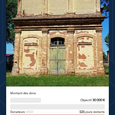
Montant des dons
Objectif
30 000
€
Donateurs
121
jours restants