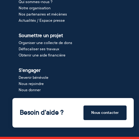
Qui sommes-nous ?
Notre organisation
Nos partenaires et mécènes
Actualités / Espace presse
Soumettre un projet
Organiser une collecte de dons
Défiscaliser ses travaux
Obtenir une aide financière
S'engager
Devenir bénévole
Nous rejoindre
Nous donner
Besoin d'aide ?
Nous contacter