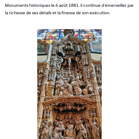
Monuments historiques le 6 août 1881, il continue d’émerveiller par
la richesse de ses détails et la finesse de son exécution.