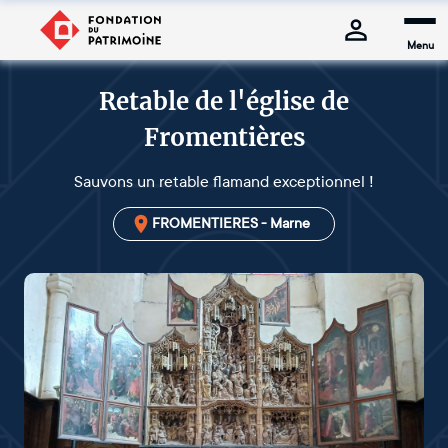
Menu
Retable de l'église de
Fromentières
Sauvons un retable flamand exceptionnel !
FROMENTIERES - Marne