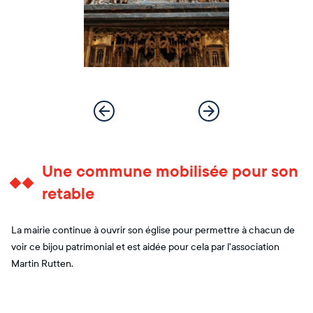
Une commune mobilisée pour son
retable
La mairie continue à ouvrir son église pour permettre à chacun de
voir ce bijou patrimonial et est aidée pour cela par l'association
Martin Rutten.