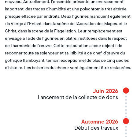
nouveau. Actuellement, l’ensemble présente un encrassement
important, des traces d’humidité et une polychromie très altérée,
presque effacée par endroits. Deux figurines manquent également
: la Vierge à l’Enfant, dans la scène de l’Adoration des Mages, et le
Christ, dans la scène de la Flagellation. Leur remplacement est
envisagé à l’aide de figurines en plâtre, restituées dans le respect
de l’harmonie de l’œuvre. Cette restauration a pour objectif de
redonner toute sa splendeur et sa lisibilité à ce chef-d’œuvre du
gothique flamboyant, témoin exceptionnel de plus de cinq siècles
d’histoire. Les boiseries du choeur vont également être restaurées.
Juin 2026
Lancement de la collecte de dons
Automne 2026
Début des travaux