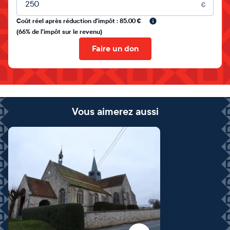
€
Coût réel après réduction d'impôt : 85.00 €
(66% de l'impôt sur le revenu)
Faire un don
Vous aimerez aussi