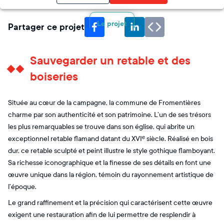
Le projet
Partager ce projet
Sauvegarder un retable et des
boiseries
Située au cœur de la campagne, la commune de Fromentières
charme par son authenticité et son patrimoine. L’un de ses trésors
les plus remarquables se trouve dans son église, qui abrite un
exceptionnel retable flamand datant du XVIᵉ siècle. Réalisé en bois
dur, ce retable sculpté et peint illustre le style gothique flamboyant.
Sa richesse iconographique et la finesse de ses détails en font une
œuvre unique dans la région, témoin du rayonnement artistique de
l’époque.
Le grand raffinement et la précision qui caractérisent cette œuvre
exigent une restauration afin de lui permettre de resplendir à