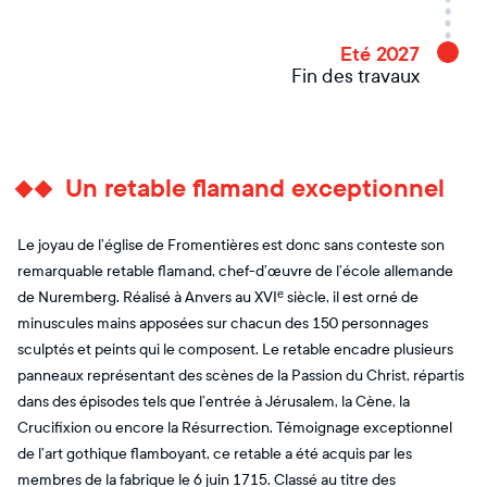
Eté 2027
Fin des travaux
Un retable flamand exceptionnel
Le joyau de l’église de Fromentières est donc sans conteste son
remarquable retable flamand, chef-d’œuvre de l’école allemande
de Nuremberg. Réalisé à Anvers au XVIᵉ siècle, il est orné de
minuscules mains apposées sur chacun des 150 personnages
sculptés et peints qui le composent. Le retable encadre plusieurs
panneaux représentant des scènes de la Passion du Christ, répartis
dans des épisodes tels que l’entrée à Jérusalem, la Cène, la
Crucifixion ou encore la Résurrection. Témoignage exceptionnel
de l’art gothique flamboyant, ce retable a été acquis par les
membres de la fabrique le 6 juin 1715. Classé au titre des