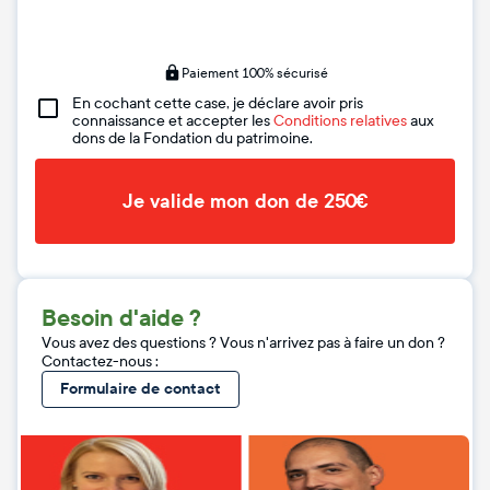
Paiement 100% sécurisé
En cochant cette case, je déclare avoir pris
connaissance et accepter les
Conditions relatives
aux
dons de la Fondation du patrimoine.
Je valide mon don de 250€
Besoin d'aide ?
Vous avez des questions ? Vous n'arrivez pas à faire un don ?
Contactez-nous :
Formulaire de contact