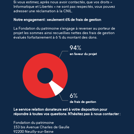
Si vous estimez, après nous avoir contactés, que vos droits «
Informatique et Libertés » ne sont pas respectés, vous pouvez
adresser une réclamation à la CNIL.
Notre engagement : seulement 6% de frais de gestion
La Fondation du patrimoine s’engage à reverser au porteur de
projet les sommes ainsi recueillies nettes des frais de gestion
évalués forfaitairement à 6 % du montant des dons.
94
%
en faveur du projet
6
%
de frais de gestion
Le service relation donateurs est à votre disposition pour
répondre à toutes vos questions. N'hésitez pas à nous contacter :
Fondation du patrimoine
153 bis Avenue Charles de Gaulle
92200 Neuilly-sur-Seine