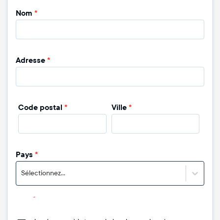
Nom
*
Adresse
*
Code postal
*
Ville
*
Pays
*
Sélectionnez...