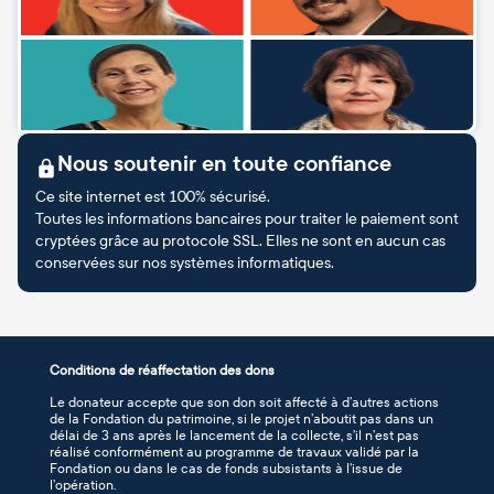
Nous soutenir en toute confiance
Ce site internet est 100% sécurisé.
Toutes les informations bancaires pour traiter le paiement sont
cryptées grâce au protocole SSL. Elles ne sont en aucun cas
conservées sur nos systèmes informatiques.
Conditions de réaffectation des dons
Le donateur accepte que son don soit affecté à d’autres actions
de la Fondation du patrimoine, si le projet n’aboutit pas dans un
délai de 3 ans après le lancement de la collecte, s’il n’est pas
réalisé conformément au programme de travaux validé par la
Fondation ou dans le cas de fonds subsistants à l’issue de
l’opération.