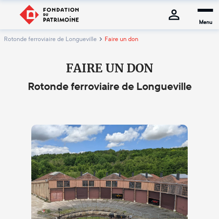
Menu
Rotonde ferroviaire de Longueville
Faire un don
FAIRE UN DON
Rotonde ferroviaire de Longueville