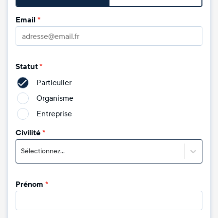
Email
*
Statut
*
Particulier
Organisme
Entreprise
Civilité
*
Sélectionnez...
Prénom
*