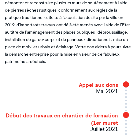
démonter et reconstruire plusieurs murs de soutènement à l’aide
de pierres sèches rustiques, conformément aux règles de la
pratique traditionnelle. Suite à l’acquisition du site par la ville en
2019, d’importants travaux ont déjà été menés avec l’aide de l’Etat
au titre de l’aménagement des places publiques : débroussaillage,
installation de garde-corps et de panneaux directionnels, mise en
place de mobilier urbain et éclairage. Votre don aidera à poursuivre
la démarche entreprise pour la mise en valeur de ce fabuleux
patrimoine ardéchois.
Appel aux dons
Mai 2021
Début des travaux en chantier de formation
(1er muret
Juillet 2021