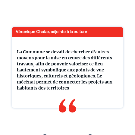
Véronique Chaize, adjointe à la culture
La Commune se devait de chercher d’autres
moyens pour la mise en œuvre des différents
travaux, afin de pouvoir valoriser ce lieu
hautement symbolique aux points de vue
historiques, culturels et géologiques. Le
mécénat permet de connecter les projets aux
habitants des territoires