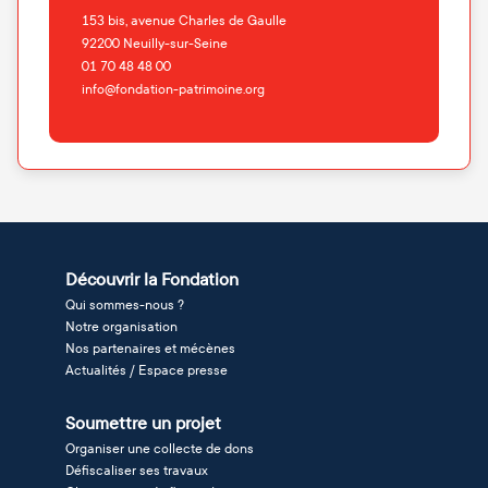
153 bis, avenue Charles de Gaulle
92200
Neuilly-sur-Seine
01 70 48 48 00
info@fondation-patrimoine.org
Découvrir la Fondation
Qui sommes-nous ?
Notre organisation
Nos partenaires et mécènes
Actualités / Espace presse
Soumettre un projet
Organiser une collecte de dons
Défiscaliser ses travaux