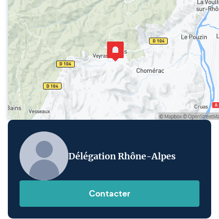
Délégation Rhône-Alpes
Contacter