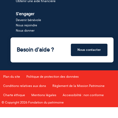
Obtenir une aide financière
S'engager
Devenir bénévole
Nous rejoindre
Nous donner
Besoin d'aide ?
Nous contacter
Plan du site
Politique de protection des données
Conditions relatives aux dons
Règlement de la Mission Patrimoine
Charte éthique
Mentions légales
Accessibilité : non conforme
© Copyright 2026 Fondation du patrimoine