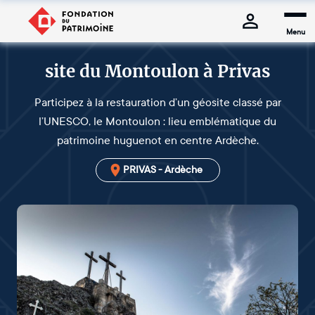
Menu
site du Montoulon à Privas
Participez à la restauration d’un géosite classé par
l’UNESCO, le Montoulon : lieu emblématique du
patrimoine huguenot en centre Ardèche.
PRIVAS - Ardèche