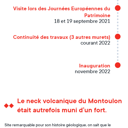
Visite lors des Journées Européennes du
Patrimoine
18 et 19 septembre 2021
Continuité des travaux (3 autres murets)
courant 2022
Inauguration
novembre 2022
Le neck volcanique du Montoulon
était autrefois muni d’un fort.
Site remarquable pour son histoire géologique, on sait que le