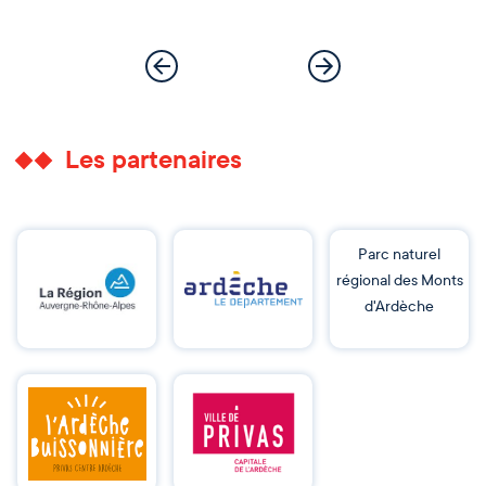
Les partenaires
Parc naturel
régional des Monts
d'Ardèche