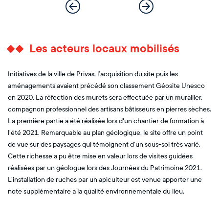
Les acteurs locaux mobilisés
Initiatives de la ville de Privas, l’acquisition du site puis les
aménagements avaient précédé son classement Géosite Unesco
en 2020. La réfection des murets sera effectuée par un murailler,
compagnon professionnel des artisans bâtisseurs en pierres sèches.
La première partie a été réalisée lors d'un chantier de formation à
l'été 2021. Remarquable au plan géologique, le site offre un point
de vue sur des paysages qui témoignent d’un sous-sol très varié.
Cette richesse a pu être mise en valeur lors de visites guidées
réalisées par un géologue lors des Journées du Patrimoine 2021.
L’installation de ruches par un apiculteur est venue apporter une
note supplémentaire à la qualité environnementale du lieu.