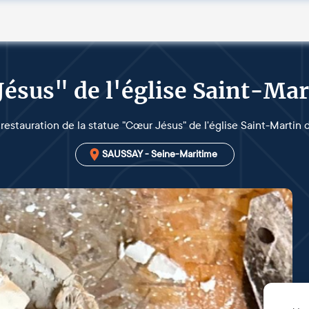
Jésus" de l'église Saint-Mar
 restauration de la statue "Cœur Jésus" de l'église Saint-Martin
SAUSSAY - Seine-Maritime