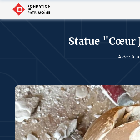
Statue "Cœur 
Aidez à la