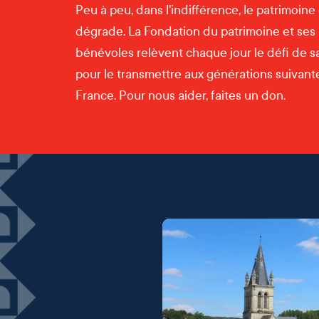
Peu à peu, dans l'indifférence, le patrimoine
dégrade. La Fondation du patrimoine et ses
bénévoles relèvent chaque jour le défi de s
pour le transmettre aux générations suivantes
France. Pour nous aider, faites un don.