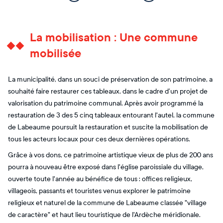
La mobilisation : Une commune
mobilisée
La municipalité, dans un souci de préservation de son patrimoine, a
souhaité faire restaurer ces tableaux, dans le cadre d’un projet de
valorisation du patrimoine communal. Après avoir programmé la
restauration de 3 des 5 cinq tableaux entourant l'autel, la commune
de Labeaume poursuit la restauration et suscite la mobilisation de
tous les acteurs locaux pour ces deux dernières opérations.
Grâce à vos dons, ce patrimoine artistique vieux de plus de 200 ans
pourra à nouveau être exposé dans l'église paroissiale du village,
ouverte toute l'année au bénéfice de tous : offices religieux,
villageois, passants et touristes venus explorer le patrimoine
religieux et naturel de la commune de Labeaume classée "village
de caractère" et haut lieu touristique de l'Ardèche méridionale.