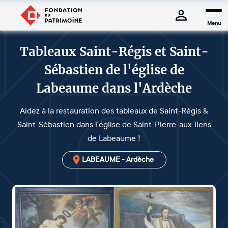
Menu
Tableaux Saint-Régis et Saint-
Sébastien de l'église de
Labeaume dans l'Ardèche
Aidez à la restauration des tableaux de Saint-Régis &
Saint-Sébastien dans l'église de Saint-Pierre-aux-liens
de Labeaume !
LABEAUME - Ardèche