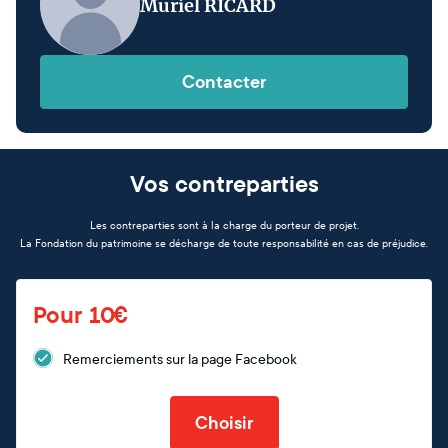
Muriel RICARD
Contacter
Vos contreparties
Les contreparties sont à la charge du porteur de projet.
La Fondation du patrimoine se décharge de toute responsabilité en cas de préjudice.
Pour 10€
Remerciements sur la page Facebook
Choisir