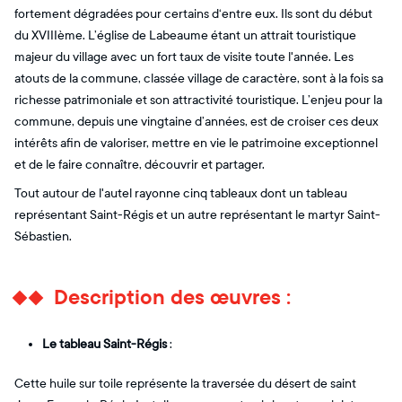
fortement dégradées pour certains d‘entre eux. Ils sont du début
du XVIIIème. L’église de Labeaume étant un attrait touristique
majeur du village avec un fort taux de visite toute l'année. Les
atouts de la commune, classée village de caractère, sont à la fois sa
richesse patrimoniale et son attractivité touristique. L’enjeu pour la
commune, depuis une vingtaine d’années, est de croiser ces deux
intérêts afin de valoriser, mettre en vie le patrimoine exceptionnel
et de le faire connaître, découvrir et partager.
Tout autour de l'autel rayonne cinq tableaux dont un tableau
représentant Saint-Régis et un autre représentant le martyr Saint-
Sébastien.
Description des œuvres :
Le tableau Saint-Régis
:
Cette huile sur toile représente la traversée du désert de saint