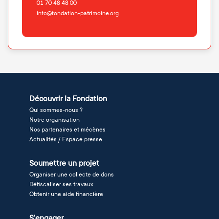
01 70 48 48 00
info@fondation-patrimoine.org
Découvrir la Fondation
Qui sommes-nous ?
Notre organisation
Nos partenaires et mécènes
Actualités / Espace presse
Soumettre un projet
Organiser une collecte de dons
Défiscaliser ses travaux
Obtenir une aide financière
S'engager