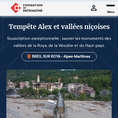
Menu
Tempête Alex et vallées niçoises
Souscription exceptionnelle : sauver les monuments des
vallées de la Roya, de la Vésubie et du Haut-pays.
BREIL SUR ROYA - Alpes-Maritimes