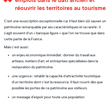
emplois dans le bâti ancien et
réouvrir les territoires au tourisme
C’est une souscription exceptionnelle car il faut bien sûr sauver un
patrimoine remarquable par ses caractéristiques et sa rareté : il
s’agit souvent d'un « baroque ligure » que l’on ne trouve que dans
cette partie de la France.
Mais c’est aussi :
un enjeu économique immédiat : donner du travail aux
artisans, métiers d’art, et entreprises spécialisées dans la
restauration du patrimoine.
une urgence : rétablir la capacité d’attractivité touristique
d’un territoire dont c’est la ressource. Il faut rouvrir dès que
possible les portes de ce patrimoine aux visiteurs.
un message d’espoir pour toute une population