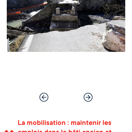
La mobilisation : maintenir les