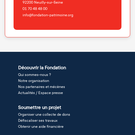
92200
Neuilly-sur-Seine
01 70 48 48 00
info@fondation-patrimoine.org
Découvrir la Fondation
Qui sommes-nous ?
Notre organisation
Nos partenaires et mécènes
Actualités / Espace presse
Soumettre un projet
Organiser une collecte de dons
Défiscaliser ses travaux
Obtenir une aide financière