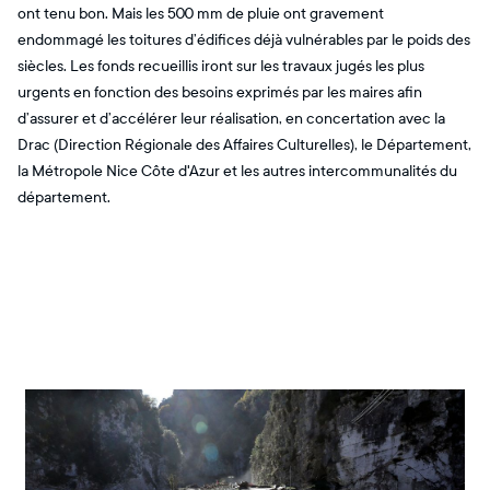
ont tenu bon. Mais les 500 mm de pluie ont gravement
endommagé les toitures d’édifices déjà vulnérables par le poids des
siècles. Les fonds recueillis iront sur les travaux jugés les plus
urgents en fonction des besoins exprimés par les maires afin
d’assurer et d’accélérer leur réalisation, en concertation avec la
Drac (Direction Régionale des Affaires Culturelles), le Département,
la Métropole Nice Côte d'Azur et les autres intercommunalités du
département.