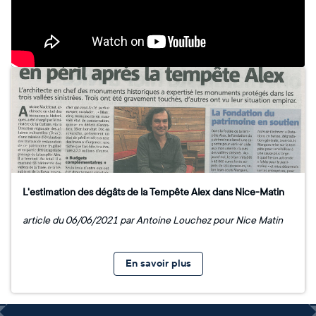
L'estimation des dégâts de la Tempête Alex dans Nice-Matin
article du 06/06/2021 par Antoine Louchez pour Nice Matin
En savoir plus