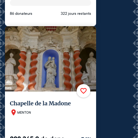
86 donateurs
322 jours restants
Chapelle de la Madone
MENTON