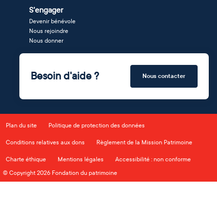
S'engager
Devenir bénévole
Nous rejoindre
Nous donner
Besoin d'aide ?
Nous contacter
Plan du site
Politique de protection des données
Conditions relatives aux dons
Règlement de la Mission Patrimoine
Charte éthique
Mentions légales
Accessibilité : non conforme
© Copyright 2026 Fondation du patrimoine