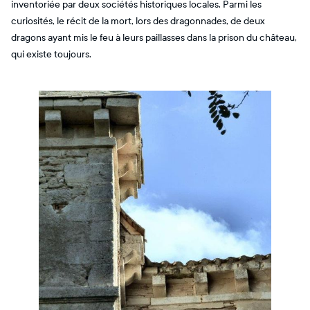
inventoriée par deux sociétés historiques locales. Parmi les
curiosités, le récit de la mort, lors des dragonnades, de deux
dragons ayant mis le feu à leurs paillasses dans la prison du château,
qui existe toujours.