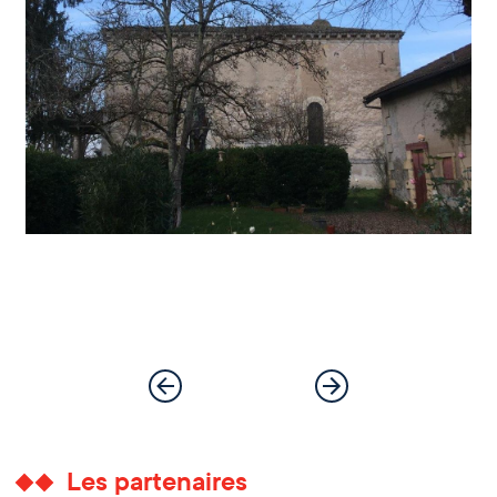
Les partenaires