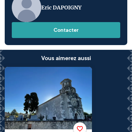
Eric DAPOIGNY
Contacter
Vous aimerez aussi