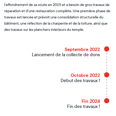
l’effondrement de sa voute en 2019 et a besoin de gros travaux de
réparation et d’une restauration complète. Une première phase de
travaux est lancée et prévoit une consolidation structurelle du
bâtiment, une réfection de la charpente et de la toiture, ainsi que
des travaux sur les planchers intérieurs du temple.
Septembre 2022
Lancement de la collecte de dons
Octobre 2022
Début des travaux !
Fin 2024
Fin des travaux !