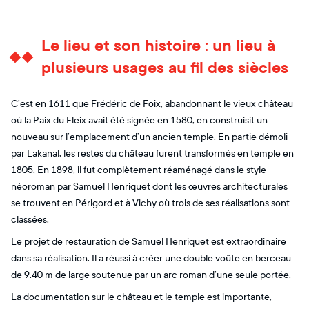
Le lieu et son histoire : un lieu à
plusieurs usages au fil des siècles
C’est en 1611 que Frédéric de Foix, abandonnant le vieux château
où la Paix du Fleix avait été signée en 1580, en construisit un
nouveau sur l’emplacement d’un ancien temple. En partie démoli
par Lakanal, les restes du château furent transformés en temple en
1805. En 1898, il fut complètement réaménagé dans le style
néoroman par Samuel Henriquet dont les œuvres architecturales
se trouvent en Périgord et à Vichy où trois de ses réalisations sont
classées.
Le projet de restauration de Samuel Henriquet est extraordinaire
dans sa réalisation. Il a réussi à créer une double voûte en berceau
de 9.40 m de large soutenue par un arc roman d’une seule portée.
La documentation sur le château et le temple est importante,