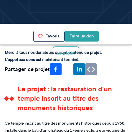
Favoris
Faire un don
Merci à tous nos donateurs qui ont soutenu ce projet.
Le projet
L'appel aux dons est maintenant terminé.
Partager ce projet
Le projet : la restauration d'un
temple inscrit au titre des
monuments historiques
Ce temple inscrit au titre des monuments historiques depuis 1968,
installé dans le bâti d‘un château du 17ème siècle, a été victime de