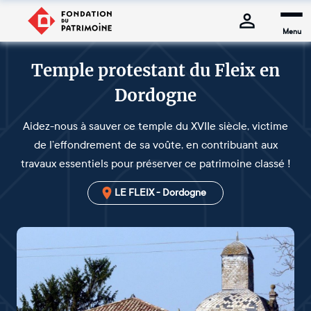
Menu
Temple protestant du Fleix en
Dordogne
Aidez-nous à sauver ce temple du XVIIe siècle, victime
de l’effondrement de sa voûte, en contribuant aux
travaux essentiels pour préserver ce patrimoine classé !
LE FLEIX - Dordogne