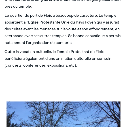
près du temple.
Le quartier du port de Fleix a beaucoup de caractère. Le temple
appartient à l’Eglise Protestante Unie du Pays Foyen qui y assurait
des cultes avant les menaces sur la voute et son effondrement, en
alternance avec ses autres temples. Sa bonne acoustique a permis
notamment l’organisation de concerts.
Outre la vocation cultuelle, le Temple Protestant du Fleix
bénéficiera également d'une animation culturelle en son sein
(concerts, conférences, expositions, etc).