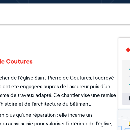
 de Coutures
her de l’église Saint-Pierre de Coutures, foudroyé
 ont été engagées auprès de l’assureur puis d’un
mme de travaux adapté. Ce chantier vise une remise
’histoire et de l’architecture du bâtiment.
en plus qu’une réparation : elle incarne un
 aussi saisie pour valoriser l’intérieur de l’église,