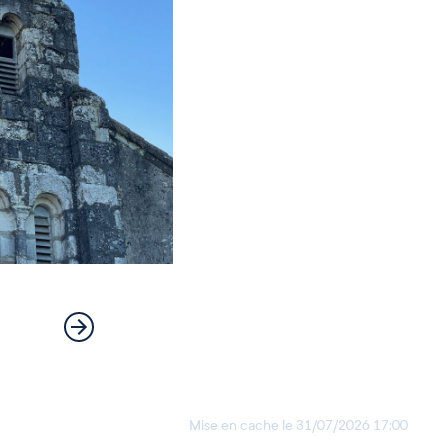
Mise en cache le
31/07/2026 17:00