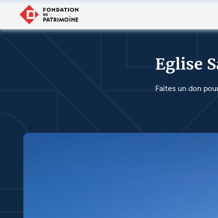
Eglise 
Faites un don pour