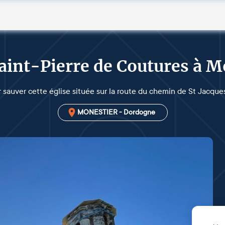
Saint-Pierre de Coutures à M
 sauver cette église située sur la route du chemin de St Jacqu
MONESTIER - Dordogne