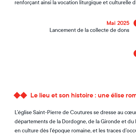
renforçant ainsi la vocation liturgique et culturelle d
Mai 2025
Lancement de la collecte de dons
Le lieu et son histoire : une élise
L’église Saint-Pierre de Coutures se dresse au cœur
départements de la Dordogne, de la Gironde et du
en culture dès l’époque romaine, et les traces d’o