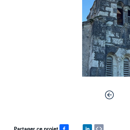
Partager ce projet