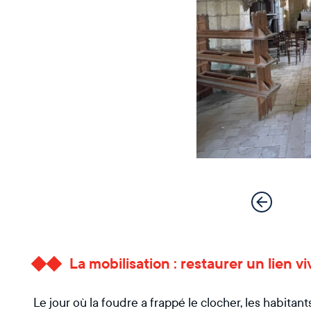
La mobilisation : restaurer un lien vi
Le jour où la foudre a frappé le clocher, les habit