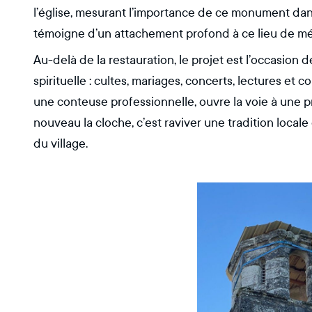
l’église, mesurant l’importance de ce monument dan
témoigne d’un attachement profond à ce lieu de m
Au-delà de la restauration, le projet est l’occasion d
spirituelle : cultes, mariages, concerts, lectures et
une conteuse professionnelle, ouvre la voie à une p
nouveau la cloche, c’est raviver une tradition locale 
du village.