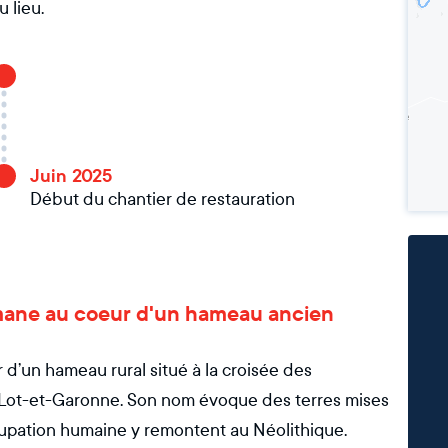
u lieu.
Juin 2025
Début du chantier de restauration
 romane au coeur d'un hameau ancien
 d’un hameau rural situé à la croisée des
 Lot-et-Garonne. Son nom évoque des terres mises
ccupation humaine y remontent au Néolithique.