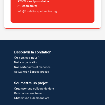
92200
Neuilly-sur-Seine
01 70 48 48 00
info@fondation-patrimoine.org
Découvrir la Fondation
Qui sommes-nous ?
Notre organisation
Nos partenaires et mécènes
Actualités / Espace presse
Soumettre un projet
Organiser une collecte de dons
Défiscaliser ses travaux
Obtenir une aide financière