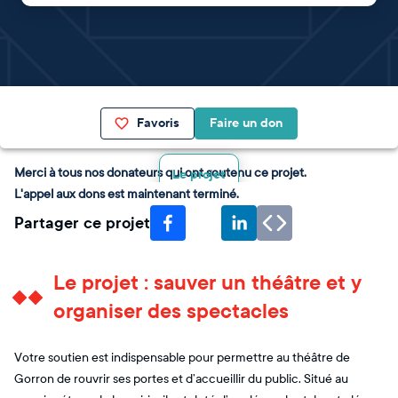
Favoris
Faire un don
Merci à tous nos donateurs qui ont soutenu ce projet.
Le projet
L'appel aux dons est maintenant terminé.
Partager ce projet
Le projet : sauver un théâtre et y
organiser des spectacles
Votre soutien est indispensable pour permettre au théâtre de
Gorron de rouvrir ses portes et d’accueillir du public. Situé au