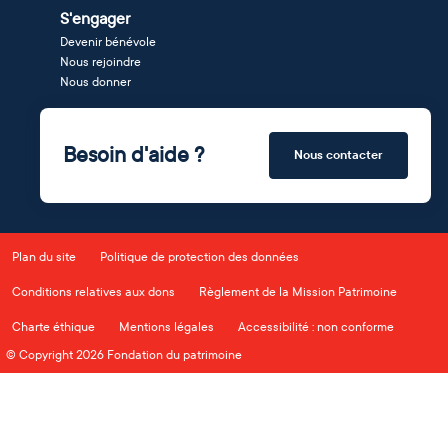
S'engager
Devenir bénévole
Nous rejoindre
Nous donner
Besoin d'aide ?
Nous contacter
Plan du site
Politique de protection des données
Conditions relatives aux dons
Règlement de la Mission Patrimoine
Charte éthique
Mentions légales
Accessibilité : non conforme
© Copyright 2026 Fondation du patrimoine