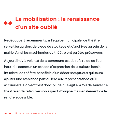
La mobilisation : la renaissance
d’un site oublié
Redécouvert récemment par l’équipe municipale, ce théâtre
servait jusqu’alors de pièce de stockage et d’archives au sein de la
mairie. Ainsi, les machineries du théâtre ont pu être préservées.
Aujourd’hui, la volonté de la commune est de refaire de ce lieu
hors-du-commun un espace d’expression de la culture locale.
Intimiste, ce théâtre bénéficie d’un décor somptueux qui saura
ajouter une ambiance particulière aux représentations qu’il
accueillera. L’objectif est donc pluriel : il s’agit à la fois de sauver ce
théâtre et de retrouver son aspect d’origine mais également de le
rendre accessible.