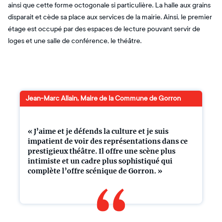
ainsi que cette forme octogonale si particulière. La halle aux grains
disparait et cède sa place aux services de la mairie. Ainsi, le premier
étage est occupé par des espaces de lecture pouvant servir de
loges et une salle de conférence, le théâtre.
Jean-Marc Allain, Maire de la Commune de Gorron
« J’aime et je défends la culture et je suis
impatient de voir des représentations dans ce
prestigieux théâtre. Il offre une scène plus
intimiste et un cadre plus sophistiqué qui
complète l’offre scénique de Gorron. »