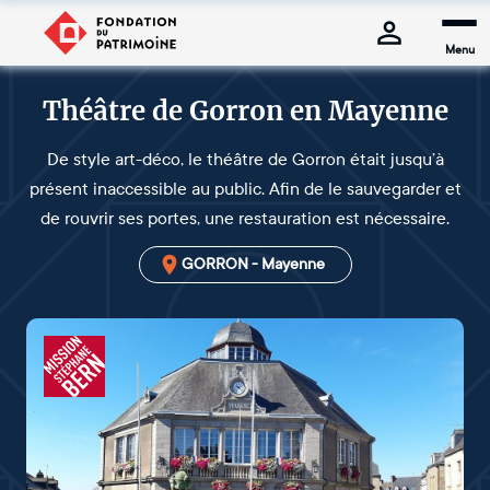
Menu
Théâtre de Gorron en Mayenne
De style art-déco, le théâtre de Gorron était jusqu’à
présent inaccessible au public. Afin de le sauvegarder et
de rouvrir ses portes, une restauration est nécessaire.
GORRON - Mayenne