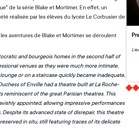
" de la série Blake et Mortimer. En effet, un
été réalisée par les élèves du lycée Le Corbusier de
Pre
et les aventures de Blake et Mortimer se déroulent
ocratic and bourgeois homes in the second half of
fessional venues as they were much more intimate.
 a lounge or on a staircase quickly became inadequate,
chess of Enville had a theatre built at La Roche-
reminiscent of the great Parisian theatres. This
lavishly appointed, allowing impressive performances
 Despite its advanced state of disrepair, this theatre
served in situ, still featuring traces of its delicate