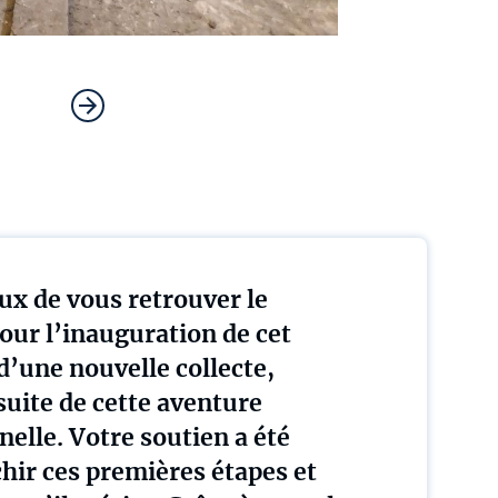
ux de vous retrouver le
our l’inauguration de cet
d’une nouvelle collecte,
suite de cette aventure
elle. Votre soutien a été
hir ces premières étapes et