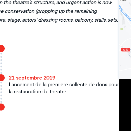
 the theatre’s structure, and urgent action is now
ve conservation (propping up the remaining
, stage, actors’ dressing rooms, balcony, stalls, sets,
21 septembre 2019
Lancement de la première collecte de dons pour
la restauration du théâtre