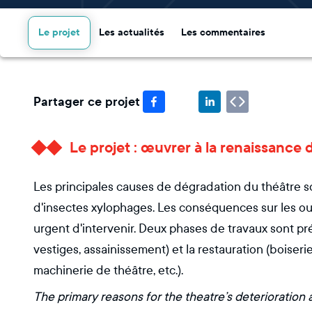
Le projet
Les actualités
Les commentaires
Partager ce projet
Le projet : œuvrer à la renaissanc
Les principales causes de dégradation du théâtre son
d'insectes xylophages. Les conséquences sur les ou
urgent d'intervenir. Deux phases de travaux sont pr
vestiges, assainissement) et la restauration (boiserie
machinerie de théâtre, etc.).
The primary reasons for the theatre’s deterioration a