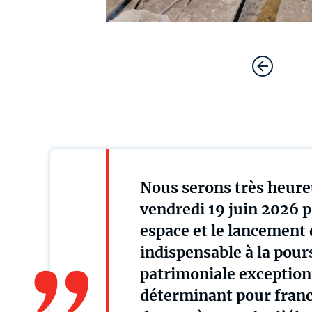
Nous serons très heure
vendredi 19 juin 2026 p
espace et le lancement 
indispensable à la pour
patrimoniale exceptionn
déterminant pour franc