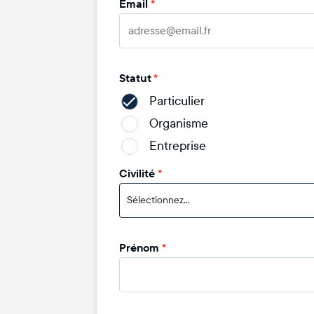
Email
*
Statut
*
Particulier
Organisme
Entreprise
Civilité
*
Sélectionnez...
Prénom
*