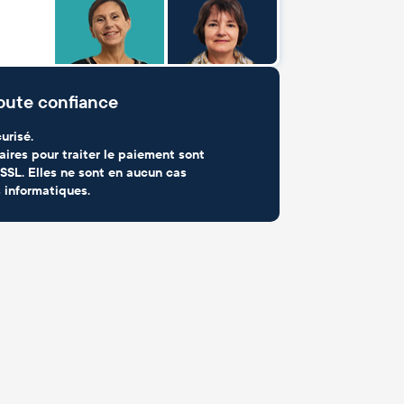
oute confiance
urisé.
aires pour traiter le paiement sont
SSL. Elles ne sont en aucun cas
 informatiques.