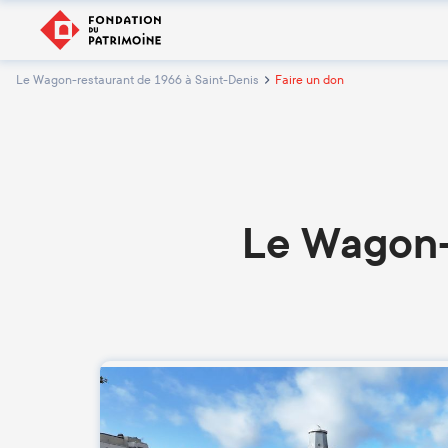
Le Wagon-restaurant de 1966 à Saint-Denis
Faire un don
Le Wagon-