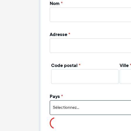
Nom
*
Adresse
*
Code postal
*
Ville
Pays
*
Sélectionnez...