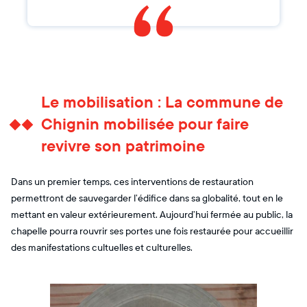
Le mobilisation : La commune de
Chignin mobilisée pour faire
revivre son patrimoine
Dans un premier temps, ces interventions de restauration
permettront de sauvegarder l’édifice dans sa globalité, tout en le
mettant en valeur extérieurement. Aujourd’hui fermée au public, la
chapelle pourra rouvrir ses portes une fois restaurée pour accueillir
des manifestations cultuelles et culturelles.