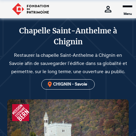
Menu
Chapelle Saint-Anthelme à
Chignin
Restaurer la chapelle Saint-Anthelme à Chignin en
Savoie afin de sauvegarder l’édifice dans sa globalité et
permettre, sur le long terme, une ouverture au public.
CHIGNIN - Savoie