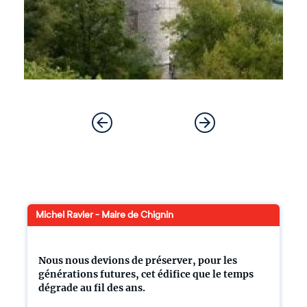
Michel Ravier - Maire de Chignin
Nous nous devions de préserver, pour les
générations futures, cet édifice que le temps
dégrade au fil des ans.