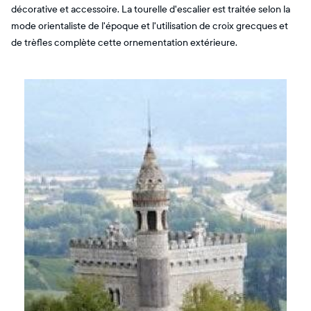
décorative et accessoire. La tourelle d'escalier est traitée selon la
mode orientaliste de l'époque et l'utilisation de croix grecques et
de trèfles complète cette ornementation extérieure.