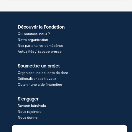
Découvrir la Fondation
Qui sommes-nous ?
Notre organisation
Nos partenaires et mécènes
Actualités / Espace presse
Soumettre un projet
Organiser une collecte de dons
Défiscaliser ses travaux
Obtenir une aide financière
S'engager
Devenir bénévole
Nous rejoindre
Nous donner