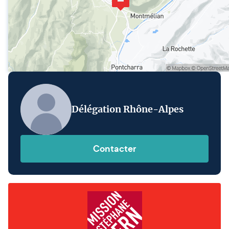
Délégation Rhône-Alpes
Contacter