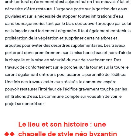
architectural qu’ornemental est aujourd’hui en très mauvais état et
nécessite d’être restauré. L’urgence porte sur la gestion des eaux
pluviales et sur la nécessité de stopper toutes infiltrations d’eau
dans les maçonneries tant par le biais des couvertures que par celui
de la façade nord fortement dégradée. Il faut également contenir la
prolifération de la végétation et supprimer certains arbres et
arbustes pour éviter des désordres supplémentaires. Les travaux
porteront donc premièrement sur la mise hors d’eau et hors d’air de
la chapelle et la mise en sécurité du mur de soutènement. Des
travaux de confortement sur le porche, sur la tour et sur la tourelle
seront également entrepris pour assurer la pérennité de l’édifice.
Une fois ces travaux extérieurs réalisés, la commune espère
pouvoir restaurer l’intérieur de l’édifice gravement touché par les
infiltrations d’eau. La commune compte sur vous afin de voir le
projet se concrétiser.
Le lieu et son histoire : une
chapelle de style néo byzantin