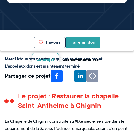
Favoris
Faire un don
Merci à tous nos donateurs qui ont soutenu ce projet.
Le projet
Les commentaires
L'appel aux dons est maintenant terminé.
Partager ce projet
Le projet : Restaurer la chapelle
Saint-Anthelme à Chignin
La Chapelle de Chignin, construite au XIXe siècle, se situe dans le
département de la Savoie. L’édifice remarquable, autant d’un point