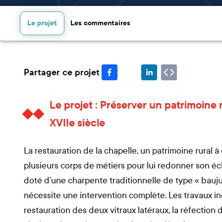
Le projet
Les commentaires
Partager ce projet
Le projet : Préserver un patrimoine
XVIIe siècle
La restauration de la chapelle, un patrimoine rural à
plusieurs corps de métiers pour lui redonner son écl
doté d’une charpente traditionnelle de type « bauju 
nécessite une intervention complète. Les travaux inc
restauration des deux vitraux latéraux, la réfection 