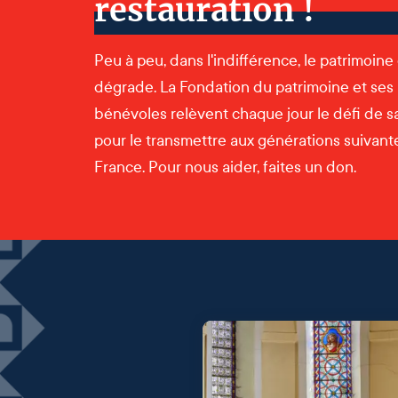
restauration !
Peu à peu, dans l'indifférence, le patrimoine
dégrade. La Fondation du patrimoine et ses
bénévoles relèvent chaque jour le défi de s
pour le transmettre aux générations suivantes
France. Pour nous aider, faites un don.