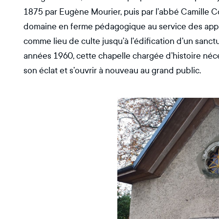
1875 par Eugène Mourier, puis par l’abbé Camille C
domaine en ferme pédagogique au service des appre
comme lieu de culte jusqu’à l’édification d’un sanc
années 1960, cette chapelle chargée d’histoire néce
son éclat et s’ouvrir à nouveau au grand public.