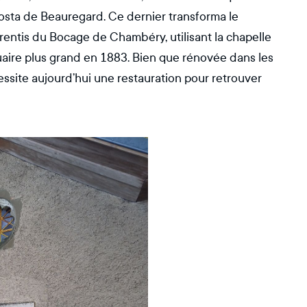
osta de Beauregard. Ce dernier transforma le
ntis du Bocage de Chambéry, utilisant la chapelle
tuaire plus grand en 1883. Bien que rénovée dans les
ssite aujourd’hui une restauration pour retrouver