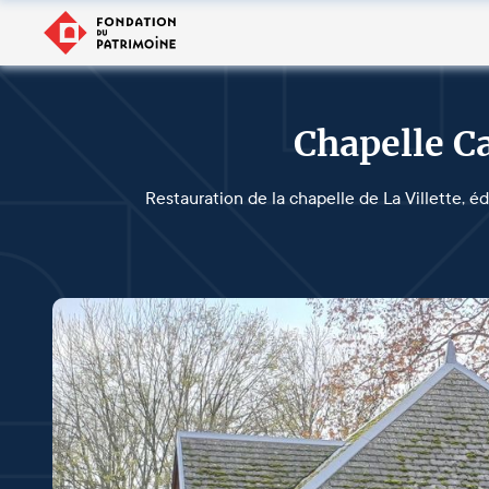
Chapelle C
Restauration de la chapelle de La Villette, éd