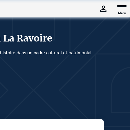
Menu
 La Ravoire
 histoire dans un cadre culturel et patrimonial