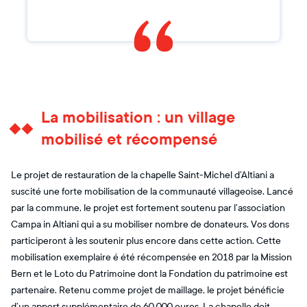
La mobilisation : un village
mobilisé et récompensé
Le projet de restauration de la chapelle Saint-Michel d’Altiani a
suscité une forte mobilisation de la communauté villageoise. Lancé
par la commune, le projet est fortement soutenu par l’association
Campa in Altiani qui a su mobiliser nombre de donateurs. Vos dons
participeront à les soutenir plus encore dans cette action. Cette
mobilisation exemplaire é été récompensée en 2018 par la Mission
Bern et le Loto du Patrimoine dont la Fondation du patrimoine est
partenaire. Retenu comme projet de maillage, le projet bénéficie
d’un apport supplémentaire de 60 000 euros. La chapelle doit