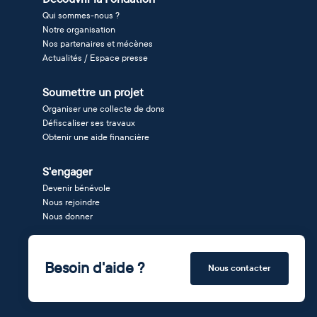
Qui sommes-nous ?
Notre organisation
Nos partenaires et mécènes
Actualités / Espace presse
Soumettre un projet
Organiser une collecte de dons
Défiscaliser ses travaux
Obtenir une aide financière
S'engager
Devenir bénévole
Nous rejoindre
Nous donner
Besoin d'aide ?
Nous contacter