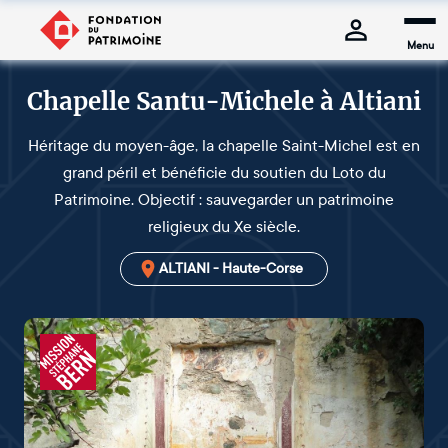
Menu
Chapelle Santu-Michele à Altiani
Héritage du moyen-âge, la chapelle Saint-Michel est en
grand péril et bénéficie du soutien du Loto du
Patrimoine. Objectif : sauvegarder un patrimoine
religieux du Xe siècle.
ALTIANI - Haute-Corse