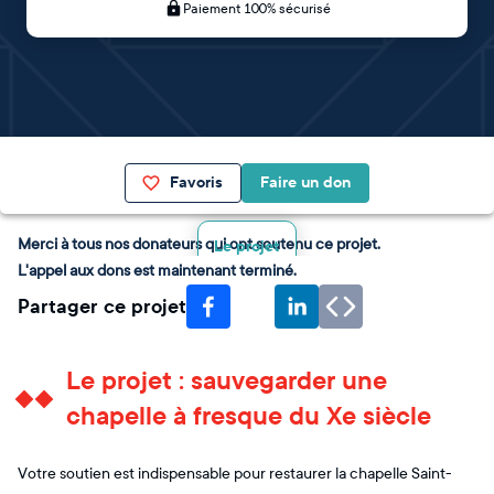
Paiement 100% sécurisé
Favoris
Faire un don
Merci à tous nos donateurs qui ont soutenu ce projet.
Le projet
L'appel aux dons est maintenant terminé.
Partager ce projet
Le projet : sauvegarder une
chapelle à fresque du Xe siècle
Votre soutien est indispensable pour restaurer la chapelle Saint-