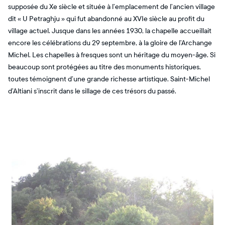
supposée du Xe siècle et située à l’emplacement de l’ancien village
dit « U Petraghju » qui fut abandonné au XVIe siècle au profit du
village actuel. Jusque dans les années 1930, la chapelle accueillait
encore les célébrations du 29 septembre, à la gloire de l’Archange
Michel. Les chapelles à fresques sont un héritage du moyen-âge. Si
beaucoup sont protégées au titre des monuments historiques,
toutes témoignent d’une grande richesse artistique. Saint-Michel
d’Altiani s’inscrit dans le sillage de ces trésors du passé.