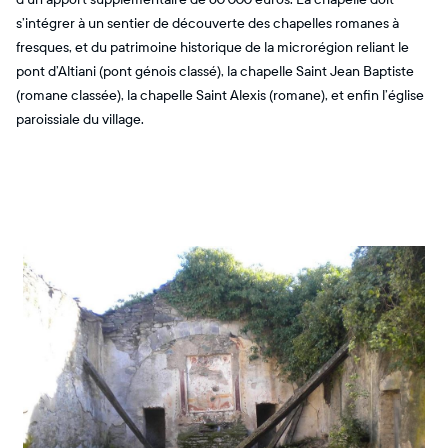
s’intégrer à un sentier de découverte des chapelles romanes à
fresques, et du patrimoine historique de la microrégion reliant le
pont d’Altiani (pont génois classé), la chapelle Saint Jean Baptiste
(romane classée), la chapelle Saint Alexis (romane), et enfin l’église
paroissiale du village.