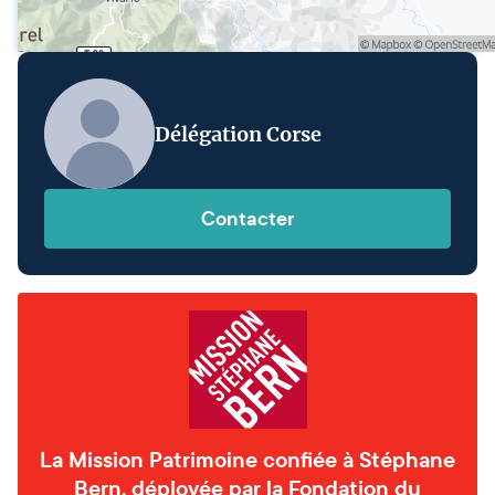
Délégation Corse
Contacter
La Mission Patrimoine confiée à Stéphane
Bern, déployée par la Fondation du