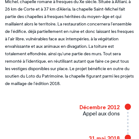
Michel, chapelle romane à fresques du Xe siècle. Située à Altiani, à
26 km de Corte et à 37 km d’Aleria, la chapelle Saint-Michel fait
partie des chapelles à fresques héritées du moyen-âge et qui
maillaient alors le territoire. La restauration concernera l’ensemble
de l’édifice, déjà partiellement en ruine et donc laissant les fresques
à l’air libre, vulnérables face aux intempéries, à la végétation
envahissante et aux animaux en divagation. La toiture est
totalement effondrée, ainsi qu’une partie des murs. Tout sera
remonté à l’identique, en réutilisant autant que faire ce peut tous
les vestiges disponibles sur place. Le projet bénéficie en outre du
soutien du Loto du Patrimoine, la chapelle figurant parmi les projets
de maillage de l’édition 2018.
Décembre 2012
Appel aux dons
31 mai 2018