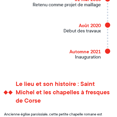
Retenu comme projet de maillage
Août 2020
Début des travaux
Automne 2021
Inauguration
Le lieu et son histoire : Saint
Michel et les chapelles à fresques
de Corse
Ancienne église paroissiale, cette petite chapelle romane est