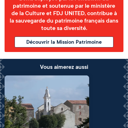
patrimoine et soutenue par le ministère
de la Culture et FDJ UNITED, contribue à
la sauvegarde du patrimoine français dans
toute sa diversité.
Découvrir la Mission Patrimoine
Vous aimerez aussi