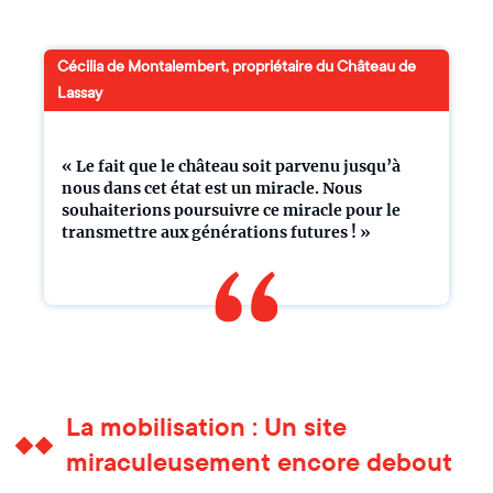
Cécilia de Montalembert, propriétaire du Château de
Lassay
« Le fait que le château soit parvenu jusqu’à
nous dans cet état est un miracle. Nous
souhaiterions poursuivre ce miracle pour le
transmettre aux générations futures ! »
La mobilisation : Un site
miraculeusement encore debout