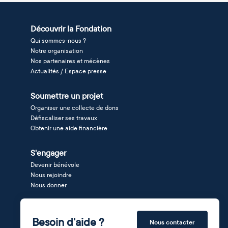
Découvrir la Fondation
Qui sommes-nous ?
Notre organisation
Nos partenaires et mécènes
Actualités / Espace presse
Soumettre un projet
Organiser une collecte de dons
Défiscaliser ses travaux
Obtenir une aide financière
S'engager
Devenir bénévole
Nous rejoindre
Nous donner
Besoin d'aide ?
Nous contacter