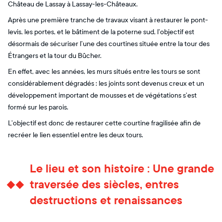
Château de Lassay à Lassay-les-Châteaux.
Après une première tranche de travaux visant à restaurer le pont-
levis, les portes, et le bâtiment de la poterne sud, l’objectif est
désormais de sécuriser l’une des courtines située entre la tour des
Étrangers et la tour du Bûcher.
En effet, avec les années, les murs situés entre les tours se sont
considérablement dégradés : les joints sont devenus creux et un
développement important de mousses et de végétations s’est
formé sur les parois.
L’objectif est donc de restaurer cette courtine fragilisée afin de
recréer le lien essentiel entre les deux tours.
Le lieu et son histoire : Une grande
traversée des siècles, entres
destructions et renaissances