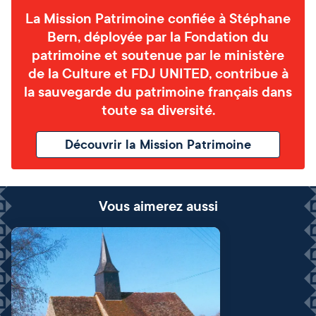
La Mission Patrimoine confiée à Stéphane
Bern, déployée par la Fondation du
patrimoine et soutenue par le ministère
de la Culture et FDJ UNITED, contribue à
la sauvegarde du patrimoine français dans
toute sa diversité.
Découvrir la Mission Patrimoine
Vous aimerez aussi