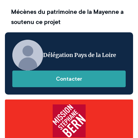
Mécènes du patrimoine de la Mayenne
a
soutenu ce projet
Délégation Pays de la Loire
Contacter