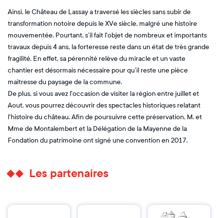
Ainsi, le Château de Lassay a traversé les siècles sans subir de
transformation notoire depuis le XVe siècle, malgré une histoire
mouvementée. Pourtant, s’il fait l'objet de nombreux et importants
travaux depuis 4 ans, la forteresse reste dans un état de très grande
fragilité. En effet, sa pérennité relève du miracle et un vaste
chantier est désormais nécessaire pour qu’il reste une pièce
maitresse du paysage de la commune.
De plus, si vous avez l'occasion de visiter la région entre juillet et
Aout, vous pourrez découvrir des spectacles historiques relatant
l'histoire du château. Afin de poursuivre cette préservation, M. et
Mme de Montalembert et la Délégation de la Mayenne de la
Fondation du patrimoine ont signé une convention en 2017.
Les partenaires