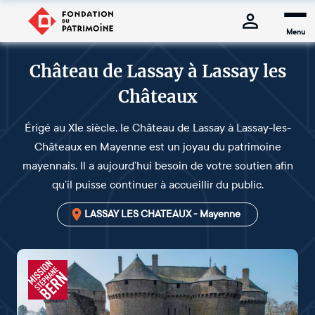
Menu
Château de Lassay à Lassay les
Châteaux
Érigé au XIe siècle, le Château de Lassay à Lassay-les-
Châteaux en Mayenne est un joyau du patrimoine
mayennais. Il a aujourd’hui besoin de votre soutien afin
qu’il puisse continuer à accueillir du public.
LASSAY LES CHATEAUX - Mayenne