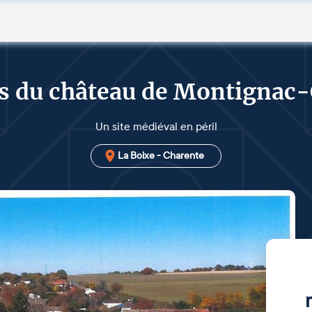
s du château de Montignac-
Un site médiéval en péril
La Boixe - Charente