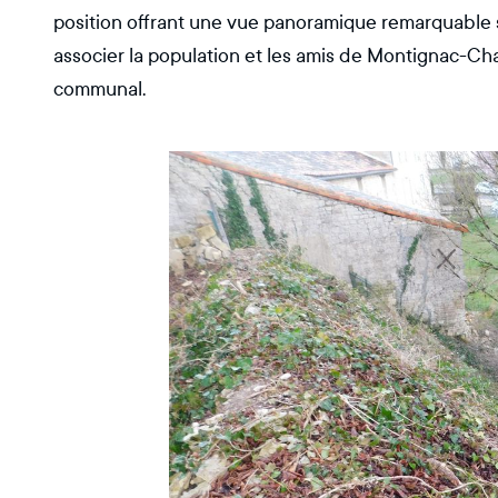
position offrant une vue panoramique remarquable su
associer la population et les amis de Montignac-Ch
communal.