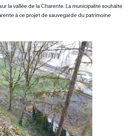
r la vallée de la Charente. La municipalité souhaite
arente à ce projet de sauvegarde du patrimoine