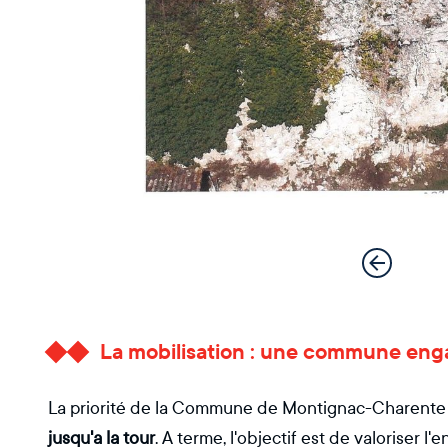
La mobilisation : une commune enga
La priorité de la Commune de Montignac-Charente
jusqu'a la tour
. A terme, l'objectif est de valoriser l