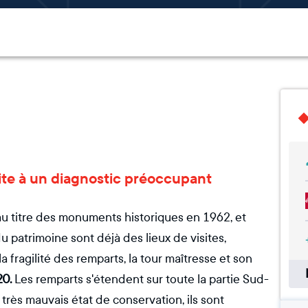
ite à un diagnostic préoccupant
 au titre des monuments historiques en 1962, et
 patrimoine sont déjà des lieux de visites,
 fragilité des remparts, la tour maîtresse et son
20.
Les remparts s'étendent sur toute la partie Sud-
très mauvais état de conservation, ils sont