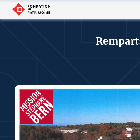
Rempart