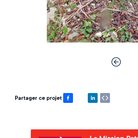
Partager ce projet