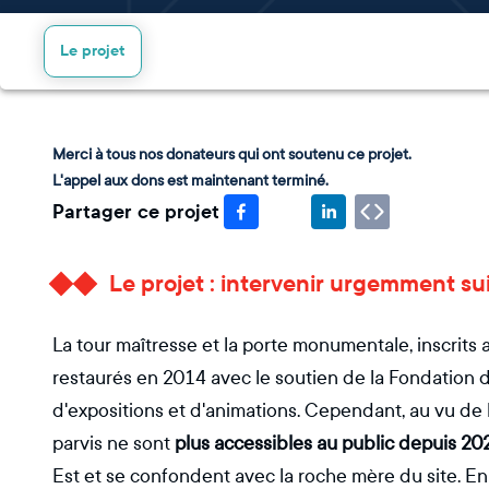
Le projet
Merci à tous nos donateurs qui ont soutenu ce projet.
L'appel aux dons est maintenant terminé.
Partager ce projet
Le projet : intervenir urgemment su
La tour maîtresse et la porte monumentale, inscrits
restaurés en 2014 avec le soutien de la Fondation du
d'expositions et d'animations. Cependant, au vu de la
parvis ne sont
plus accessibles au public depuis 20
Est et se confondent avec la roche mère du site. En 