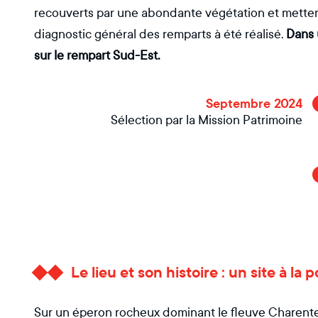
recouverts par une abondante végétation et mettent 
diagnostic général des remparts à été réalisé.
Dans 
sur le rempart Sud-Est.
Septembre 2024
Sélection par la Mission Patrimoine
Le lieu et son histoire : un site à la 
Sur un éperon rocheux dominant le fleuve Charente,