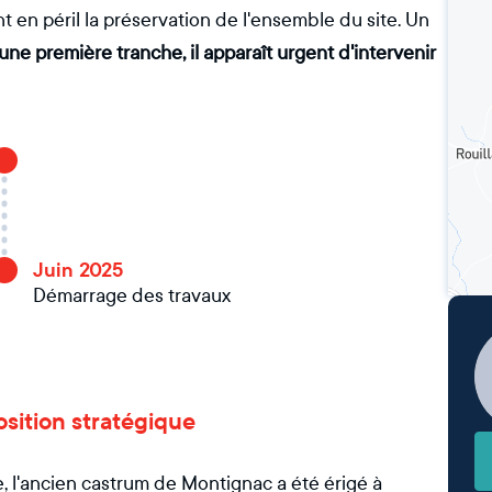
en péril la préservation de l'ensemble du site. Un
une première tranche, il apparaît urgent d'intervenir
Juin 2025
Démarrage des travaux
position stratégique
 l'ancien castrum de Montignac a été érigé à